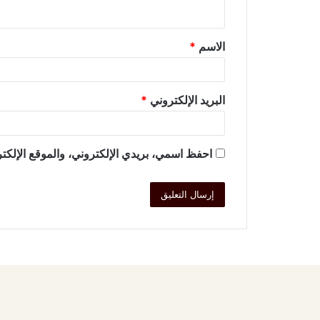
الاسم
*
البريد الإلكتروني
*
احفظ اسمي، بريدي الإلكتروني، والموقع الإلكتر