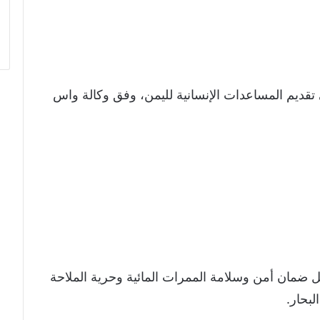
تقديم المساعدات الإنسانية لليمن، وفق وكالة واس
بل ضمان أمن وسلامة الممرات المائية وحرية الملاحة
لبحار.