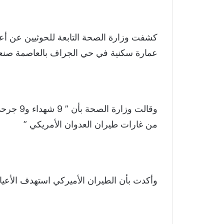
كشفت وزارة الصحة التابعة للحوثيين عن أعد
عمارة سكنية في حي الجراف بالعاصمة صنعاء
وقالت وز
من غارات طيران العدوان الأمريكي ”
وأكدت بأن الطيران الأميركي استهدف الأعيا