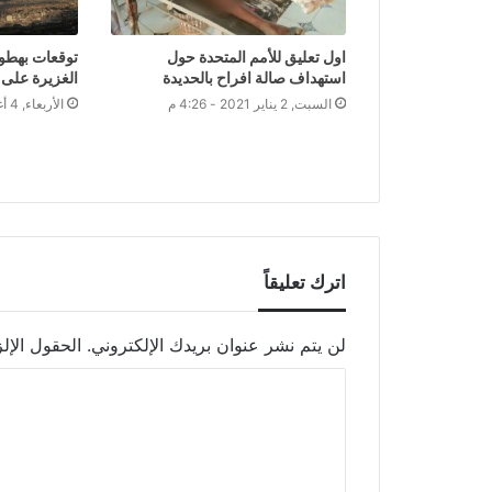
اول تعليق للأمم المتحدة حول
توقعات بهطول
استهداف صالة افراح بالحديدة
الغزيرة على 
السبت, 2 يناير 2021 - 4:26 م
الأربعاء, 4 أغسطس 2021 - 4:25 م
اترك تعليقاً
لن يتم نشر عنوان بريدك الإلكتروني.
الحقول الإلز