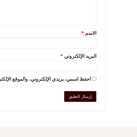
الاسم
*
البريد الإلكتروني
*
احفظ اسمي، بريدي الإلكتروني، والموقع الإلكتر