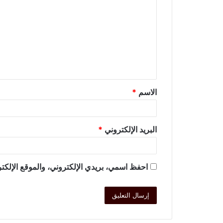
الاسم
*
البريد الإلكتروني
*
احفظ اسمي، بريدي الإلكتروني، والموقع الإلكتر