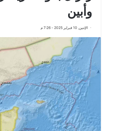
وأبين
الإثنين, 10 فبراير 2025 - 7:26 م