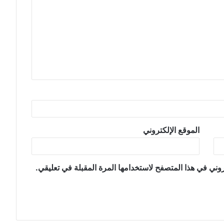
الموقع الإلكتروني
وني في هذا المتصفح لاستخدامها المرة المقبلة في تعليقي.