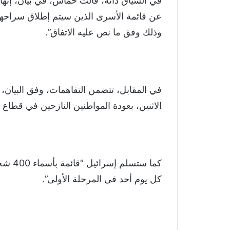
في السياق ذاته، قالت حماس، في بيان، إنها
عن قائمة الأسرى الذين سيتم إطلاق سراحهم
وذلك وفق ما نص عليه الاتفاق”.
‏في المقابل، تتضمن التفاهمات، وفق البيان،
الاثنين، بعودة المواطنين النازحين في قطاع
كل يوم أحد في المرحلة الأولى”.