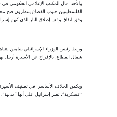
والأحد، قال المكتب الإعلامي الحكومي في 
الفلسطينيين جنوب القطاع ينتظرون فتح محو
وفق اتفاق وقف إطلاق النار الذي تُتهم إسرائي
وربط رئيس الوزراء الإسرائيلي بنيامين نتني
شمال القطاع، بالإفراج عن الأسيرة أربيل ي
ويكمن الخلاف الأساسي في تصنيف الأسيرة، ف
“عسكرية”، تصر إسرائيل على أنها “مدنية”، 