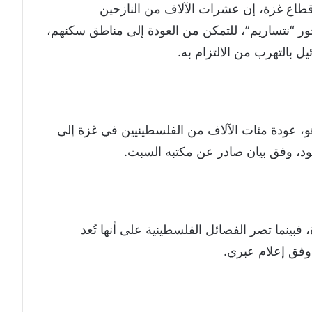
قطاع غزة، إن عشرات الآلاف من النازحين
ر “نتساريم”، للتمكن من العودة إلى مناطق سكنهم،
ل بالتهرب من الالتزام به.
اهو، عودة مئات الآلاف من الفلسطينيين في غزة إلى
هود، وفق بيان صادر عن مكتبه السبت.
بينما تصر الفصائل الفلسطينية على أنها تُعد
وفق إعلام عبري.