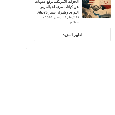
الخزانة الأمريكية ترفع عقوبات
عن كيانات مرتبطة بالحرس
الثوري وطهران تبشر بالاتفاق
الأربعاء, 5 أغسطس 2026 -
7:23 م
اظهر المزيد