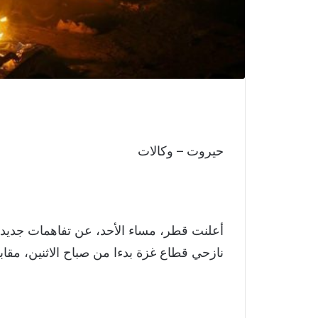
حيروت – وكالات
أعلنت قطر، مساء الأحد، عن تفاهمات جديدة
نازحي قطاع غزة بدءا من صباح الاثنين، مقابل 