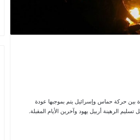
 بين حركة حماس وإسرائيل يتم بموجبها عودة
تسليم الرهينة أربيل يهود وآخرين الأيام المقبلة.