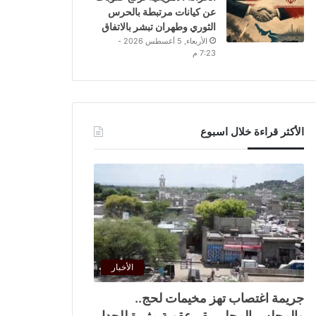
عن كيانات مرتبطة بالحرس
الثوري وطهران تبشر بالاتفاق
الأربعاء, 5 أغسطس 2026 -
7:23 م
الأكثر قراءة خلال اسبوع
الأخبار
جريمة اغتصاب تهز مخيمات لحج..
والمجلس المحلي يقر عقوبة مثيرة للجدل