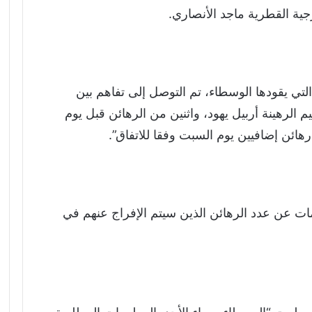
ة القطرية ماجد الأنصاري.
 التي يقودها الوسطاء، تم التوصل إلى تفاهم بين
لرهينة أربيل يهود، واثنين من الرهائن قبل يوم
ت عن عدد الرهائن الذين سيتم الإفراج عنهم في