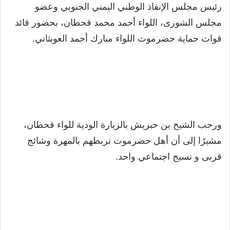
رئيس مجلس الإنقاذ الوطني اليمني الجنوبي وعضو
مجلس الشورى، اللواء أحمد محمد قحطان، بحضور قائد
قوات حماية حضرموت اللواء مبارك أحمد العوبثاني.
ورحب الشيخ بن حبريش بالزيارة الودية للواء قحطان،
مشيرًا إلى أن أهل حضرموت تربطهم بالمهرة وشائج
قربى و نسيج اجتماعي واحد.