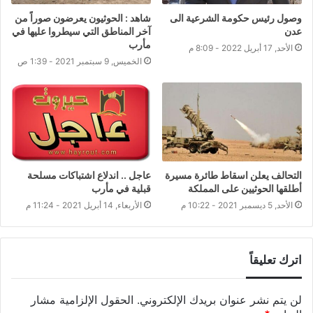
شاهد : الحوثيون يعرضون صوراً من
وصول رئيس حكومة الشرعية الى
آخر المناطق التي سيطروا عليها في
عدن
مأرب
الأحد, 17 أبريل 2022 - 8:09 م
الخميس, 9 سبتمبر 2021 - 1:39 ص
التحالف يعلن اسقاط طائرة مسيرة
عاجل .. اندلاع اشتباكات مسلحة
أطلقها الحوثيين على المملكة
قبلية في مأرب
الأحد, 5 ديسمبر 2021 - 10:22 م
الأربعاء, 14 أبريل 2021 - 11:24 م
اترك تعليقاً
لن يتم نشر عنوان بريدك الإلكتروني.
الحقول الإلزامية مشار