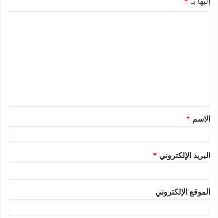
إليها بـ
*
الاسم
*
البريد الإلكتروني
*
الموقع الإلكتروني