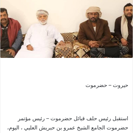
حيروت – حضرموت
استقبل رئيس حلف قبائل حضرموت – رئيس مؤتمر
حضرموت الجامع الشيخ عمرو بن حبريش العليي ، اليوم،