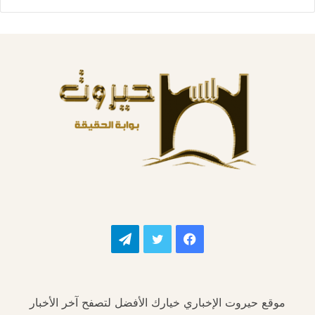
فيسبوك
تويتر
تيلقرام
موقع حيروت الإخباري خيارك الأفضل لتصفح آخر الأخبار