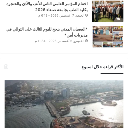
اختتام المؤتمر العلمي الثاني للأنف والأذن والحنجرة
بكلية الطب بجامعة صنعاء 2026
الجمعة, 7 أغسطس 2026 - 6:13 م
*العصيان المدني ينجح لليوم الثالث على التوالي في
مديريات أبين*
الخميس, 6 أغسطس 2026 - 11:34 م
الأكثر قراءة خلال اسبوع