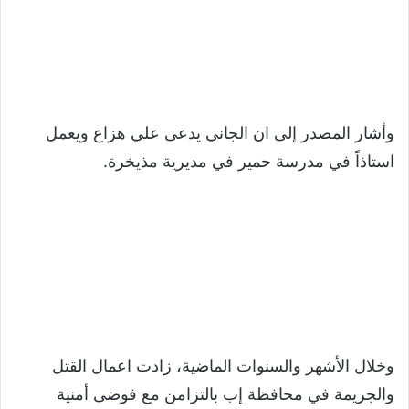
وأشار المصدر إلى ان الجاني يدعى علي هزاع ويعمل
استاذاً في مدرسة حمير في مديرية مذيخرة.
وخلال الأشهر والسنوات الماضية، زادت اعمال القتل
والجريمة في محافظة إب بالتزامن مع فوضى أمنية