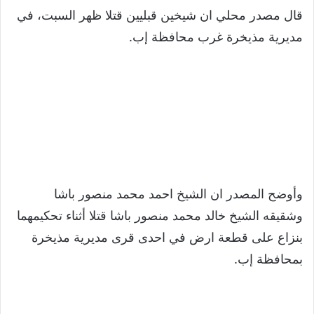
قال مصدر محلي ان شيخين قبليين قتلا ظهر السبت، في
مديرية مذيخرة غرب محافظة إب.
وأوضح المصدر ان الشيخ احمد محمد منصور باشا
وشقيقه الشيخ خالد محمد منصور باشا قتلا أثناء تحكيمهما
بنزاع على قطعة ارض في احدى قرى مديرية مذيخرة
بمحافظة إب.