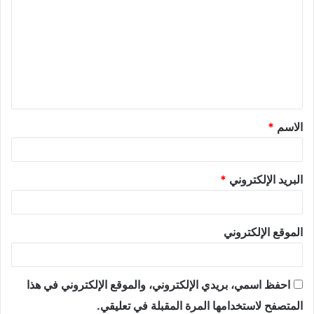
الاسم
*
البريد الإلكتروني
*
الموقع الإلكتروني
احفظ اسمي، بريدي الإلكتروني، والموقع الإلكتروني في هذا
المتصفح لاستخدامها المرة المقبلة في تعليقي.