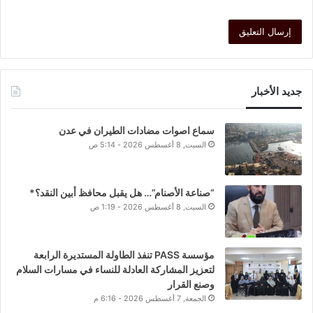
جديد الأخبار
سماع اصوات مضادات الطيران في عدن
السبت, 8 أغسطس 2026 - 5:14 ص
“صناعة الأصنام”… هل يقبل محافظ أبين النقد؟*
السبت, 8 أغسطس 2026 - 1:19 ص
مؤسسة PASS تنفذ الطاولة المستديرة الرابعة
لتعزيز المشاركة العادلة للنساء في مسارات السلام
وصنع القرار
الجمعة, 7 أغسطس 2026 - 6:16 م