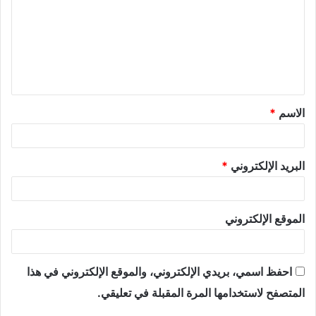
الاسم
*
البريد الإلكتروني
*
الموقع الإلكتروني
احفظ اسمي، بريدي الإلكتروني، والموقع الإلكتروني في هذا
المتصفح لاستخدامها المرة المقبلة في تعليقي.