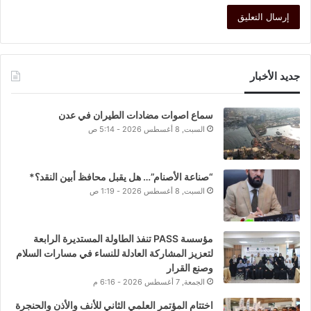
جديد الأخبار
سماع اصوات مضادات الطيران في عدن
السبت, 8 أغسطس 2026 - 5:14 ص
“صناعة الأصنام”… هل يقبل محافظ أبين النقد؟*
السبت, 8 أغسطس 2026 - 1:19 ص
مؤسسة PASS تنفذ الطاولة المستديرة الرابعة
لتعزيز المشاركة العادلة للنساء في مسارات السلام
وصنع القرار
الجمعة, 7 أغسطس 2026 - 6:16 م
اختتام المؤتمر العلمي الثاني للأنف والأذن والحنجرة