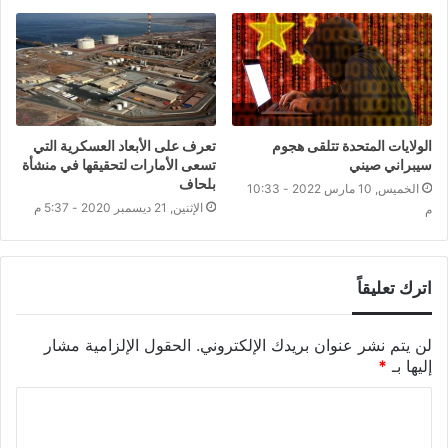
الولايات المتحدة تتلقى هجوم
تعرف على الأبعاد العسكرية التي
سيبراني صيني
تسعى الأمارات لتحقيقها في منشأة
بلحاف
الخميس, 10 مارس 2022 - 10:33
الإثنين, 21 ديسمبر 2020 - 5:37 م
م
اترك تعليقاً
لن يتم نشر عنوان بريدك الإلكتروني.
الحقول الإلزامية مشار
إليها بـ
*