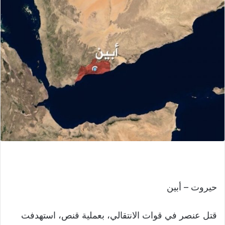
حيروت – أبين
قتل عنصر في قوات الانتقالي، بعملية قنص، استهدفت