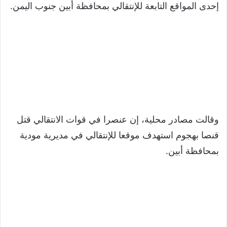
إحدى المواقع التابعة للإنتقالي بمحافظة أبين جنوب اليمن.
وقالت مصادر محلية، إن عنصرا في قوات الانتقالي قتل
قنصا بهجوم استهدف موقعا للإنتقالي في مديرية مودية
بمحافظة أبين.