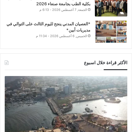
بكلية الطب بجامعة صنعاء 2026
الجمعة, 7 أغسطس 2026 - 6:13 م
*العصيان المدني ينجح لليوم الثالث على التوالي في
مديريات أبين*
الخميس, 6 أغسطس 2026 - 11:34 م
الأكثر قراءة خلال اسبوع