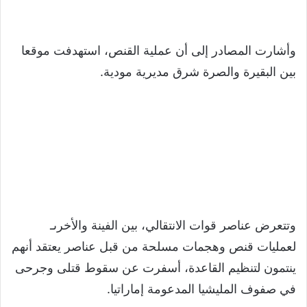
وأشارت المصادر إلى أن عملية القنص، استهدفت موقعا
بين البقيرة والصرة شرق مديرية مودية.
وتتعرض عناصر قوات الانتقالي، بين الفينة والأخرىـ
لعمليات قنص وهجمات مسلحة من قبل عناصر يعتقد أنهم
ينتمون لتنظيم القاعدة، أسفرت عن سقوط قتلى وجرحى
في صفوف المليشيا المدعومة إماراتيا.