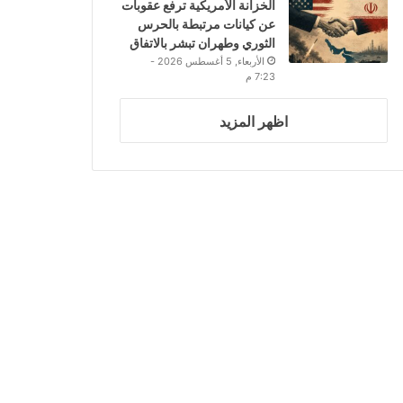
الخزانة الأمريكية ترفع عقوبات
عن كيانات مرتبطة بالحرس
الثوري وطهران تبشر بالاتفاق
الأربعاء, 5 أغسطس 2026 -
7:23 م
اظهر المزيد