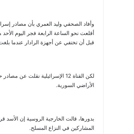
أقلعت نحو الساعة الرابعة فجر اليوم الأحد
قبل أن تختفي عن أجهزة الرادار عندما بلغ
لكن القناة 12 الإسرائيلية نقلت عن 
الأراضي السورية.
بدورها، قالت الخارجية الروسية إن الأسد قر
المشاركين في النزاع المسلح.