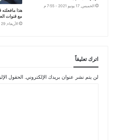
الخميس, 17 يونيو 2021 - 7:55 م
هذا مافعلته 
مع قنوات الع
الأربعاء, 29 سبتمبر 2021 - 1:55 ص
اترك تعليقاً
لن يتم نشر عنوان بريدك الإلكتروني.
الحقول الإلز