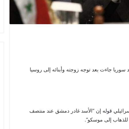
سوريا جاءت بعد توجه زوجته وأبنائه إلى روسيا
ئيلي قوله إن “الأسد غادر دمشق عند منتصف
 للذهاب إلى موسكو”.