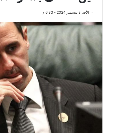
الأحد, 8 ديسمبر 2024 - 6:33 م