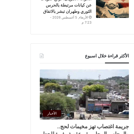
عن كيانات مرتبطة بالحرس
الثوري وطهران تبشر بالاتفاق
الأربعاء, 5 أغسطس 2026 -
7:23 م
الأكثر قراءة خلال اسبوع
الأخبار
جريمة اغتصاب تهز مخيمات لحج..
والمجلس المحلي يقر عقوبة مثيرة للجدل