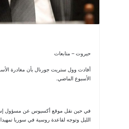
حيروت – متابعات
أفادت وول ستريت جورنال بأن مغادرة الأسد 
الأسبوع الماضي.
في حين نقل موقع أكسيوس عن مسؤول إسرا
الليل وتوجه لقاعدة روسية في سوريا تمهيدا