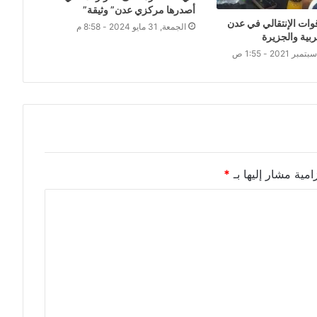
أصدرها مركزي عدن” وثيقة”
قوات الإنتقالي في عدن
الجمعة, 31 مايو 2024 - 8:58 م
ربية والجزيرة
امية مشار إليها بـ
*