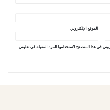
الموقع الإلكتروني
وني في هذا المتصفح لاستخدامها المرة المقبلة في تعليقي.