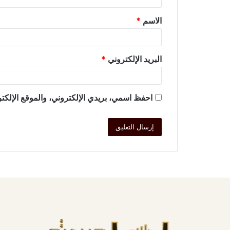
الاسم
*
البريد الإلكتروني
*
احفظ اسمي، بريدي الإلكتروني، والموقع الإلكتر