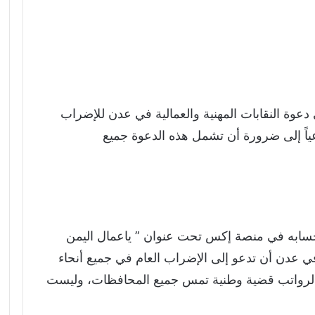
عوة النقابات المهنية والعمالية في عدن للإضراب
ياً إلى ضرورة أن تشمل هذه الدعوة جميع
ابه في منصة إكس تحت عنوان ” ياعمال اليمن
في عدن أن تدعو إلى الإضراب العام في جميع أنحاء
الرواتب قضية وطنية تمس جميع المحافظات، وليست