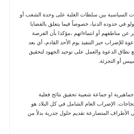
ات السياسية بين سلطات الغلبة على وحدة الشعب أو
 في حدوده الدنيا، خصوصاً فيما يتعلق بالقضايا
ر عن مناطقهم أو انتماءاتهم ،مؤكدا بأن الفرصة
ة للإضراب حيز التنفيذ يوم الأحد القادم، أي بعد
سيع نطاق الدعوة والعمل على توحيد الجهود لتحقيق
ييس أو التجزئة.
جماهيرية او جماعة شعبية تحقيق نتائج فعلية
تجاجات. الإضراب العام الشامل في كل البلاد هو
الأطراف المتصارعة تقديم حلول جذرية بدلاً من