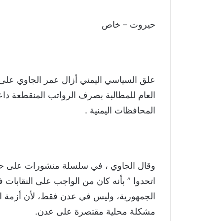
حيروت – خاص
علق السياسي اليمني أزال عمر الجاوي على د
العام للمطالبة بصرف الرواتب المنقطعة داع
المحافظات اليمنية .
وقال الجاوي ، في سلسلة منشورات على حس
اتحدوا ” بأنه كان من الواجب على النقابات 
الجمهورية، وليس في عدن فقط، لأن أزمة 
مشكلة محلية مقتصرة على عدن.