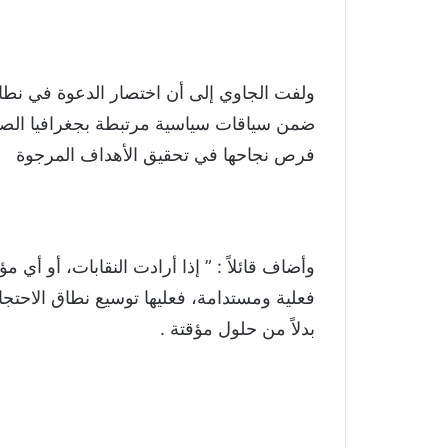
ولفت الجاوي إلى أن اختصار الدعوة في نطا
ضمن سياقات سياسية مرتبطة بجغرافيا الصر
فرص نجاحها في تحقيق الأهداف المرجوة
وأضاف قائلاً : ” إذا أرادت النقابات، أو أي
فعلية ومستدامة، فعليها توسيع نطاق الاحتج
بدلاً من حلول مؤقتة .