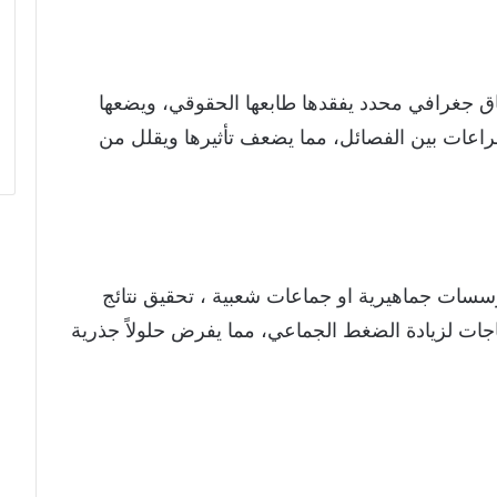
ق جغرافي محدد يفقدها طابعها الحقوقي، ويضعها
اعات بين الفصائل، مما يضعف تأثيرها ويقلل من
 مؤسسات جماهيرية او جماعات شعبية ، تحقيق نتائج
اجات لزيادة الضغط الجماعي، مما يفرض حلولاً جذرية