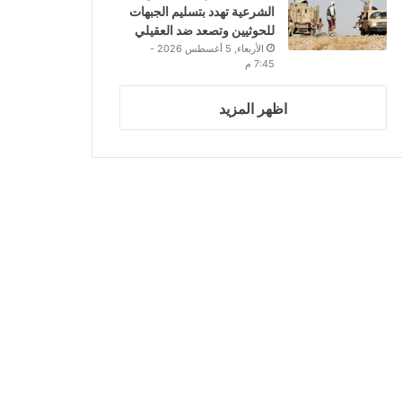
الشرعية تهدد بتسليم الجبهات
للحوثيين وتصعد ضد العقيلي
الأربعاء, 5 أغسطس 2026 -
7:45 م
اظهر المزيد