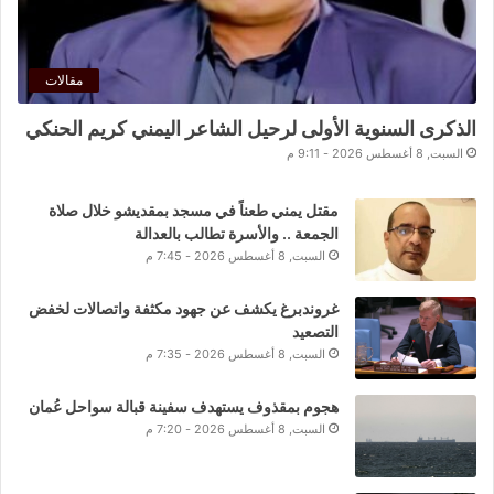
مقالات
الذكرى السنوية الأولى لرحيل الشاعر اليمني كريم الحنكي
السبت, 8 أغسطس 2026 - 9:11 م
مقتل يمني طعناً في مسجد بمقديشو خلال صلاة
الجمعة .. والأسرة تطالب بالعدالة
السبت, 8 أغسطس 2026 - 7:45 م
غروندبرغ يكشف عن جهود مكثفة واتصالات لخفض
التصعيد
السبت, 8 أغسطس 2026 - 7:35 م
هجوم بمقذوف يستهدف سفينة قبالة سواحل عُمان
السبت, 8 أغسطس 2026 - 7:20 م