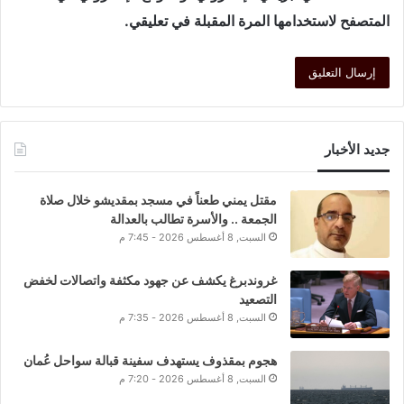
المتصفح لاستخدامها المرة المقبلة في تعليقي.
جديد الأخبار
مقتل يمني طعناً في مسجد بمقديشو خلال صلاة
الجمعة .. والأسرة تطالب بالعدالة
السبت, 8 أغسطس 2026 - 7:45 م
غروندبرغ يكشف عن جهود مكثفة واتصالات لخفض
التصعيد
السبت, 8 أغسطس 2026 - 7:35 م
هجوم بمقذوف يستهدف سفينة قبالة سواحل عُمان
السبت, 8 أغسطس 2026 - 7:20 م