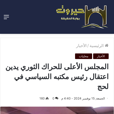
الق
الرئيسية
/
الأخبار
الأخبار
محليات
المجلس الأعلى للحراك الثوري يدين
اعتقال رئيس مكتبه السياسي في
لحج
الجمعة, 15 نوفمبر 2024 - 4:40 م
0
160