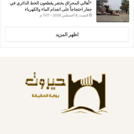
*أهالي المحراق بخنفر يقطعون الخط الدائري في
جعار احتجاجاً على انعدام الماء والكهرباء
السبت, 8 أغسطس 2026 - 7:07 م
اظهر المزيد