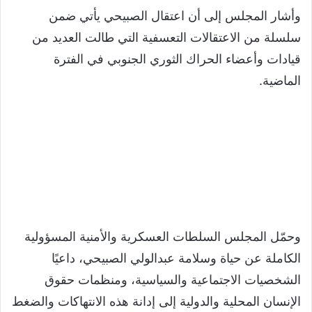
وأشار المجلس إلى أن اعتقال الصبيحي يأتي ضمن
سلسلة من الاعتقالات التعسفية التي طالت العديد من
قيادات وأعضاء الحراك الثوري الجنوبي في الفترة
الماضية.
وحمّل المجلس السلطات العسكرية والأمنية المسؤولية
الكاملة عن حياة وسلامة عبدالولي الصبيحي، داعيًا
الشخصيات الاجتماعية والسياسية، ومنظمات حقوق
الإنسان المحلية والدولية إلى إدانة هذه الانتهاكات والضغط