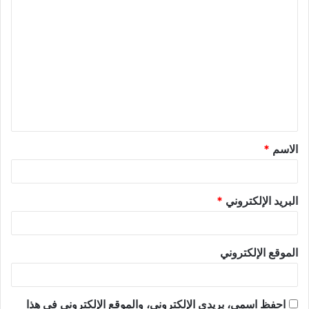
الاسم
*
البريد الإلكتروني
*
الموقع الإلكتروني
احفظ اسمي، بريدي الإلكتروني، والموقع الإلكتروني في هذا