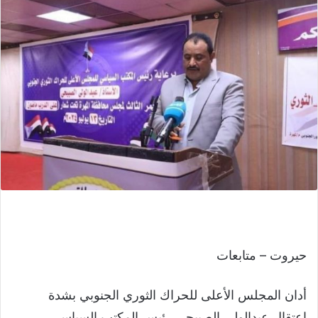
حيروت – متابعات
أدان المجلس الأعلى للحراك الثوري الجنوبي بشدة
اعتقال عبدالولي الصبيحي رئيس المكتب السياسي