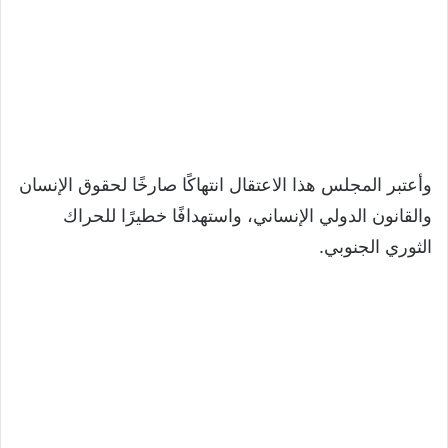
وأعتبر المجلس هذا الاعتقال انتهاكًا صارخًا لحقوق الإنسان
والقانون الدولي الإنساني، واستهدافًا خطيرًا للحراك
الثوري الجنوبي.