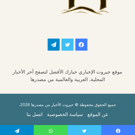
فيسبوك
تويتر
تيلقرام
موقع حيروت الإخباري خيارك الأفضل لتصفح آخر الأخبار
المحلية، العربية والعالمية من مصدرها
جميع الحقوق محفوظة © حيروت الأخبار من مصدرها 2026،
عن الموقع
سياسة الخصوصية
اتصل بنا