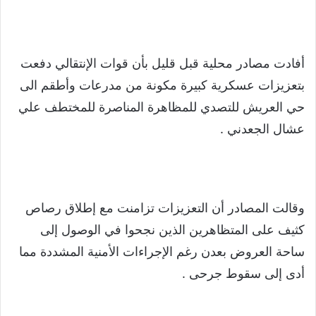
أفادت مصادر محلية قبل قليل بأن قوات الإنتقالي دفعت
بتعزيزات عسكرية كبيرة مكونة من مدرعات وأطقم الى
حي العريش للتصدي للمظاهرة المناصرة للمختطف علي
عشال الجعدني .
وقالت المصادر أن التعزيزات تزامنت مع إطلاق رصاص
كثيف على المتظاهرين الذين نجحوا في الوصول إلى
ساحة العروض بعدن رغم الإجراءات الأمنية المشددة مما
أدى إلى سقوط جرحى .