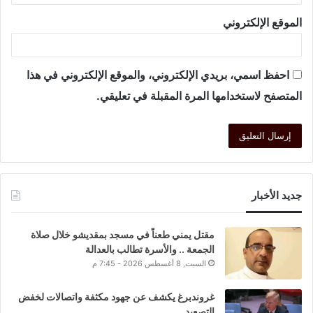
الموقع الإلكتروني
احفظ اسمي، بريدي الإلكتروني، والموقع الإلكتروني في هذا
المتصفح لاستخدامها المرة المقبلة في تعليقي.
جديد الأخبار
مقتل يمني طعناً في مسجد بمقديشو خلال صلاة
الجمعة .. والأسرة تطالب بالعدالة
السبت, 8 أغسطس 2026 - 7:45 م
غروندبرغ يكشف عن جهود مكثفة واتصالات لخفض
التصعيد