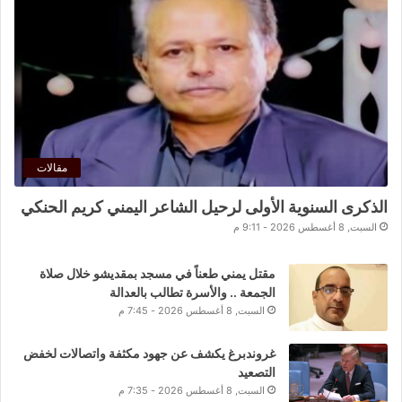
مقالات
الذكرى السنوية الأولى لرحيل الشاعر اليمني كريم الحنكي
السبت, 8 أغسطس 2026 - 9:11 م
مقتل يمني طعناً في مسجد بمقديشو خلال صلاة
الجمعة .. والأسرة تطالب بالعدالة
السبت, 8 أغسطس 2026 - 7:45 م
غروندبرغ يكشف عن جهود مكثفة واتصالات لخفض
التصعيد
السبت, 8 أغسطس 2026 - 7:35 م