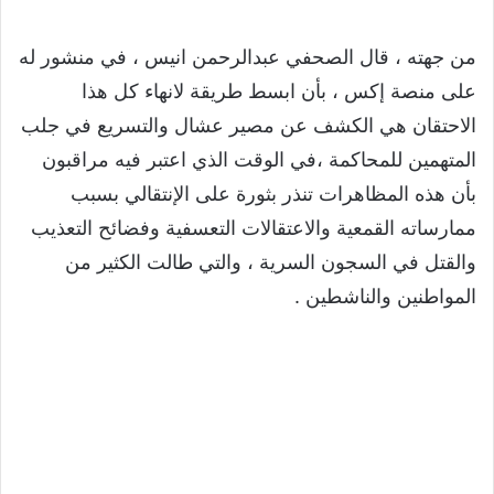
من جهته ، قال الصحفي عبدالرحمن انيس ، في منشور له
على منصة إكس ، بأن ‏ابسط طريقة لانهاء كل هذا
الاحتقان هي الكشف عن مصير عشال والتسريع في جلب
المتهمين للمحاكمة ،في الوقت الذي اعتبر فيه مراقبون
بأن هذه المظاهرات تنذر بثورة على الإنتقالي بسبب
ممارساته القمعية والاعتقالات التعسفية وفضائح التعذيب
والقتل في السجون السرية ، والتي طالت الكثير من
المواطنين والناشطين .