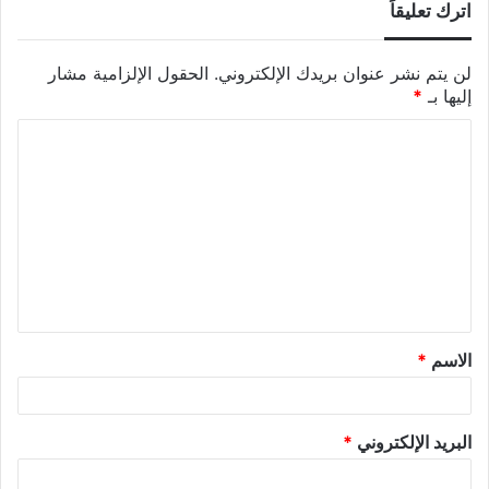
اترك تعليقاً
لن يتم نشر عنوان بريدك الإلكتروني.
الحقول الإلزامية مشار
إليها بـ
*
الاسم
*
البريد الإلكتروني
*