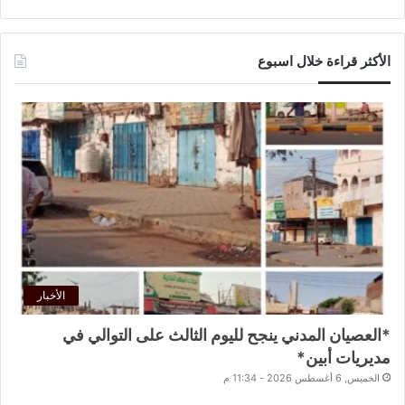
الأكثر قراءة خلال اسبوع
الأخبار
*العصيان المدني ينجح لليوم الثالث على التوالي في
مديريات أبين*
الخميس, 6 أغسطس 2026 - 11:34 م