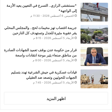
*مستشفى الرازي.. التسرع في التعيين يعيد الأزمة
إلى الواجهة*
الخميس, 6 أغسطس 2026 - 11:30 م
جريمة اغتصاب تهز مخيمات لحج.. والمجلس المحلي
يقر عقوبة مثيرة للجدل وتستهدف كل النازحين
الأربعاء, 5 أغسطس 2026 - 8:15 م
قرار من حكومة عدن بوقف تعميد الشهادات الصادرة
من مناطق صنعاء يثير موجة انتقادات واسعة
الأربعاء, 5 أغسطس 2026 - 8:00 م
قيادات عسكرية في جيش الشرعية تهدد بتسليم
الجبهات للحوثيين وتصعد ضد العقيلي
الأربعاء, 5 أغسطس 2026 - 7:45 م
اظهر المزيد