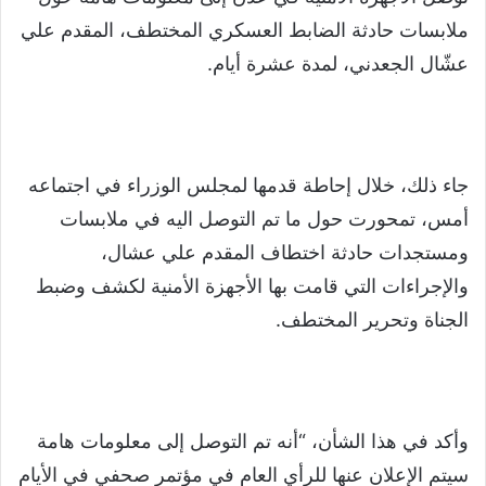
ملابسات حادثة الضابط العسكري المختطف، المقدم علي
عشّال الجعدني، لمدة عشرة أيام.
جاء ذلك، خلال إحاطة قدمها لمجلس الوزراء في اجتماعه
أمس، تمحورت حول ما تم التوصل اليه في ملابسات
ومستجدات حادثة اختطاف المقدم علي عشال،
والإجراءات التي قامت بها الأجهزة الأمنية لكشف وضبط
الجناة وتحرير المختطف.
وأكد في هذا الشأن، “أنه تم التوصل إلى معلومات هامة
سيتم الإعلان عنها للرأي العام في مؤتمر صحفي في الأيام