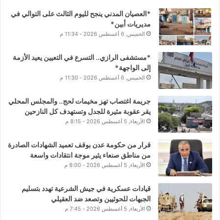
*العصيان المدني ينجح لليوم الثالث على التوالي في
مديريات أبين*
الخميس, 6 أغسطس 2026 - 11:34 م
*مستشفى الرازي.. التسرع في التعيين يعيد الأزمة
إلى الواجهة*
الخميس, 6 أغسطس 2026 - 11:30 م
جريمة اغتصاب تهز مخيمات لحج.. والمجلس المحلي
يقر عقوبة مثيرة للجدل وتستهدف كل النازحين
الأربعاء, 5 أغسطس 2026 - 8:15 م
قرار من حكومة عدن بوقف تعميد الشهادات الصادرة
من مناطق صنعاء يثير موجة انتقادات واسعة
الأربعاء, 5 أغسطس 2026 - 8:00 م
قيادات عسكرية في جيش الشرعية تهدد بتسليم
الجبهات للحوثيين وتصعد ضد العقيلي
الأربعاء, 5 أغسطس 2026 - 7:45 م