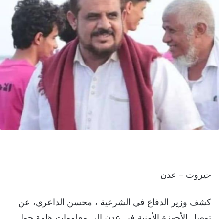
حيروت – عدن
كشف وزير الدفاع في الشرعية ، محسن الداعري، عن
توصل الأجهزة الأمنية في عدن إلى معلومات هامة حول