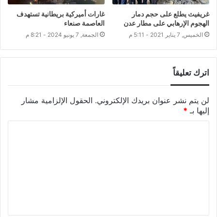
غريفيث يطلع على حجم دمار
غارات أميركية بريطانية تستهدف
الهجوم الإرهابي على مطار عدن
العاصمة صنعاء
الخميس, 7 يناير 2021 - 5:11 م
الجمعة, 7 يونيو 2024 - 8:21 م
اترك تعليقاً
لن يتم نشر عنوان بريدك الإلكتروني.
الحقول الإلزامية مشار
إليها بـ
*