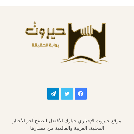
فيسبوك
تويتر
تيلقرام
موقع حيروت الإخباري خيارك الأفضل لتصفح آخر الأخبار
المحلية، العربية والعالمية من مصدرها