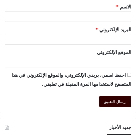
الاسم
*
البريد الإلكتروني
*
الموقع الإلكتروني
احفظ اسمي، بريدي الإلكتروني، والموقع الإلكتروني في هذا
المتصفح لاستخدامها المرة المقبلة في تعليقي.
جديد الأخبار