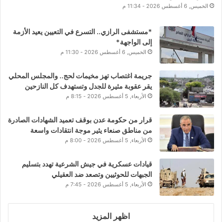
الخميس, 6 أغسطس 2026 - 11:34 م
*مستشفى الرازي.. التسرع في التعيين يعيد الأزمة
إلى الواجهة*
الخميس, 6 أغسطس 2026 - 11:30 م
جريمة اغتصاب تهز مخيمات لحج.. والمجلس المحلي
يقر عقوبة مثيرة للجدل وتستهدف كل النازحين
الأربعاء, 5 أغسطس 2026 - 8:15 م
قرار من حكومة عدن بوقف تعميد الشهادات الصادرة
من مناطق صنعاء يثير موجة انتقادات واسعة
الأربعاء, 5 أغسطس 2026 - 8:00 م
قيادات عسكرية في جيش الشرعية تهدد بتسليم
الجبهات للحوثيين وتصعد ضد العقيلي
الأربعاء, 5 أغسطس 2026 - 7:45 م
اظهر المزيد