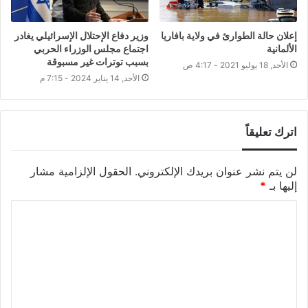
إعلان حالة الطوارئ في ولاية بافاريا
وزير دفاع الإحتلال الإسرائيلي يغادر
الألمانية
اجتماع مجلس الوزراء الحربي
بسبب توترات غير مسبوقة
الأحد, 18 يوليو 2021 - 4:17 ص
الأحد, 14 يناير 2024 - 7:15 م
اترك تعليقاً
لن يتم نشر عنوان بريدك الإلكتروني.
الحقول الإلزامية مشار
إليها بـ
*