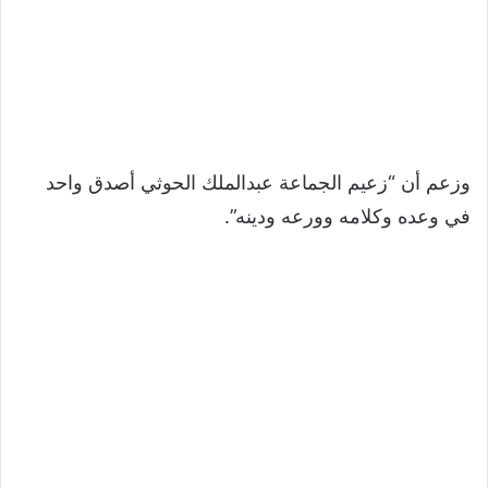
وزعم أن “زعيم الجماعة عبدالملك الحوثي أصدق واحد
في وعده وكلامه وورعه ودينه”.