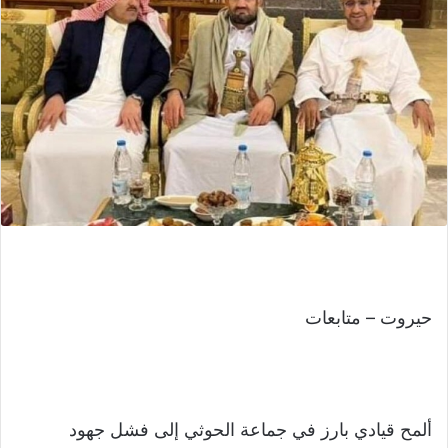
حيروت – متابعات
ألمح قيادي بارز في جماعة الحوثي إلى فشل جهود