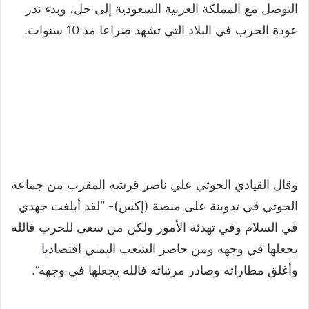
التوصل مع المملكة العربية السعودية إلى حل، وبدء نذر
عودة الحرب في البلاد التي تشهد صراعا مذ 10 سنوات.
وقال القيادي الحوثي علي ناصر قرشه المقرب من جماعة
الحوثي في تدوينة على منصة (إكس)- “لقد أبلغت جهدي
في السلام وفي تهدئة الأمور ولكن من سعى للحرب فالله
يجعلها في وجهه ومن حاصر الشعب اليمني اقتصاديا
وأغلق مطاراته وصادر مرتباته فالله يجعلها في وجهه”.