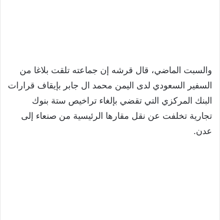
والسبت الماضي، قال قرشه إن جماعته تلقت بلاغا من
السفير السعودي لدى اليمن محمد ال جابر بإيقاف قرارات
البنك المركزي التي تقضي بإلغاء تراخيص ستة بنوك
تجارية تخلفت عن نقل مقارها الرئيسية من صنعاء إلى
عدن.