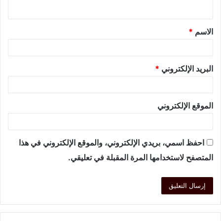
الاسم
*
البريد الإلكتروني
*
الموقع الإلكتروني
احفظ اسمي، بريدي الإلكتروني، والموقع الإلكتروني في هذا
المتصفح لاستخدامها المرة المقبلة في تعليقي.