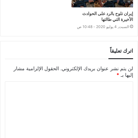
إيران تلوح بالرد على الحوادث
الأخيرة التي طالتها
السبت, 4 يوليو 2020 - 10:48 ص
اترك تعليقاً
لن يتم نشر عنوان بريدك الإلكتروني.
الحقول الإلزامية مشار
إليها بـ
*