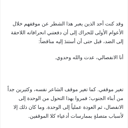
وقد كنت أحد الذين يعبر هذا الشطر عن موقفهم خلال
الأعوام الأولى للحراك إلى أن دفعتني انحرافاته اللاحقة
إلى الضد، قبل حتى أن أستندَ إليه مناقضاً:
أنا الانفصالي، عدت والله وحدوي.
تغير موقفي. كما تغير موقف الشاعر نفسه، وكثيرين جداً
من أبناء الجنوب؛ فمروا بهذا التحول من الوحدة إلى
الانفصال، ثم العودة عملياً إلى الوحدة. وما كان ذلك إلا
لأسباب متصلةٍ بممارسات أدعياء كلا الموقفين.