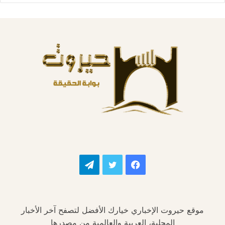
فيسبوك
تويتر
تيلقرام
موقع حيروت الإخباري خيارك الأفضل لتصفح آخر الأخبار
المحلية، العربية والعالمية من مصدرها