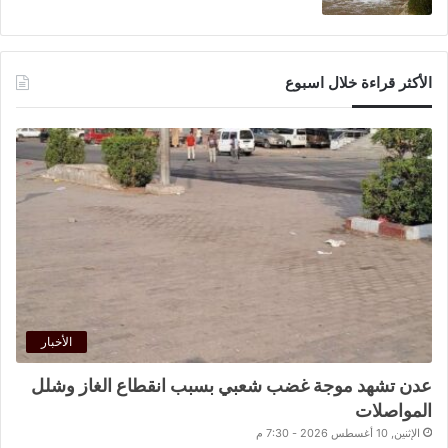
الأكثر قراءة خلال اسبوع
الأخبار
عدن تشهد موجة غضب شعبي بسبب انقطاع الغاز وشلل
المواصلات
الإثنين, 10 أغسطس 2026 - 7:30 م