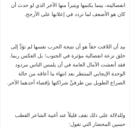
انفصاليته، بينما يكتمها ويتبرأ منها الآخر الذي لو حدث أن
كان هو الأضعف لما تردد في إعلانها على الأرجح.
بيد أن اللافت حقاً هو أن نتيجة الحرب نفسها لم تؤدِّ إلى
خلق نزعة انفصالية مؤثرة في الجنوب؛ بل العكس ربما.
فقد أنعشت الآمال العامة في أن يلمس الناس مردود
الوحدة الإيجابي المنتظر بعد انتهاء ما أعاقه من حالة
الصراع الطويل بين طرفيِّ شراكتها بإقصاء أحدهما الآخر.
وللدلالة على ذلك نقف قليلاً عند أغنية الشاعر القطب
حسين المحضار التي تقول: