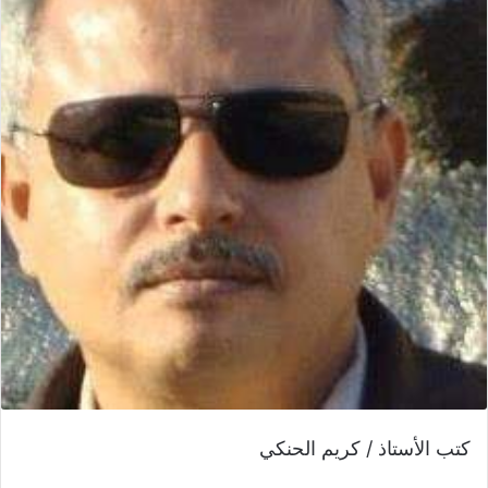
كتب الأستاذ / كريم الحنكي