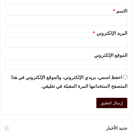
الاسم
*
البريد الإلكتروني
*
الموقع الإلكتروني
احفظ اسمي، بريدي الإلكتروني، والموقع الإلكتروني في هذا
المتصفح لاستخدامها المرة المقبلة في تعليقي.
جديد الأخبار