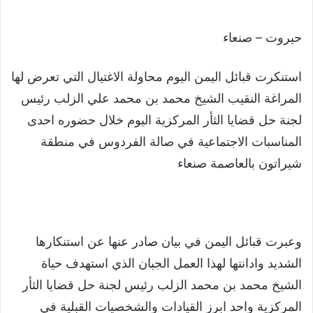
حيروت – صنعاء
استنكرت قبائل اليمن اليوم محاولة الاغتيال التي تعرض لها
المراغة النقيب الشيخ محمد بن محمد علي الزلب رئيس
لجنة حل قضايا الثأر المركزية اليوم خلال حضوره احدى
المناسبات الاجتماعية في صالة الفردوس في منطقة
شيراتون بالعاصمة صنعاء
وعبرت قبائل اليمن في بيان صادر عنها عن استنكارها
الشديد وادانتها لهذا العمل الجبان الذي استهدف حياة
الشيخ محمد بن محمد الزلب رئيس لجنة حل قضايا الثأر
المركزية واحد ابرز القيادات والشخصيات القبلية في