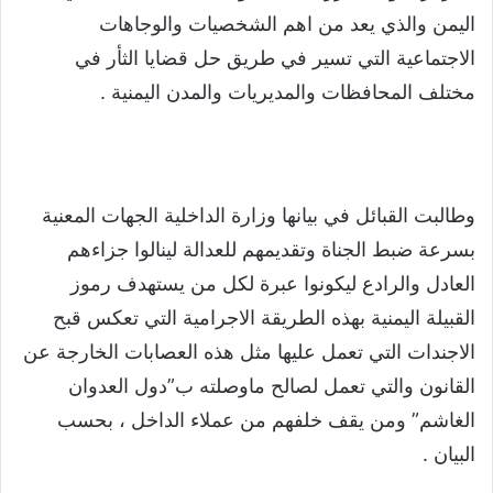
اليمن والذي يعد من اهم الشخصيات والوجاهات
الاجتماعية التي تسير في طريق حل قضايا الثأر في
مختلف المحافظات والمديريات والمدن اليمنية .
وطالبت القبائل في بيانها وزارة الداخلية الجهات المعنية
بسرعة ضبط الجناة وتقديمهم للعدالة لينالوا جزاءهم
العادل والرادع ليكونوا عبرة لكل من يستهدف رموز
القبيلة اليمنية بهذه الطريقة الاجرامية التي تعكس قبح
الاجندات التي تعمل عليها مثل هذه العصابات الخارجة عن
القانون والتي تعمل لصالح ماوصلته ب”دول العدوان
الغاشم” ومن يقف خلفهم من عملاء الداخل ، بحسب
البيان .