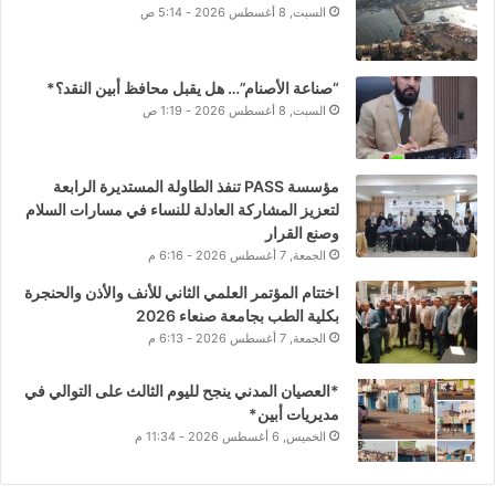
السبت, 8 أغسطس 2026 - 5:14 ص
“صناعة الأصنام”… هل يقبل محافظ أبين النقد؟*
السبت, 8 أغسطس 2026 - 1:19 ص
مؤسسة PASS تنفذ الطاولة المستديرة الرابعة
لتعزيز المشاركة العادلة للنساء في مسارات السلام
وصنع القرار
الجمعة, 7 أغسطس 2026 - 6:16 م
اختتام المؤتمر العلمي الثاني للأنف والأذن والحنجرة
بكلية الطب بجامعة صنعاء 2026
الجمعة, 7 أغسطس 2026 - 6:13 م
*العصيان المدني ينجح لليوم الثالث على التوالي في
مديريات أبين*
الخميس, 6 أغسطس 2026 - 11:34 م