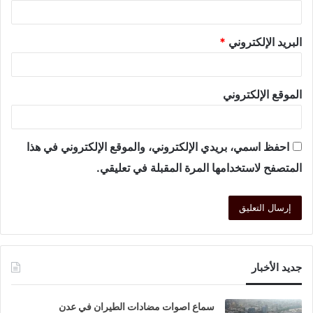
البريد الإلكتروني
*
الموقع الإلكتروني
احفظ اسمي، بريدي الإلكتروني، والموقع الإلكتروني في هذا
المتصفح لاستخدامها المرة المقبلة في تعليقي.
جديد الأخبار
سماع اصوات مضادات الطيران في عدن