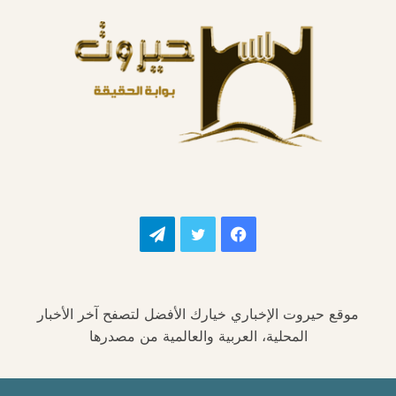
فيسبوك
تويتر
تيلقرام
موقع حيروت الإخباري خيارك الأفضل لتصفح آخر الأخبار
المحلية، العربية والعالمية من مصدرها