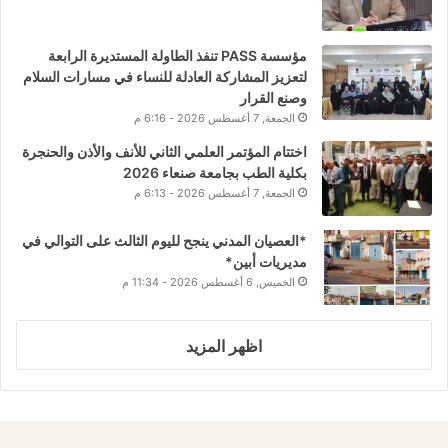
مؤسسة PASS تنفذ الطاولة المستديرة الرابعة
لتعزيز المشاركة العادلة للنساء في مسارات السلام
وصنع القرار
الجمعة, 7 أغسطس 2026 - 6:16 م
اختتام المؤتمر العلمي الثاني للأنف والأذن والحنجرة
بكلية الطب بجامعة صنعاء 2026
الجمعة, 7 أغسطس 2026 - 6:13 م
*العصيان المدني ينجح لليوم الثالث على التوالي في
مديريات أبين*
الخميس, 6 أغسطس 2026 - 11:34 م
اظهر المزيد