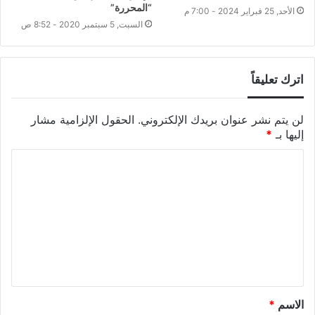
“المحررة”
الأحد, 25 فبراير 2024 - 7:00 م
السبت, 5 سبتمبر 2020 - 8:52 ص
اترك تعليقاً
لن يتم نشر عنوان بريدك الإلكتروني.
الحقول الإلزامية مشار
إليها بـ
*
الاسم
*