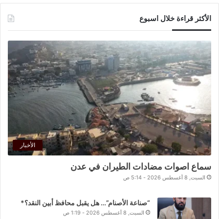
الأكثر قراءة خلال اسبوع
الأخبار
سماع اصوات مضادات الطيران في عدن
السبت, 8 أغسطس 2026 - 5:14 ص
“صناعة الأصنام”… هل يقبل محافظ أبين النقد؟*
السبت, 8 أغسطس 2026 - 1:19 ص