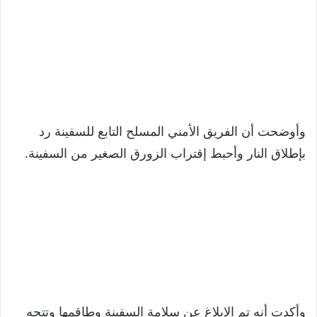
وأوضحت أن الفريق الأمني ​​المسلح التابع للسفينة رد
بإطلاق النار وأحبط إقتراب الزورق الصغير من السفينة.
وأكدت أنه تم الإبلاغ عن سلامة السفينة وطاقمها وتتجه