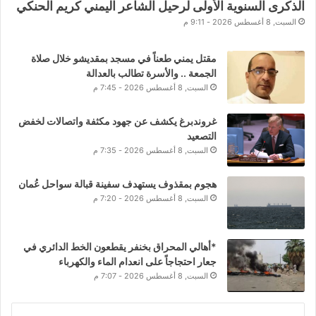
الذكرى السنوية الأولى لرحيل الشاعر اليمني كريم الحنكي
السبت, 8 أغسطس 2026 - 9:11 م
مقتل يمني طعناً في مسجد بمقديشو خلال صلاة
الجمعة .. والأسرة تطالب بالعدالة
السبت, 8 أغسطس 2026 - 7:45 م
غروندبرغ يكشف عن جهود مكثفة واتصالات لخفض
التصعيد
السبت, 8 أغسطس 2026 - 7:35 م
هجوم بمقذوف يستهدف سفينة قبالة سواحل عُمان
السبت, 8 أغسطس 2026 - 7:20 م
*أهالي المحراق بخنفر يقطعون الخط الدائري في
جعار احتجاجاً على انعدام الماء والكهرباء
السبت, 8 أغسطس 2026 - 7:07 م