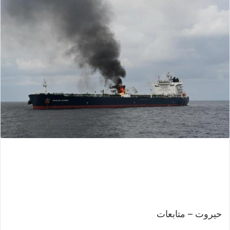
حيروت – متابعات