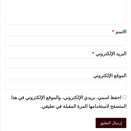
الاسم
*
البريد الإلكتروني
*
الموقع الإلكتروني
احفظ اسمي، بريدي الإلكتروني، والموقع الإلكتروني في هذا
المتصفح لاستخدامها المرة المقبلة في تعليقي.