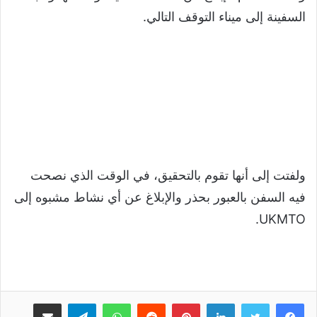
السفينة إلى ميناء التوقف التالي.
ولفتت إلى أنها تقوم بالتحقيق، في الوقت الذي نصحت
فيه السفن بالعبور بحذر والإبلاغ عن أي نشاط مشبوه إلى
UKMTO.
لينكدإن
بينتيريست
واتساب
تيلقرام
مشاركة عبر البريد