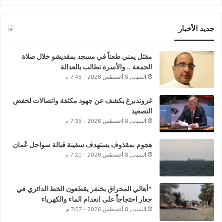
جديد الأخبار
مقتل يمني طعناً في مسجد بمقديشو خلال صلاة
الجمعة .. والأسرة تطالب بالعدالة
السبت, 8 أغسطس 2026 - 7:45 م
غروندبرغ يكشف عن جهود مكثفة واتصالات لخفض
التصعيد
السبت, 8 أغسطس 2026 - 7:35 م
هجوم بمقذوف يستهدف سفينة قبالة سواحل عُمان
السبت, 8 أغسطس 2026 - 7:20 م
*أهالي المحراق بخنفر يقطعون الخط الدائري في
جعار احتجاجاً على انعدام الماء والكهرباء
السبت, 8 أغسطس 2026 - 7:07 م