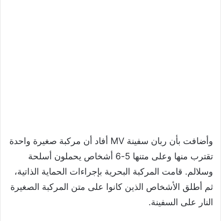
وأضافت بأن ربان سفينة MV أفاد أن مركبة صغيرة واحدة
تقترب منها وعلى متنها 5-6 أشخاص يحملون أسلحة
وسلالم. قامت المركبة البحرية بإجراءات الحماية الذاتية،
ثم أطلق الأشخاص الذين كانوا على متن المركبة الصغيرة
النار على السفينة.