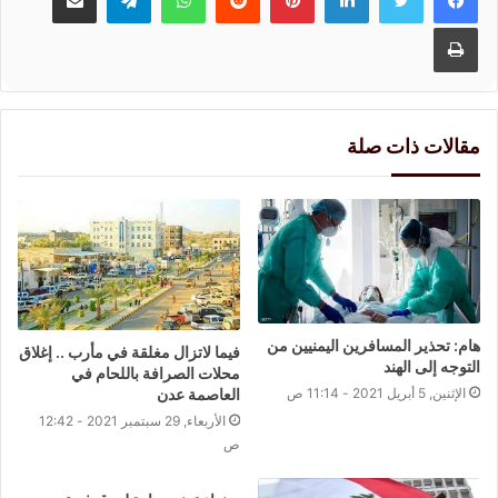
طباعة
مقالات ذات صلة
هام: تحذير المسافرين اليمنيين من
فيما لاتزال مغلقة في مأرب .. إغلاق
التوجه إلى الهند
محلات الصرافة باللحام في
الإثنين, 5 أبريل 2021 - 11:14 ص
العاصمة عدن
الأربعاء, 29 سبتمبر 2021 - 12:42
ص