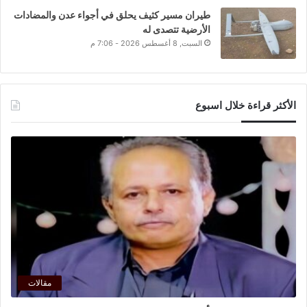
طيران مسير كثيف يحلق في أجواء عدن والمضادات
الأرضية تتصدى له
السبت, 8 أغسطس 2026 - 7:06 م
الأكثر قراءة خلال اسبوع
مقالات