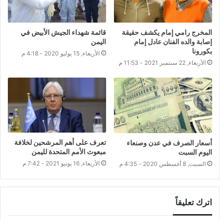
المخرج رامي إمام يكشف حقيقة
قائمة شهداء الجيش الأبيض في
إصابة والده الفنان عادل إمام
اليمن
بكورونا
الأربعاء, 15 يوليو 2020 - 4:18 م
الأربعاء, 22 سبتمبر 2021 - 11:53 م
تعرف على أهم المرشحين لخلافة
أسعار الصرف في عدن وصنعاء
مبعوث الأمم المتحدة لليمن
اليوم السبت
الأربعاء, 16 يونيو 2021 - 7:42 م
السبت, 8 أغسطس 2020 - 4:35 م
اترك تعليقاً