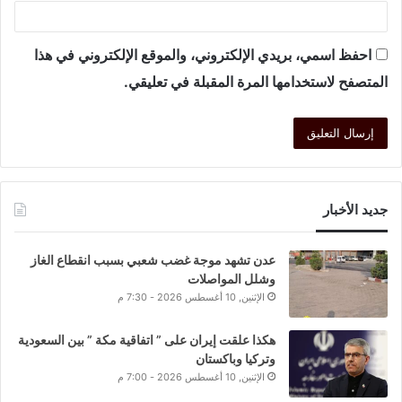
احفظ اسمي، بريدي الإلكتروني، والموقع الإلكتروني في هذا
المتصفح لاستخدامها المرة المقبلة في تعليقي.
جديد الأخبار
عدن تشهد موجة غضب شعبي بسبب انقطاع الغاز
وشلل المواصلات
الإثنين, 10 أغسطس 2026 - 7:30 م
هكذا علقت إيران على ” اتفاقية مكة ” بين السعودية
وتركيا وباكستان
الإثنين, 10 أغسطس 2026 - 7:00 م