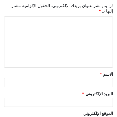
لن يتم نشر عنوان بريدك الإلكتروني.
الحقول الإلزامية مشار
إليها بـ
*
الاسم
*
البريد الإلكتروني
*
الموقع الإلكتروني