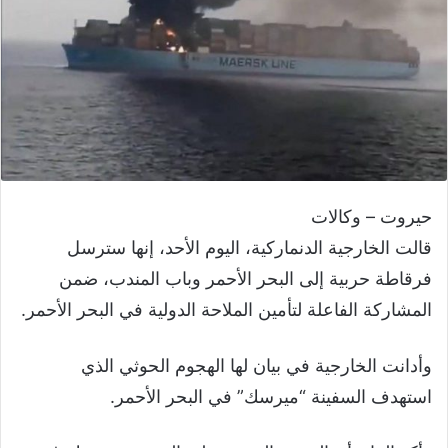
حيروت – وكالات
قالت الخارجية الدنماركية، اليوم الأحد، إنها سترسل
فرقاطة حربية إلى البحر الأحمر وباب المندب، ضمن
المشاركة الفاعلة لتأمين الملاحة الدولية في البحر الأحمر.
وأدانت الخارجية في بيان لها الهجوم الحوثي الذي
استهدف السفينة “ميرسك” في البحر الأحمر.