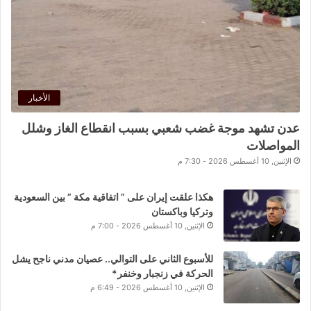
الأخبار
عدن تشهد موجة غضب شعبي بسبب انقطاع الغاز وشلل
المواصلات
الإثنين, 10 أغسطس 2026 - 7:30 م
هكذا علقت إيران على ” اتفاقية مكة ” بين السعودية
وتركيا وباكستان
الإثنين, 10 أغسطس 2026 - 7:00 م
للأسبوع الثاني على التوالي.. عصيان مدني ناجح يشل
الحركة في زنجبار وخنفر*
الإثنين, 10 أغسطس 2026 - 6:49 م