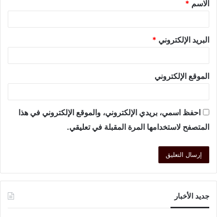
الاسم
*
البريد الإلكتروني
*
الموقع الإلكتروني
احفظ اسمي، بريدي الإلكتروني، والموقع الإلكتروني في هذا
المتصفح لاستخدامها المرة المقبلة في تعليقي.
جديد الأخبار