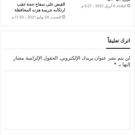
القبض على سفاح حجة عقب
الثلاثاء, 6 أبريل 2021 - 2:27 م
ارتكابه جريمة هزت المحافظة
السبت, 24 يوليو 2021 - 11:35 م
اترك تعليقاً
لن يتم نشر عنوان بريدك الإلكتروني.
الحقول الإلزامية مشار
إليها بـ
*