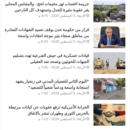
جريمة اغتصاب تهز مخيمات لحج.. والمجلس المحلي
يقر عقوبة مثيرة للجدل وتستهدف كل النازحين
الأربعاء, 5 أغسطس 2026 - 8:15 م
قرار من حكومة عدن بوقف تعميد الشهادات الصادرة
من مناطق صنعاء يثير موجة انتقادات واسعة
الأربعاء, 5 أغسطس 2026 - 8:00 م
قيادات عسكرية في جيش الشرعية تهدد بتسليم
الجبهات للحوثيين وتصعد ضد العقيلي
الأربعاء, 5 أغسطس 2026 - 7:45 م
*اليوم الثاني للعصيان المدني في زنجبار يشهد
استجابة واسعة ودعماً شعبياً للتصعيد*
الأربعاء, 5 أغسطس 2026 - 7:30 م
الخزانة الأمريكية ترفع عقوبات عن كيانات مرتبطة
بالحرس الثوري وطهران تبشر بالاتفاق
الأربعاء, 5 أغسطس 2026 - 7:23 م