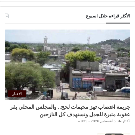
الأكثر قراءة خلال اسبوع
الأخبار
جريمة اغتصاب تهز مخيمات لحج.. والمجلس المحلي يقر
عقوبة مثيرة للجدل وتستهدف كل النازحين
الأربعاء, 5 أغسطس 2026 - 8:15 م