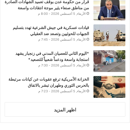
قرار من حكومة عدن بوقف تعميد الشهادات الصادرة
من مناطق صنعاء يثير موجة انتقادات واسعة
الأربعاء, 5 أغسطس 2026 - 8:00 م
قيادات عسكرية في جيش الشرعية تهدد بتسليم
الجبهات للحوثيين وتصعد ضد العقيلي
الأربعاء, 5 أغسطس 2026 - 7:45 م
*اليوم الثاني للعصيان المدني في زنجبار يشهد
استجابة واسعة ودعماً شعبياً للتصعيد*
الأربعاء, 5 أغسطس 2026 - 7:30 م
الخزانة الأمريكية ترفع عقوبات عن كيانات مرتبطة
بالحرس الثوري وطهران تبشر بالاتفاق
الأربعاء, 5 أغسطس 2026 - 7:23 م
اظهر المزيد