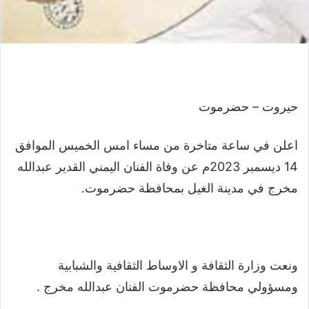
حيروت – حضرموت
اعلن في ساعة متاخرة من مساء امس الخميس الموافق
14 ديسمبر 2023م عن وفاة الفنان اليمني القدير عبدالله
مخرج في مدينة الغيل بمحافظة حضرموت.
ونعت وزارة الثقافة و الاوساط الثقافية والشبابية
ومسؤولي محافظة حضرموت الفنان عبدالله مخرج .