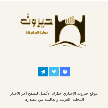
فيسبوك
تويتر
تيلقرام
موقع حيروت الإخباري خيارك الأفضل لتصفح آخر الأخبار
المحلية، العربية والعالمية من مصدرها