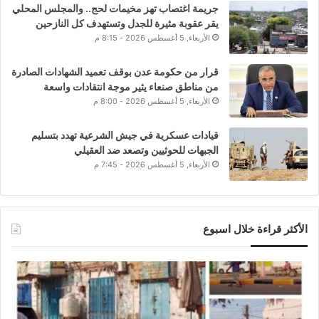
جريمة اغتصاب تهز مخيمات لحج.. والمجلس المحلي
يقر عقوبة مثيرة للجدل وتستهدف كل النازحين
الأربعاء, 5 أغسطس 2026 - 8:15 م
قرار من حكومة عدن بوقف تعميد الشهادات الصادرة
من مناطق صنعاء يثير موجة انتقادات واسعة
الأربعاء, 5 أغسطس 2026 - 8:00 م
قيادات عسكرية في جيش الشرعية تهدد بتسليم
الجبهات للحوثيين وتصعد ضد العقيلي
الأربعاء, 5 أغسطس 2026 - 7:45 م
الأكثر قراءة خلال اسبوع