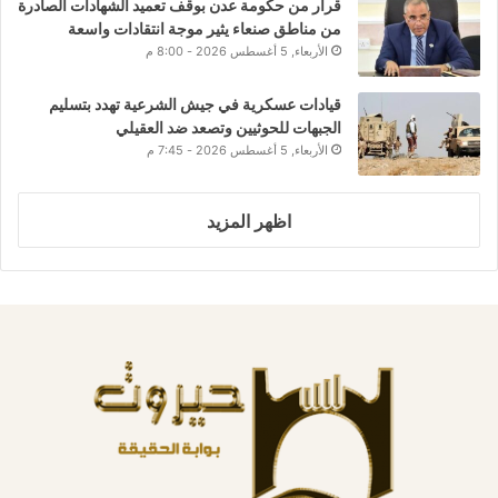
قرار من حكومة عدن بوقف تعميد الشهادات الصادرة
من مناطق صنعاء يثير موجة انتقادات واسعة
الأربعاء, 5 أغسطس 2026 - 8:00 م
قيادات عسكرية في جيش الشرعية تهدد بتسليم
الجبهات للحوثيين وتصعد ضد العقيلي
الأربعاء, 5 أغسطس 2026 - 7:45 م
اظهر المزيد