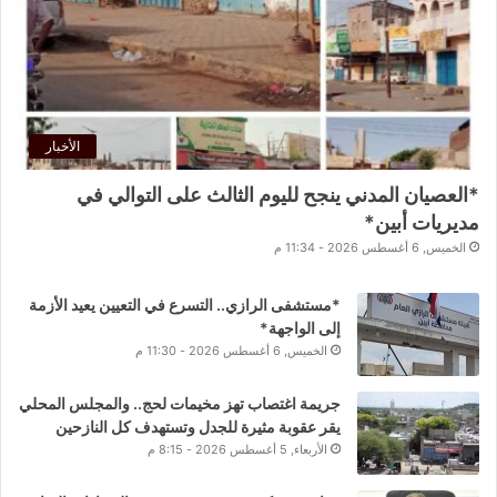
الأخبار
*العصيان المدني ينجح لليوم الثالث على التوالي في
مديريات أبين*
الخميس, 6 أغسطس 2026 - 11:34 م
*مستشفى الرازي.. التسرع في التعيين يعيد الأزمة
إلى الواجهة*
الخميس, 6 أغسطس 2026 - 11:30 م
جريمة اغتصاب تهز مخيمات لحج.. والمجلس المحلي
يقر عقوبة مثيرة للجدل وتستهدف كل النازحين
الأربعاء, 5 أغسطس 2026 - 8:15 م