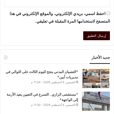
احفظ اسمي، بريدي الإلكتروني، والموقع الإلكتروني في هذا
المتصفح لاستخدامها المرة المقبلة في تعليقي.
جديد الأخبار
*العصيان المدني ينجح لليوم الثالث على التوالي في
مديريات أبين*
الخميس, 6 أغسطس 2026 - 11:34 م
*مستشفى الرازي.. التسرع في التعيين يعيد الأزمة
إلى الواجهة*
الخميس, 6 أغسطس 2026 - 11:30 م