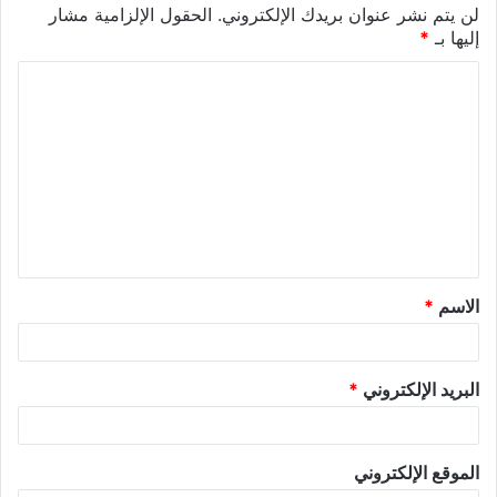
لن يتم نشر عنوان بريدك الإلكتروني.
الحقول الإلزامية مشار
إليها بـ
*
الاسم
*
البريد الإلكتروني
*
الموقع الإلكتروني