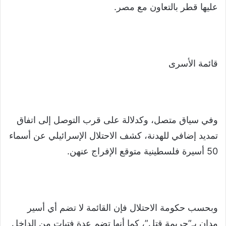
عليها قطر بالتعاون مع مصر.
قائمة الأسرى
وفي سياق متصل، وكدلالة على قرب التوصل إلى اتفاق
تمديد إضافي للهدنة، كشف الاحتلال الإسرائيلي عن أسماء
50 أسيرة فلسطينية متوقع الإفراج عنهن.
وبحسب حكومة الاحتلال فإن القائمة لا تضم أي أسير
مدان بـ”جريمة قتل”، كما أنها تضم عدة فتيات من الداخل