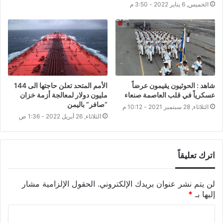
الخميس, 6 يناير 2022 - 3:50 م
شاهد : الحوثيون يقيمون عرضاً
الأمم المتحد تعلن حاجتها الى 144
عسكرياً في قلب العاصمة صنعاء
مليون دولار لمعالجة أزمة خزان
“صافر” باليمن
الثلاثاء, 28 سبتمبر 2021 - 10:12 م
الثلاثاء, 26 أبريل 2022 - 1:36 ص
اترك تعليقاً
لن يتم نشر عنوان بريدك الإلكتروني.
الحقول الإلزامية مشار
إليها بـ
*