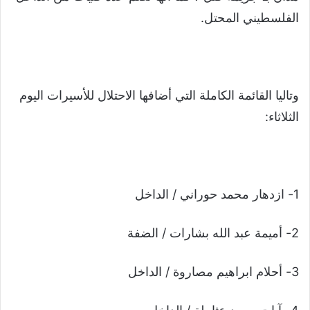
الفلسطيني المحتل.
وتاليا القائمة الكاملة التي أضافها الاحتلال للأسيرات اليوم
الثلاثاء:
1- ازدهار محمد حوراني / الداخل
2- أميمة عبد الله بشارات / الضفة
3- أحلام ابراهيم مصاروة / الداخل