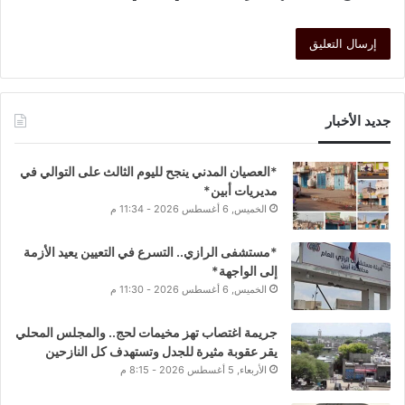
جديد الأخبار
*العصيان المدني ينجح لليوم الثالث على التوالي في
مديريات أبين*
الخميس, 6 أغسطس 2026 - 11:34 م
*مستشفى الرازي.. التسرع في التعيين يعيد الأزمة
إلى الواجهة*
الخميس, 6 أغسطس 2026 - 11:30 م
جريمة اغتصاب تهز مخيمات لحج.. والمجلس المحلي
يقر عقوبة مثيرة للجدل وتستهدف كل النازحين
الأربعاء, 5 أغسطس 2026 - 8:15 م