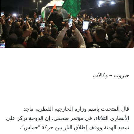
حيروت – وكالات
قال المتحدث باسم وزارة الخارجية القطرية ماجد
الأنصاري الثلاثاء، في مؤتمر صحفي، إن الدوحة تركز على
تمديد الهدنة ووقف إطلاق النار بين حركة “حماس”،