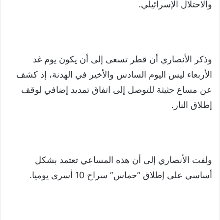
والاحتلال الإسرائيلي.
وذكر الأنصاري أن قطر تسعى إلى أن يكون يوم غد
الأربعاء ليس اليوم السادس والأخير في الهدنة، إذ كشف
عن مساع حثيثة للتوصل إلى اتفاق تمديد إضافي لوقف
إطلاق النار.
ولفت الأنصاري إلى أن هذه المساعي تعتمد بشكل
أساسي على إطلاق “حماس” سراح 10 أسرى يوميا.