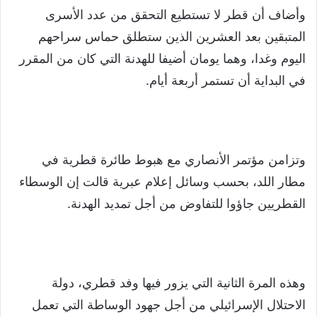
وأضاف أن قطر لا تستطيع التحقق من عدد الأسرى
المتبقين بعد العشرين الذين ستطلق حماس سراحهم
اليوم وغدا، وهما يومان أضيفا للهدنة التي كان من المقرر
في البداية أن تستمر أربعة أيام.
وتزامن مؤتمر الأنصاري مع هبوط طائرة قطرية في
مطار اللد، بحسب وسائل إعلام عبرية قالت إن الوسطاء
القطريين جاؤوا للتفاوض من أجل تمديد الهدنة.
وهذه المرة الثانية التي يزور فيها وفد قطري، دولة
الاحتلال الإسرائيلي من أجل جهود الوساطة التي تعمل