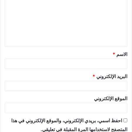
الاسم
*
البريد الإلكتروني
*
الموقع الإلكتروني
احفظ اسمي، بريدي الإلكتروني، والموقع الإلكتروني في هذا
المتصفح لاستخدامها المرة المقبلة في تعليقي.