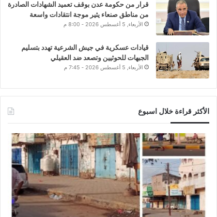
قرار من حكومة عدن بوقف تعميد الشهادات الصادرة
من مناطق صنعاء يثير موجة انتقادات واسعة
الأربعاء, 5 أغسطس 2026 - 8:00 م
قيادات عسكرية في جيش الشرعية تهدد بتسليم
الجبهات للحوثيين وتصعد ضد العقيلي
الأربعاء, 5 أغسطس 2026 - 7:45 م
الأكثر قراءة خلال اسبوع