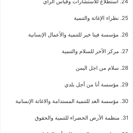
24. استطلاع للاستشارات وقياس الرأي
25. نظراء الإغاثة والتنمية
26. مؤسسة فينا خير للتنمية والأعمال الإنسانية
27. مركز الآخر للسلام والتنمية
28. سلام من اجل اليمن
29. مؤسسة أنا من أجل بلدي
30. مؤسسة الغد للتنمية المستدامة والاغاثة الإنسانية
31. منظمة الأرض الخضراء للتنمية والحقوق