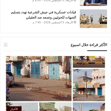
الأربعاء, 5 أغسطس 2026 - 8:00 م
قيادات عسكرية في جيش الشرعية تهدد بتسليم
الجبهات للحوثيين وتصعد ضد العقيلي
الأربعاء, 5 أغسطس 2026 - 7:45 م
الأكثر قراءة خلال اسبوع
الأخبار