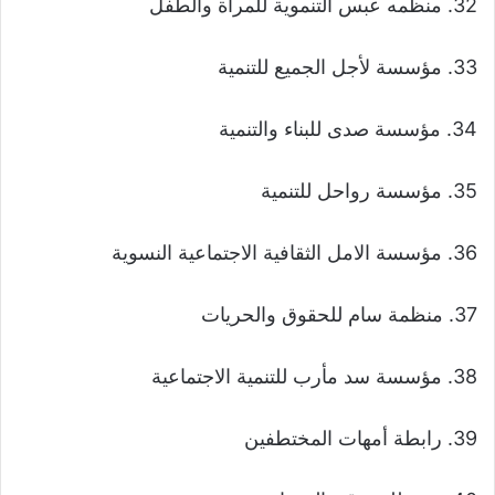
32. منظمه عبس التنموية للمرأة والطفل
33. مؤسسة لأجل الجميع للتنمية
34. مؤسسة صدى للبناء والتنمية
35. مؤسسة رواحل للتنمية
36. مؤسسة الامل الثقافية الاجتماعية النسوية
37. منظمة سام للحقوق والحريات
38. مؤسسة سد مأرب للتنمية الاجتماعية
39. رابطة أمهات المختطفين