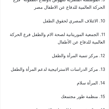
الحركة العالمية للدفاع عن الاطفال مصر
10. الائتلاف المصري لحقوق الطفل
11. الجمعية الموريتانية لصحة الام والطفل فرع الحركة
العالمية للدفاع عن الأطفال
12. مركز تنمية المرأة والطفل
13. مركز الدراسات الاستراتيجية لدعم المرأة والطفل
14. المرأة سلام
15. منظمة طور مجتمعك