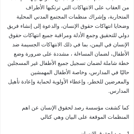
من العقاب على الانتهاكات التي ترتكبها الأطراف
المتحاربة، وإشراك منظمات المجتمع المدني المحلية
وضحايا انتهاكات حقوق الإنسان، والدعوة إلى إنشاء فريق
دولي للتحقيق وجمع الأدلة ومراقبة جميع انتهاكات حقوق
الإنسان في اليمن، بما في ذلك الانتهاكات الجسيمة ضد
الأطفال، لضمان المساءلة ، مشددة على ضرورة وضع
خطة شاملة لضمان تسجيل جميع الأطفال غير المسجلين
حاليًا في المدارس، وخاصة الأطفال المهمشين
والمعرضين للخطر، وإعطاء الأولوية لحماية وإعادة تأهيل
المدارس.
كما كشفت مؤسسة رصد لحقوق الإنسان عن اهم
المنظمات الموقعة على البيان وهي كتالي
1. رصد لحقوق الإنسان