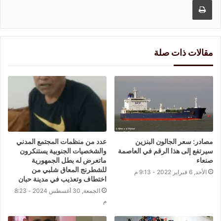
مقالات ذات صلة
مصادر: سعر الجالون البنزين
عدد من منظمات المجتمع المدني
سيرتفع إلى هذا الرقم في العاصمة
والشخصيات الجنوبية يستنكرون
صنعاء
ماتعرض له بطل الجمهورية
للشطرنج المعاق شلبي من
الأحد, 6 فبراير 2022 - 9:13 م
اختطاف وتعذيب في مدينة حبان
الجمعة, 30 أغسطس 2024 - 8:23
م