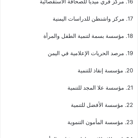
16. مركز فري ميديا للصحافة الاستقصائية
17. مركز واشنطن للدراسات اليمنية
18. مؤسسة بسمة لتنمية الطفل والمرأة
19. مرصد الحريات الإعلامية في اليمن
20. مؤسسة إنقاذ للتنمية
21. مؤسسة علا المجد للتنمية
22. مؤسسة الأفضل للتنمية
23. مؤسسة المأمون التنموية