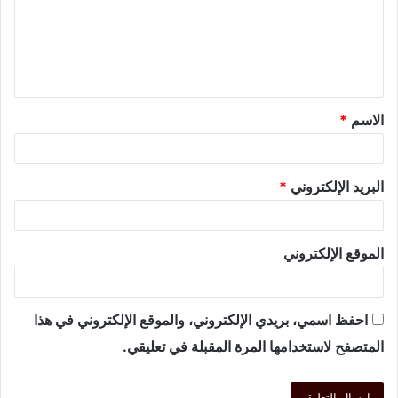
الاسم
*
البريد الإلكتروني
*
الموقع الإلكتروني
احفظ اسمي، بريدي الإلكتروني، والموقع الإلكتروني في هذا
المتصفح لاستخدامها المرة المقبلة في تعليقي.