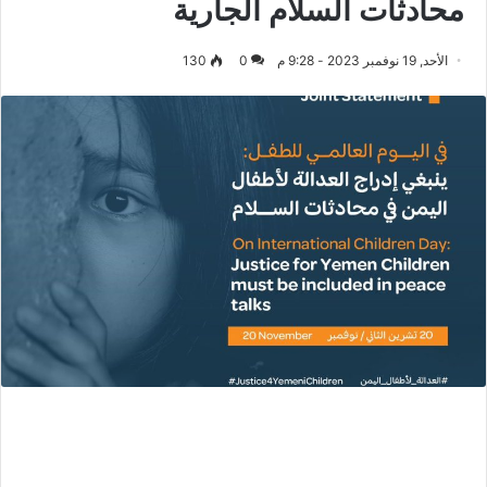
محادثات السلام الجارية
الأحد, 19 نوفمبر 2023 - 9:28 م
0
130