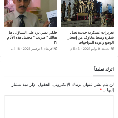
تعزيزات عسكرية جديدة تصل
فلكي يمني يرد على التساؤل : هل
شقرة وسط مخاوف من إنفجار
هنالك ” ضريب ” محتمل هذه الأيام
الوضع وعودة المواجهات
؟!
الجمعة, 9 يوليو 2021 - 5:43 م
الأربعاء, 3 نوفمبر 2021 - 4:18 م
اترك تعليقاً
لن يتم نشر عنوان بريدك الإلكتروني.
الحقول الإلزامية مشار
إليها بـ
*