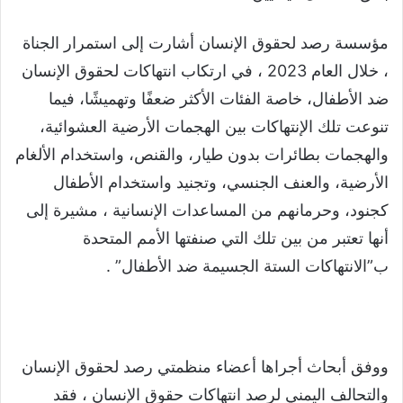
مؤسسة رصد لحقوق الإنسان أشارت إلى استمرار الجناة
، خلال العام 2023 ، في ارتكاب انتهاكات لحقوق الإنسان
ضد الأطفال، خاصة الفئات الأكثر ضعفًا وتهميشًا، فيما
تنوعت تلك الإنتهاكات بين الهجمات الأرضية العشوائية،
والهجمات بطائرات بدون طيار، والقنص، واستخدام الألغام
الأرضية، والعنف الجنسي، وتجنيد واستخدام الأطفال
كجنود، وحرمانهم من المساعدات الإنسانية ، مشيرة إلى
أنها تعتبر من بين تلك التي صنفتها الأمم المتحدة
ب”الانتهاكات الستة الجسيمة ضد الأطفال” .
ووفق أبحاث أجراها أعضاء منظمتي رصد لحقوق الإنسان
والتحالف اليمني لرصد انتهاكات حقوق الإنسان ، فقد