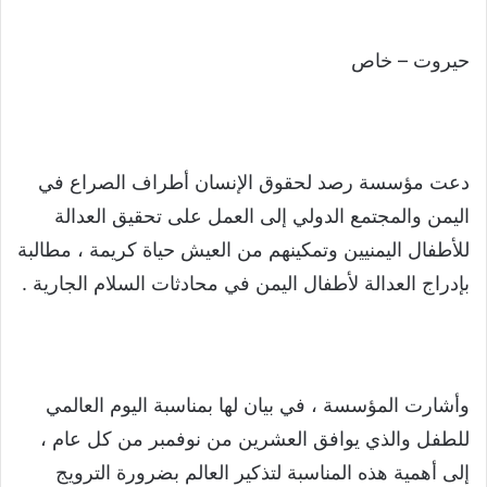
حيروت – خاص
دعت مؤسسة رصد لحقوق الإنسان أطراف الصراع في
اليمن والمجتمع الدولي إلى العمل على تحقيق العدالة
للأطفال اليمنيين وتمكينهم من العيش حياة كريمة ، مطالبة
بإدراج العدالة لأطفال اليمن في محادثات السلام الجارية .
وأشارت المؤسسة ، في بيان لها بمناسبة اليوم العالمي
للطفل والذي يوافق العشرين من نوفمبر من كل عام ،
إلى أهمية هذه المناسبة لتذكير العالم بضرورة الترويج