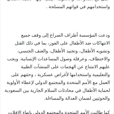
واستخدامهم في قواتهم المسلحة .
ودعت المؤسسة أطراف الصراع إلى وقف جميع
الانتهاكات ضد الأطفال على الفور، بما في ذلك القتل
وتشويه الأطفال، وتجنيد الأطفال، والعنف الجنسي،
والاختطاف، وعرقلة وصول المساعدات الإنسانية. ويجب
عليهم الامتناع عن الهجمات على المنشآت الطبية
والتعليمية واستخدامها لأغراض عسكرية ، وحثتهم على
العمل مع الأمم المتحدة والمجتمع الدولي لإعطاء الأولوية
لحماية الأطفال في محادثات السلام الجارية بين السعودية
والحوثيين لضمان العدالة والمساءلة.
كما طالبت الأمم المتحدة والمجتمع الدولي بإنهاء الإفلات