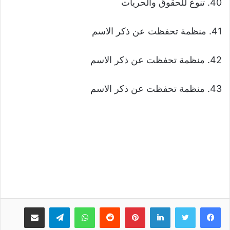
40. تنوع للحقوق والحريات
41. منظمة تحفظت عن ذكر الاسم
42. منظمة تحفظت عن ذكر الاسم
43. منظمة تحفظت عن ذكر الاسم
لينكدإن
بينتيريست
واتساب
تيلقرام
مشاركة عبر البريد
طباعة