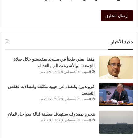
جديد الأخبار
مقتل يمني طعناً في مسجد بمقديشو خلال صلاة
الجمعة .. والأسرة تطالب بالعدالة
السبت, 8 أغسطس 2026 - 7:45 م
غروندبرغ يكشف عن جهود مكثفة واتصالات لخفض
التصعيد
السبت, 8 أغسطس 2026 - 7:35 م
هجوم بمقذوف يستهدف سفينة قبالة سواحل عُمان
السبت, 8 أغسطس 2026 - 7:20 م