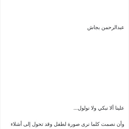
عبدالرحمن بجاش
علينا ألا نبكي ولا نولول…
وأن نصمت كلما نرى صورة لطفل وقد تحول إلى أشلاء