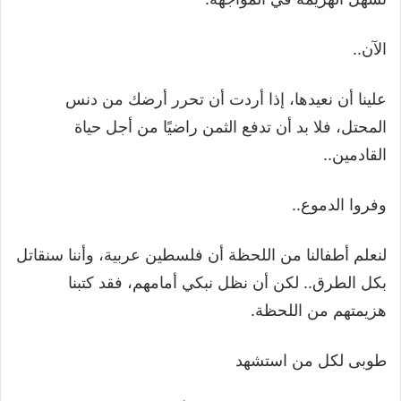
الآن..
علينا أن نعيدها، إذا أردت أن تحرر أرضك من دنس
المحتل، فلا بد أن تدفع الثمن راضيًا من أجل حياة
القادمين..
وفروا الدموع..
لنعلم أطفالنا من اللحظة أن فلسطين عربية، وأننا سنقاتل
بكل الطرق.. لكن أن نظل نبكي أمامهم، فقد كتبنا
هزيمتهم من اللحظة.
طوبى لكل من استشهد