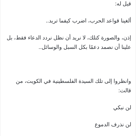
قيل له:
ألغينا قواعد الحرب، اضرب كيفما تريد..
إذن، والصورة كتلك، لا نريد أن نظل نردد الدعاء فقط، بل
علينا أن نصمد دعمًا بكل السبل والوسائل..
وانظروا إلى تلك السيدة الفلسطينية في الكويت، من
قالت:
لن نبكي
لن نذرف الدموع