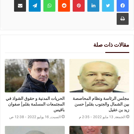
طباعة
مقالات ذات صلة
مجلس الرئاسة ونظام المحاصصة
الحريات المدنية و حقوق الشواذ في
بين الشمال والجنوب بقلم| حسن
المجتمعات المسلمة بقلم| صفوان
زيد بن عقيل
باقيس
الجمعة, 13 مايو 2022 - 2:35 م
السبت, 16 يوليو 2022 - 12:38 ص