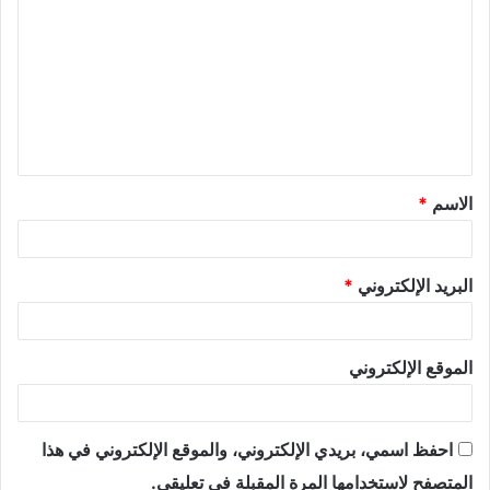
الاسم
*
البريد الإلكتروني
*
الموقع الإلكتروني
احفظ اسمي، بريدي الإلكتروني، والموقع الإلكتروني في هذا
المتصفح لاستخدامها المرة المقبلة في تعليقي.