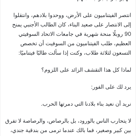
انتصر الفيتناميون على الأرض، ووحدوا بلادهم، وانتقلوا
إلى الانتصار على صعيد البناء، كان الطالب الأجنبي يمنح
90 روبلًا منحة شهرية في جامعات الاتحاد السوفيتي
العظيم، طلب الفيتناميون من السوفيت أن تخصص
التسعون لثلاثة طلاب، وكنت إذا سألت طالبًا فيتناميًا:
لماذا كل هذا التقشف الزائد على اللزوم؟
يرد لك على الفور:
نريد أن نعيد بناء بلادنا التي دمرتها الحرب.
لا يتحارب الناس بالورود، بل بالرصاص، والرصاصة لا تفرق
بين كبير وصغير، فما بالك عندما ترمى من بندقية جندي،