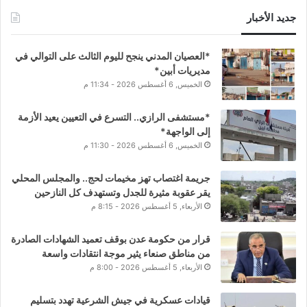
جديد الأخبار
*العصيان المدني ينجح لليوم الثالث على التوالي في
مديريات أبين*
الخميس, 6 أغسطس 2026 - 11:34 م
*مستشفى الرازي.. التسرع في التعيين يعيد الأزمة
إلى الواجهة*
الخميس, 6 أغسطس 2026 - 11:30 م
جريمة اغتصاب تهز مخيمات لحج.. والمجلس المحلي
يقر عقوبة مثيرة للجدل وتستهدف كل النازحين
الأربعاء, 5 أغسطس 2026 - 8:15 م
قرار من حكومة عدن بوقف تعميد الشهادات الصادرة
من مناطق صنعاء يثير موجة انتقادات واسعة
الأربعاء, 5 أغسطس 2026 - 8:00 م
قيادات عسكرية في جيش الشرعية تهدد بتسليم