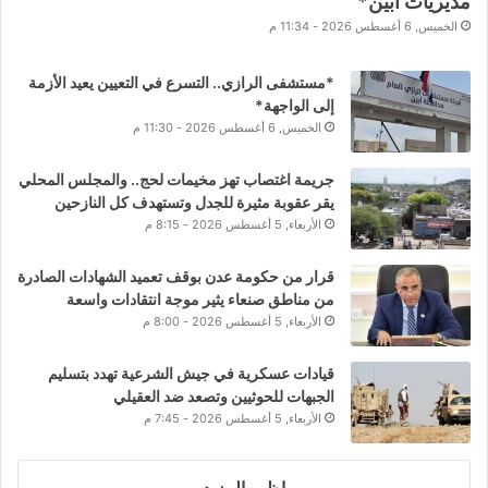
مديريات أبين*
الخميس, 6 أغسطس 2026 - 11:34 م
*مستشفى الرازي.. التسرع في التعيين يعيد الأزمة
إلى الواجهة*
الخميس, 6 أغسطس 2026 - 11:30 م
جريمة اغتصاب تهز مخيمات لحج.. والمجلس المحلي
يقر عقوبة مثيرة للجدل وتستهدف كل النازحين
الأربعاء, 5 أغسطس 2026 - 8:15 م
قرار من حكومة عدن بوقف تعميد الشهادات الصادرة
من مناطق صنعاء يثير موجة انتقادات واسعة
الأربعاء, 5 أغسطس 2026 - 8:00 م
قيادات عسكرية في جيش الشرعية تهدد بتسليم
الجبهات للحوثيين وتصعد ضد العقيلي
الأربعاء, 5 أغسطس 2026 - 7:45 م
اظهر المزيد