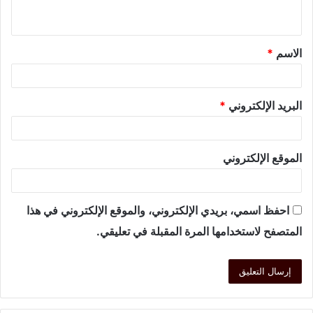
الاسم
*
البريد الإلكتروني
*
الموقع الإلكتروني
احفظ اسمي، بريدي الإلكتروني، والموقع الإلكتروني في هذا
المتصفح لاستخدامها المرة المقبلة في تعليقي.