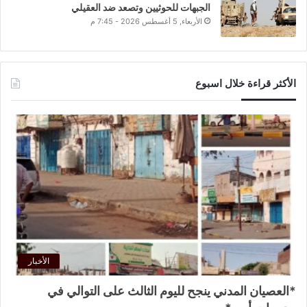
الجبهات للحوثيين وتصعد ضد العقيلي
الأربعاء, 5 أغسطس 2026 - 7:45 م
الأكثر قراءة خلال اسبوع
الأخبار
*العصيان المدني ينجح لليوم الثالث على التوالي في