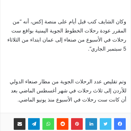
وكان الشايف كتب قبل أيام على منصة إكس، أنه “‏من
المقرر عودة رحلات الخطوط الجوية اليمنية بواقع ست
رحلات في الأسبوع من صنعاء إلى عمان ابتداء من الثلاثاء
5 سبتمبر الجاري”.
وتم تقليص عدد الرحلات الجوية من مطار صنعاء الدولي
للأردن إلى ثلاث رحلات في شهر أغسطس الماضي بعد
أن كانت ست رحلات في الأسبوع منذ يونيو الماضي.
لينكدإن
بينتيريست
واتساب
تيلقرام
مشاركة عبر البريد
طباعة