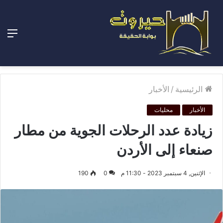
الق
الرئيسية
/
الأخبار
الأخبار
محليات
زيادة عدد الرحلات الجوية من مطار
صنعاء إلى الأردن
الإثنين, 4 سبتمبر 2023 - 11:30 م
0
190