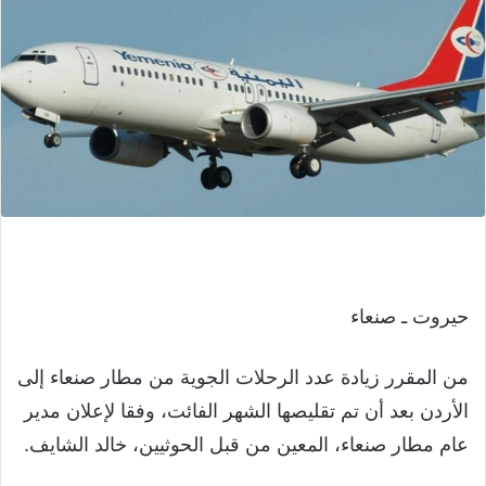
حيروت ـ صنعاء
من المقرر زيادة عدد الرحلات الجوية من مطار صنعاء إلى
الأردن بعد أن تم تقليصها الشهر الفائت، وفقا لإعلان مدير
عام مطار صنعاء، المعين من قبل الحوثيين، خالد الشايف.