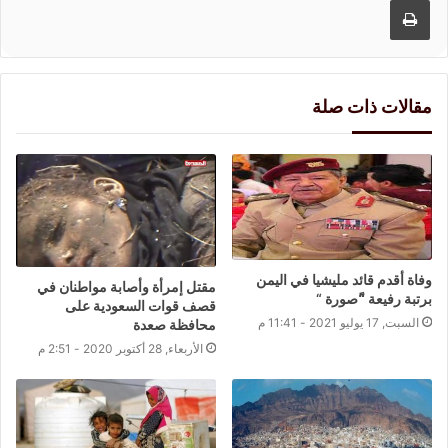
مقالات ذات صلة
وفاة أقدم قائد مليشيا في اليمن
مقتل إمرأة وأصابة مواطنان في
برتبة رفيعة “ًصورة “
قصف قوات السعودية على
السبت, 17 يوليو 2021 - 11:41 م
محافظة صعدة
الأربعاء, 28 أكتوبر 2020 - 2:51 م