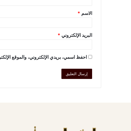
الاسم
*
البريد الإلكتروني
*
احفظ اسمي، بريدي الإلكتروني، والموقع الإلكتر