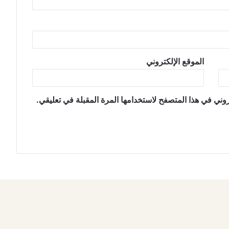
الموقع الإلكتروني
وني في هذا المتصفح لاستخدامها المرة المقبلة في تعليقي.