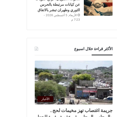
عن كيانات مرتبطة بالحرس
الثوري وطهران تبشر بالاتفاق
الأربعاء, 5 أغسطس 2026 -
7:23 م
الأكثر قراءة خلال اسبوع
الأخبار
جريمة اغتصاب تهز مخيمات لحج..
والمجلس المحلي يقر عقوبة مثيرة للجدل