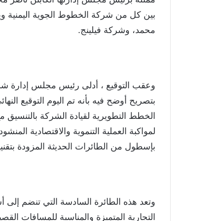
بين كل من شركة الخطوط الجوية اليمنية وي
محمد، وشركة فيلينج.
وعقب التوقيع ، أدلى رئيس مجلس إدارة شرك
بتصريح أوضح فيه بأنه تم اليوم التوقيع النه
الخطط التطويرية لقيادة الشركة بالتنسيق م
لمواكبة العملية التنموية والاقتصادية المنشو
بإسطول من الطائرات الحديثة المزودة بتقني
وتعد هذه الطائرة السادسة التي تنضم إلى 
التجارية المتميزة والمناسبة للمسافات القص