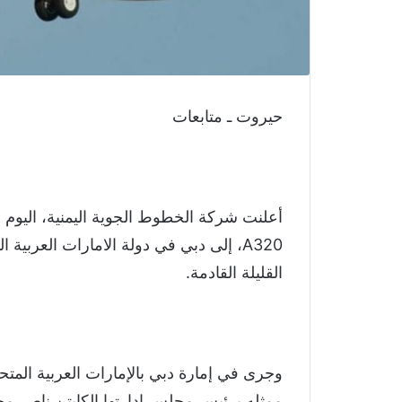
حيروت ـ متابعات
أعلنت شركة الخطوط الجوية اليمنية، اليوم 
A320، إلى دبي في دولة الامارات العربية
القليلة القادمة.
وجرى في إمارة دبي بالإمارات العربية المتحد