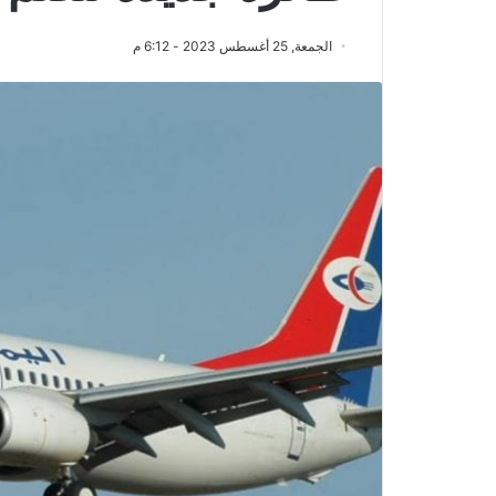
الجمعة, 25 أغسطس 2023 - 6:12 م