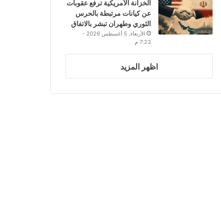
الخزانة الأمريكية ترفع عقوبات
عن كيانات مرتبطة بالحرس
الثوري وطهران تبشر بالاتفاق
الأربعاء, 5 أغسطس 2026 -
7:23 م
اظهر المزيد