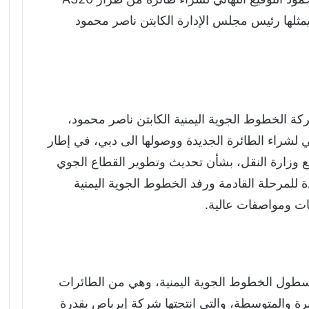
مثلها رئيس مجلس الإدارة الكابتن ناصر محمود
ة الخطوط الجوية اليمنية الكابتن ناصر محمود،
ائي لشراء الطائرة الجديدة ووصولها الى دبي، في إطار
ع وزارة النقل، بشأن تحديث وتطوير القطاع الجوي
دة للمرحلة القادمة ورفد الخطوط الجوية اليمنية
ات ومواصفات عالية.
أسطول الخطوط الجوية اليمنية، وهي من الطائرات
يرة والمتوسطة، والتي انتجتها شركة إيرباص بقدرة