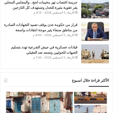
جريمة اغتصاب تهز مخيمات لحج.. والمجلس المحلي
يقر عقوبة مثيرة للجدل وتستهدف كل النازحين
الأربعاء, 5 أغسطس 2026 - 8:15 م
قرار من حكومة عدن بوقف تعميد الشهادات الصادرة
من مناطق صنعاء يثير موجة انتقادات واسعة
الأربعاء, 5 أغسطس 2026 - 8:00 م
قيادات عسكرية في جيش الشرعية تهدد بتسليم
الجبهات للحوثيين وتصعد ضد العقيلي
الأربعاء, 5 أغسطس 2026 - 7:45 م
الأكثر قراءة خلال اسبوع