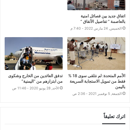
اتفاق جديد بين فصائل امنية
بالعاصمة ” تفاصيل الأتفاق “
الخميس, 24 مارس 2022 - 7:40 م
الأمم المتحدة: لم نتلقى سوى 18 %
تدفق العائدين من الخارج وشكوى
فقط من تمويل الاستجابة السريعة
من ابتزازهم من “اليمنية”
باليمن
الأحد, 28 يونيو 2020 - 11:46 ص
الجمعة, 5 نوفمبر 2021 - 2:36 ص
اترك تعليقاً