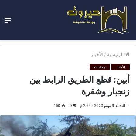
الق
الرئيسية
/
الأخبار
الأخبار
محليات
أبين: قطع الطريق الرابط بين
زنجبار وشقرة
الثلاثاء, 9 يونيو 2020 - 2:55 م
0
150