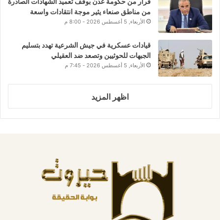
قرار من حكومة عدن بوقف تعميد الشهادات الصادرة
من مناطق صنعاء يثير موجة انتقادات واسعة
الأربعاء, 5 أغسطس 2026 - 8:00 م
قيادات عسكرية في جيش الشرعية تهدد بتسليم
الجبهات للحوثيين وتصعد ضد العقيلي
الأربعاء, 5 أغسطس 2026 - 7:45 م
اظهر المزيد