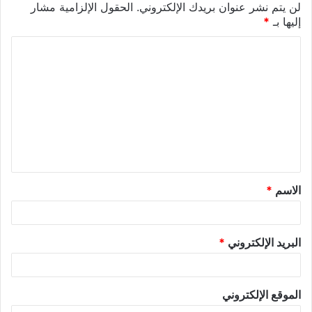
لن يتم نشر عنوان بريدك الإلكتروني.
الحقول الإلزامية مشار
إليها بـ
*
الاسم
*
البريد الإلكتروني
*
الموقع الإلكتروني