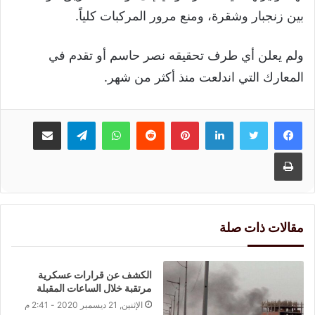
بين زنجبار وشقرة، ومنع مرور المركبات كلياً.
ولم يعلن أي طرف تحقيقه نصر حاسم أو تقدم في
المعارك التي اندلعت منذ أكثر من شهر.
لينكدإن
بينتيريست
واتساب
تيلقرام
مشاركة عبر البريد
طباعة
مقالات ذات صلة
الكشف عن قرارات عسكرية
مرتقبة خلال الساعات المقبلة
الإثنين, 21 ديسمبر 2020 - 2:41 م