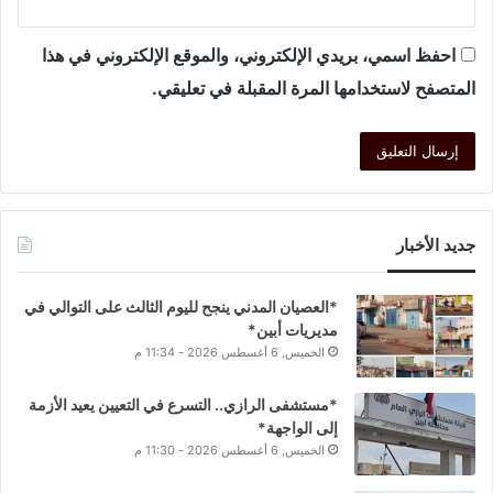
احفظ اسمي، بريدي الإلكتروني، والموقع الإلكتروني في هذا
المتصفح لاستخدامها المرة المقبلة في تعليقي.
جديد الأخبار
*العصيان المدني ينجح لليوم الثالث على التوالي في
مديريات أبين*
الخميس, 6 أغسطس 2026 - 11:34 م
*مستشفى الرازي.. التسرع في التعيين يعيد الأزمة
إلى الواجهة*
الخميس, 6 أغسطس 2026 - 11:30 م