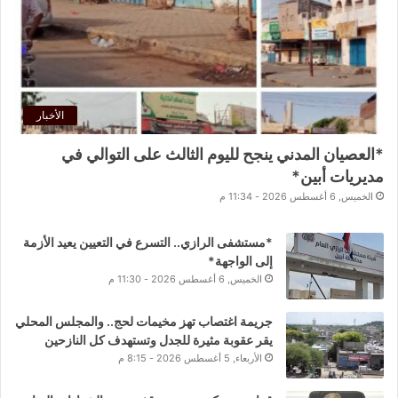
الأخبار
*العصيان المدني ينجح لليوم الثالث على التوالي في
مديريات أبين*
الخميس, 6 أغسطس 2026 - 11:34 م
*مستشفى الرازي.. التسرع في التعيين يعيد الأزمة
إلى الواجهة*
الخميس, 6 أغسطس 2026 - 11:30 م
جريمة اغتصاب تهز مخيمات لحج.. والمجلس المحلي
يقر عقوبة مثيرة للجدل وتستهدف كل النازحين
الأربعاء, 5 أغسطس 2026 - 8:15 م