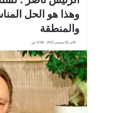
وهذا هو الحل المنا
والمنطقة
الأحد, 25 ديسمبر 2022 - 12:58 ص