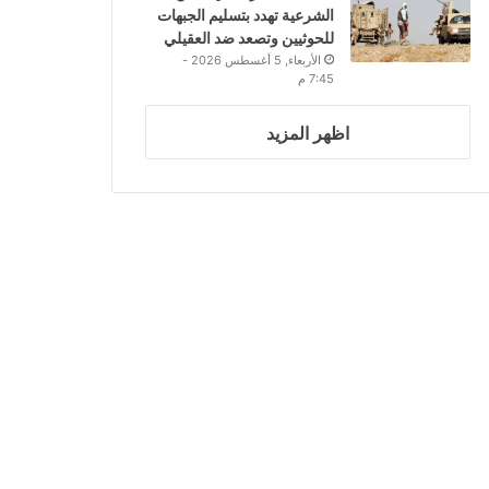
الشرعية تهدد بتسليم الجبهات
للحوثيين وتصعد ضد العقيلي
الأربعاء, 5 أغسطس 2026 -
7:45 م
اظهر المزيد