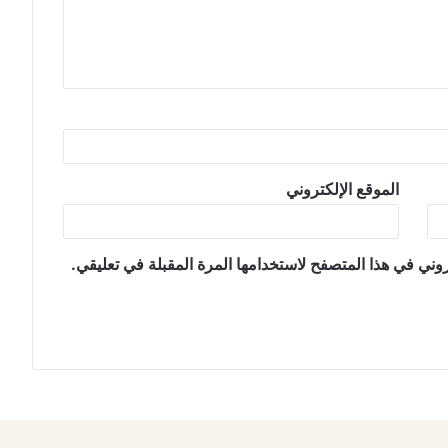
الموقع الإلكتروني
وني في هذا المتصفح لاستخدامها المرة المقبلة في تعليقي.