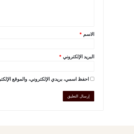
الاسم
*
البريد الإلكتروني
*
احفظ اسمي، بريدي الإلكتروني، والموقع الإلكتر