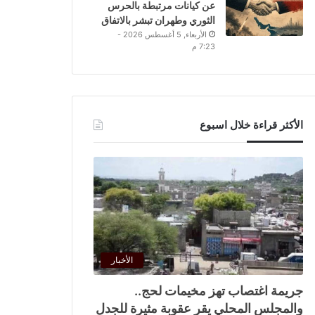
عن كيانات مرتبطة بالحرس
الثوري وطهران تبشر بالاتفاق
الأربعاء, 5 أغسطس 2026 -
7:23 م
الأكثر قراءة خلال اسبوع
الأخبار
جريمة اغتصاب تهز مخيمات لحج..
والمجلس المحلي يقر عقوبة مثيرة للجدل