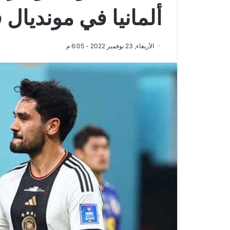
ألمانيا في مونديال قطر
الأربعاء, 23 نوفمبر 2022 - 6:05 م