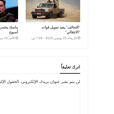
“التحالف” يعيد تمويل قوات
“الانتقالي”
أسبوع
الأربعاء, 25 نوفمبر 2020 - 1:38 ص
الأحد, 19 ديسمبر 2021 - 10:03 م
اترك تعليقاً
لن يتم نشر عنوان بريدك الإلكتروني.
الحقول الإلز