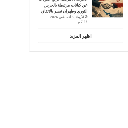
عن كيانات مرتبطة بالحرس
الثوري وطهران تبشر بالاتفاق
الأربعاء, 5 أغسطس 2026 -
7:23 م
اظهر المزيد