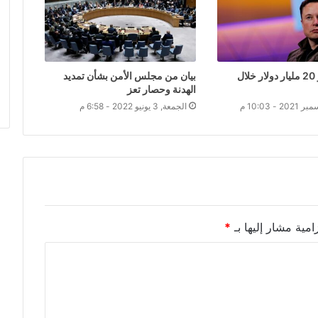
ماسك يخسر 20 مليار دولار خلال
بيان من مجلس الأمن بشأن تمديد
الهدنة وحصار تعز
الجمعة, 3 يونيو 2022 - 6:58 م
امية مشار إليها بـ
*