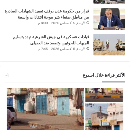
قرار من حكومة عدن بوقف تعميد الشهادات الصادرة
من مناطق صنعاء يثير موجة انتقادات واسعة
الأربعاء, 5 أغسطس 2026 - 8:00 م
قيادات عسكرية في جيش الشرعية تهدد بتسليم
الجبهات للحوثيين وتصعد ضد العقيلي
الأربعاء, 5 أغسطس 2026 - 7:45 م
الأكثر قراءة خلال اسبوع