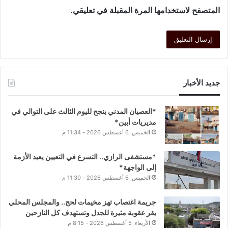
المتصفح لاستخدامها المرة المقبلة في تعليقي.
جديد الأخبار
*العصيان المدني ينجح لليوم الثالث على التوالي في
مديريات أبين*
الخميس, 6 أغسطس 2026 - 11:34 م
*مستشفى الرازي.. التسرع في التعيين يعيد الأزمة
إلى الواجهة*
الخميس, 6 أغسطس 2026 - 11:30 م
جريمة اغتصاب تهز مخيمات لحج.. والمجلس المحلي
يقر عقوبة مثيرة للجدل وتستهدف كل النازحين
الأربعاء, 5 أغسطس 2026 - 8:15 م