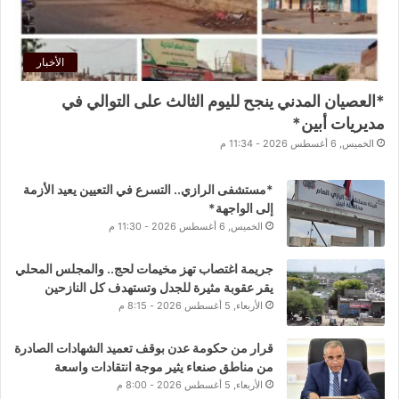
الأخبار
*العصيان المدني ينجح لليوم الثالث على التوالي في
مديريات أبين*
الخميس, 6 أغسطس 2026 - 11:34 م
*مستشفى الرازي.. التسرع في التعيين يعيد الأزمة
إلى الواجهة*
الخميس, 6 أغسطس 2026 - 11:30 م
جريمة اغتصاب تهز مخيمات لحج.. والمجلس المحلي
يقر عقوبة مثيرة للجدل وتستهدف كل النازحين
الأربعاء, 5 أغسطس 2026 - 8:15 م
قرار من حكومة عدن بوقف تعميد الشهادات الصادرة
من مناطق صنعاء يثير موجة انتقادات واسعة
الأربعاء, 5 أغسطس 2026 - 8:00 م