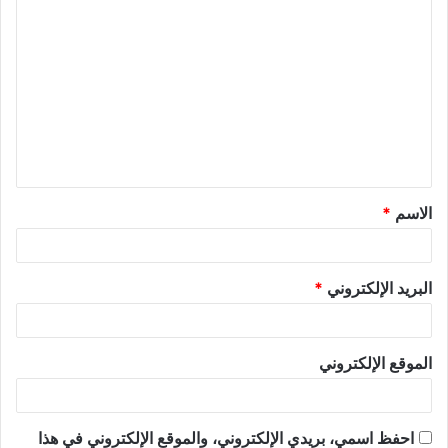
الاسم
*
البريد الإلكتروني
*
الموقع الإلكتروني
احفظ اسمي، بريدي الإلكتروني، والموقع الإلكتروني في هذا