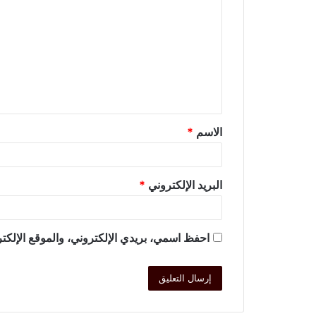
الاسم
*
البريد الإلكتروني
*
احفظ اسمي، بريدي الإلكتروني، والموقع الإلكتر