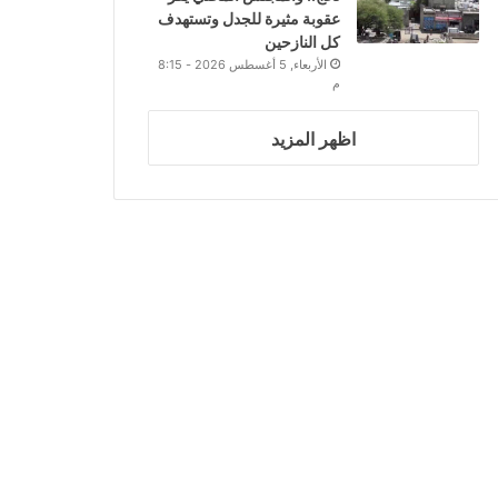
عقوبة مثيرة للجدل وتستهدف
كل النازحين
الأربعاء, 5 أغسطس 2026 - 8:15
م
اظهر المزيد