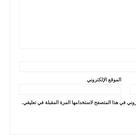
الموقع الإلكتروني
وني في هذا المتصفح لاستخدامها المرة المقبلة في تعليقي.