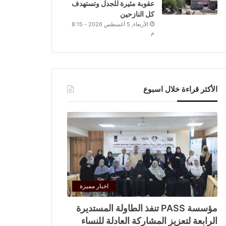
عقوبة مثيرة للجدل وتستهدف
كل النازحين
الأربعاء, 5 أغسطس 2026 - 8:15
م
الأكثر قراءة خلال اسبوع
اخبار مميزة
مؤسسة PASS تنفذ الطاولة المستديرة
الرابعة لتعزيز المشاركة العادلة للنساء