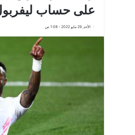
على حساب ليفربو
الأحد, 29 مايو 2022 - 1:08 ص