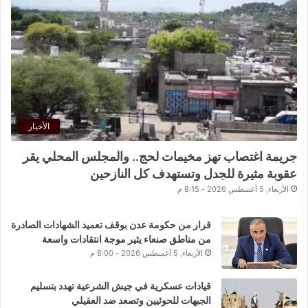
الأخبار
جريمة اغتصاب تهز مخيمات لحج.. والمجلس المحلي يقر
عقوبة مثيرة للجدل وتستهدف كل النازحين
الأربعاء, 5 أغسطس 2026 - 8:15 م
قرار من حكومة عدن بوقف تعميد الشهادات الصادرة
من مناطق صنعاء يثير موجة انتقادات واسعة
الأربعاء, 5 أغسطس 2026 - 8:00 م
قيادات عسكرية في جيش الشرعية تهدد بتسليم
الجبهات للحوثيين وتصعد ضد العقيلي