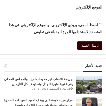
الموقع الإلكتروني
احفظ اسمي، بريدي الإلكتروني، والموقع الإلكتروني في هذا
المتصفح لاستخدامها المرة المقبلة في تعليقي.
جديد الأخبار
جريمة اغتصاب تهز مخيمات لحج.. والمجلس المحلي
يقر عقوبة مثيرة للجدل وتستهدف كل النازحين
الأربعاء, 5 أغسطس 2026 - 8:15 م
قرار من حكومة عدن بوقف تعميد الشهادات الصادرة
من مناطق صنعاء يثير موجة انتقادات واسعة