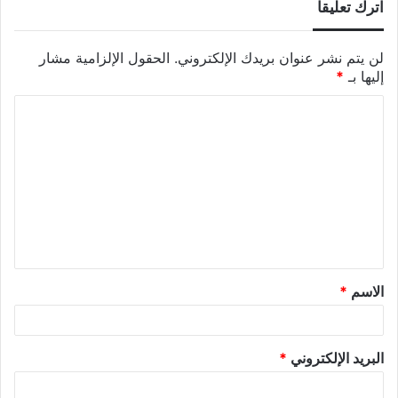
اترك تعليقاً
لن يتم نشر عنوان بريدك الإلكتروني.
الحقول الإلزامية مشار
إليها بـ
*
الاسم
*
البريد الإلكتروني
*