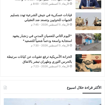
الأربعاء, 5 أغسطس 2026 - 8:00 م
قيادات عسكرية في جيش الشرعية تهدد بتسليم
الجبهات للحوثيين وتصعد ضد العقيلي
الأربعاء, 5 أغسطس 2026 - 7:45 م
*اليوم الثاني للعصيان المدني في زنجبار يشهد
استجابة واسعة ودعماً شعبياً للتصعيد*
الأربعاء, 5 أغسطس 2026 - 7:30 م
الخزانة الأمريكية ترفع عقوبات عن كيانات مرتبطة
بالحرس الثوري وطهران تبشر بالاتفاق
الأربعاء, 5 أغسطس 2026 - 7:23 م
الأكثر قراءة خلال اسبوع