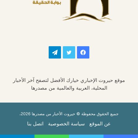
فيسبوك
تويتر
تيلقرام
موقع حيروت الإخباري خيارك الأفضل لتصفح آخر الأخبار
المحلية، العربية والعالمية من مصدرها
جميع الحقوق محفوظة © حيروت الأخبار من مصدرها 2026،
عن الموقع
سياسة الخصوصية
اتصل بنا