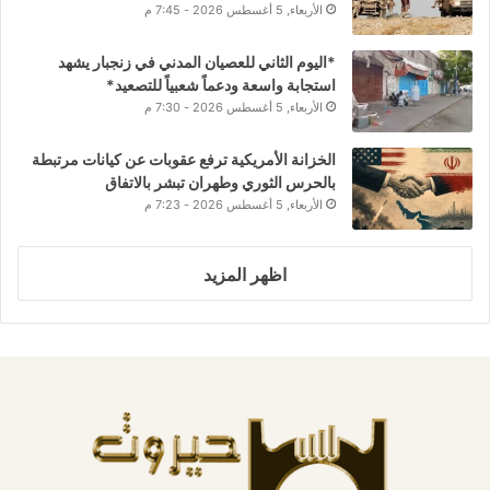
الأربعاء, 5 أغسطس 2026 - 7:45 م
*اليوم الثاني للعصيان المدني في زنجبار يشهد
استجابة واسعة ودعماً شعبياً للتصعيد*
الأربعاء, 5 أغسطس 2026 - 7:30 م
الخزانة الأمريكية ترفع عقوبات عن كيانات مرتبطة
بالحرس الثوري وطهران تبشر بالاتفاق
الأربعاء, 5 أغسطس 2026 - 7:23 م
اظهر المزيد