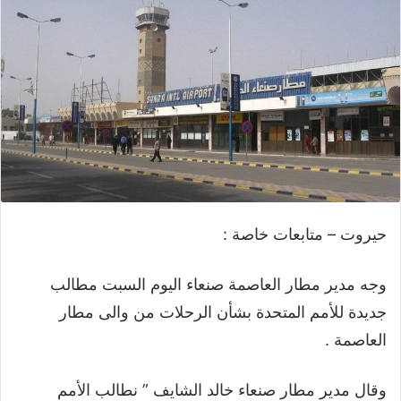
حيروت – متابعات خاصة :
وجه مدير مطار العاصمة صنعاء اليوم السبت مطالب
جديدة للأمم المتحدة بشأن الرحلات من والى مطار
العاصمة .
وقال مدير مطار صنعاء خالد الشايف ” نطالب الأمم