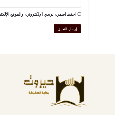
احفظ اسمي، بريدي الإلكتروني، والموقع الإلكتر