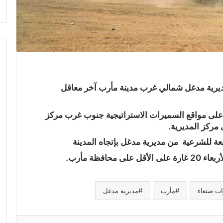
يرية مدغل شمالي غرب مدينة مأرب آخر معاقل
لى مواقع السميرات الاستراتيجية جنوب غرب مركز
 مركز المديرية.
ة للشرعية من مديرية مدغل بإتجاه المدينة
افظة مأرب.
ات صنعاء
مأرب
مديرية مدغل