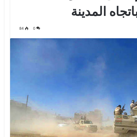
تجاه المدينة
84
0