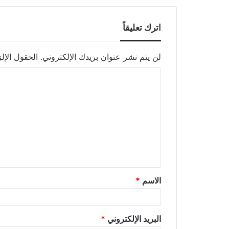
اترك تعليقاً
لن يتم نشر عنوان بريدك الإلكتروني.
الحقول الإلز
الاسم
*
البريد الإلكتروني
*