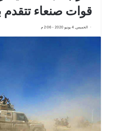
قوات صنعاء تتقدم با
الخميس, 4 يونيو 2020 - 2:06 م