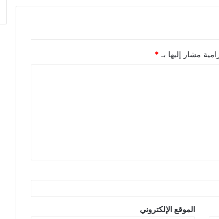
امية مشار إليها بـ
*
الموقع الإلكتروني