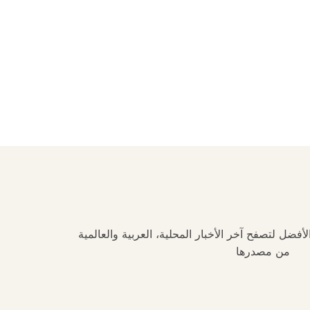
فضل لتصفح آخر الأخبار المحلية، العربية والعالمية
من مصدرها