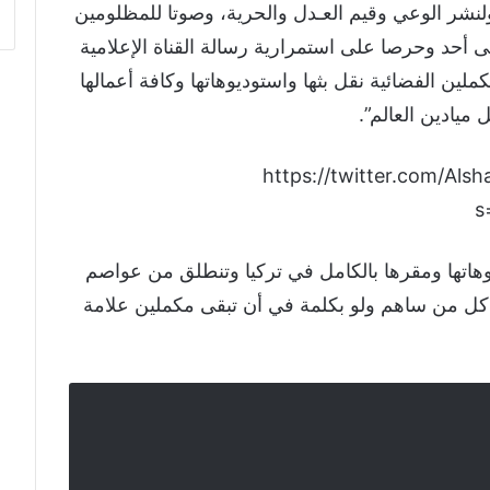
لنشر الوعي وقيم العـدل والحرية، وصوتا للمظلومين
ى أحد وحرصا على استمرارية رسالة القناة الإعلامية
ملين الفضائية نقل بثها واستوديوهاتها وكافة أعمالها
ميادين العالم”.
https://twitter.com/Al
s
يوهاتها ومقرها بالكامل في تركيا وتنطلق من عواصم
ر كل من ساهم ولو بكلمة في أن تبقى مكملين علامة