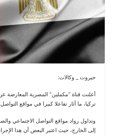
حيروت _ وكالات:
أعلنت قناة “مكملين” المصرية المعارضة عن ن
تركيا، ما أثار تفاعلا كبيرا في مواقع التواصل
وتداول رواد مواقع التواصل الاجتماعي والصفح
إلى الخارج، حيث اعتبر البعض أن هذا الإجرا