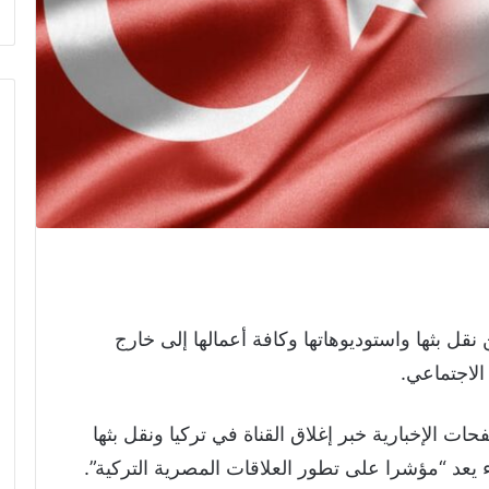
قل بثها واستوديوهاتها وكافة أعمالها إلى خارج
 الاجتماعي.
ات الإخبارية خبر إغلاق القناة في تركيا ونقل بثها
ء يعد “مؤشرا على تطور العلاقات المصرية التركية”.