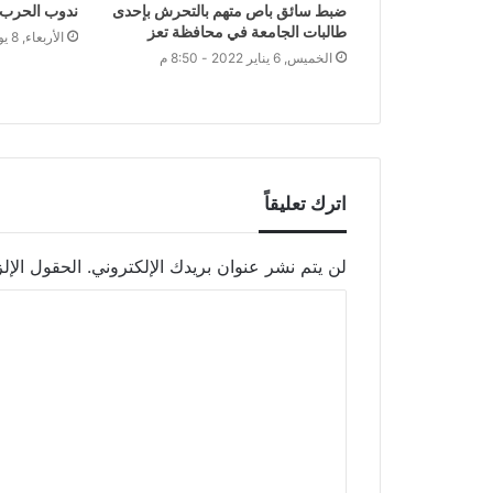
ضبط سائق باص متهم بالتحرش بإحدى
ندوب الحرب ت
طالبات الجامعة في محافظة تعز
الأربعاء, 8 يونيو 2022 - 9:00 م
الخميس, 6 يناير 2022 - 8:50 م
اترك تعليقاً
لن يتم نشر عنوان بريدك الإلكتروني.
الحقول الإلز