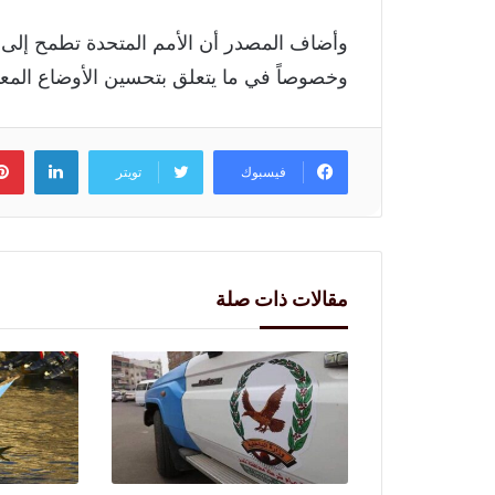
وأضاف المصدر أن الأمم المتحدة تطمح إلى ال
وخصوصاً في ما يتعلق بتحسين الأوضاع المعي
لينكد
فيسبوك
تويتر
مقالات ذات صلة