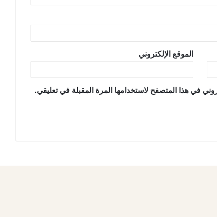
الموقع الإلكتروني
وني في هذا المتصفح لاستخدامها المرة المقبلة في تعليقي.