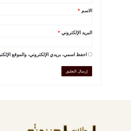
الاسم
*
البريد الإلكتروني
*
احفظ اسمي، بريدي الإلكتروني، والموقع الإلكتر