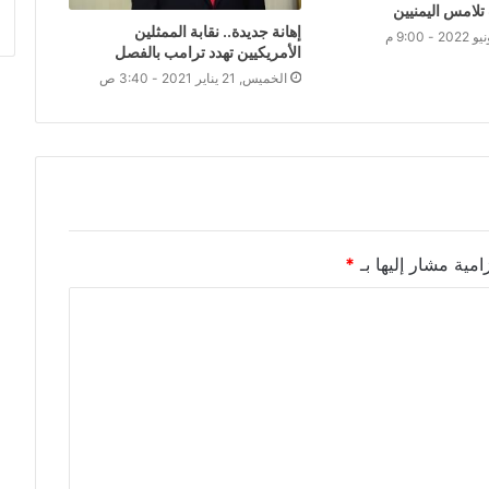
لامس اليمنيين
إهانة جديدة.. نقابة الممثلين
الأمريكيين تهدد ترامب بالفصل
الخميس, 21 يناير 2021 - 3:40 ص
امية مشار إليها بـ
*