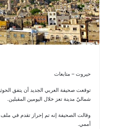
حيروت – متابعات
توقعت صحيفة العربي الجديد أن يتفق الحوثي
شماليّ مدينة تعز خلال اليومين المقبلين.
وقالت الصحيفة إنه تم إحراز تقدم في ملف فتح
أممي.