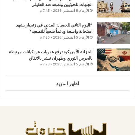
الجبهات للحوثيين وتصعد ضد العقيلي
الأربعاء, 5 أغسطس 2026 - 7:45 م
*اليوم الثاني للعصيان المدني في زنجبار يشهد
استجابة واسعة ودعماً شعبياً للتصعيد*
الأربعاء, 5 أغسطس 2026 - 7:30 م
الخزانة الأمريكية ترفع عقوبات عن كيانات مرتبطة
بالحرس الثوري وطهران تبشر بالاتفاق
الأربعاء, 5 أغسطس 2026 - 7:23 م
اظهر المزيد