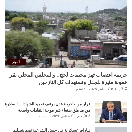
الأخبار
جريمة اغتصاب تهز مخيمات لحج.. والمجلس المحلي يقر
عقوبة مثيرة للجدل وتستهدف كل النازحين
الأربعاء, 5 أغسطس 2026 - 8:15 م
قرار من حكومة عدن بوقف تعميد الشهادات الصادرة
من مناطق صنعاء يثير موجة انتقادات واسعة
الأربعاء, 5 أغسطس 2026 - 8:00 م
قيادات عسكرية في جيش الشرعية تهدد بتسليم