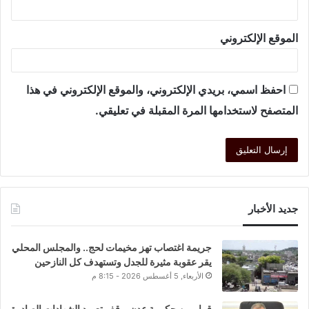
الموقع الإلكتروني
احفظ اسمي، بريدي الإلكتروني، والموقع الإلكتروني في هذا
المتصفح لاستخدامها المرة المقبلة في تعليقي.
جديد الأخبار
جريمة اغتصاب تهز مخيمات لحج.. والمجلس المحلي
يقر عقوبة مثيرة للجدل وتستهدف كل النازحين
الأربعاء, 5 أغسطس 2026 - 8:15 م
قرار من حكومة عدن بوقف تعميد الشهادات الصادرة