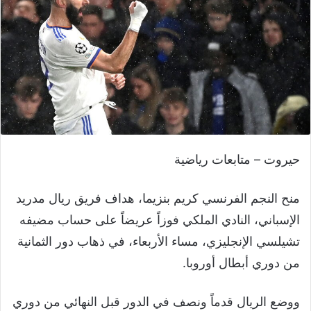
حيروت – متابعات رياضية
منح النجم الفرنسي كريم بنزيما، هداف فريق ريال مدريد
الإسباني، النادي الملكي فوزاً عريضاً على حساب مضيفه
تشيلسي الإنجليزي، مساء الأربعاء، في ذهاب دور الثمانية
من دوري أبطال أوروبا.
ووضع الريال قدماً ونصف في الدور قبل النهائي من دوري