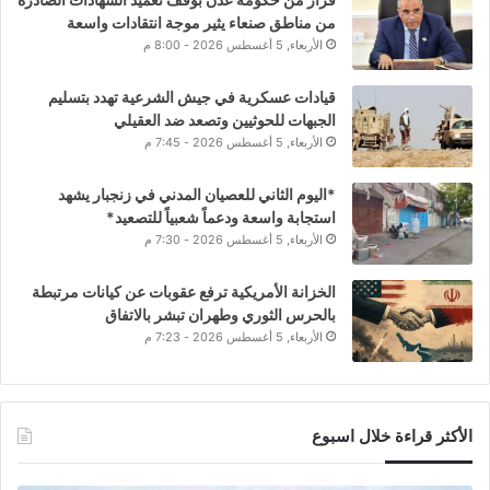
من مناطق صنعاء يثير موجة انتقادات واسعة
الأربعاء, 5 أغسطس 2026 - 8:00 م
قيادات عسكرية في جيش الشرعية تهدد بتسليم
الجبهات للحوثيين وتصعد ضد العقيلي
الأربعاء, 5 أغسطس 2026 - 7:45 م
*اليوم الثاني للعصيان المدني في زنجبار يشهد
استجابة واسعة ودعماً شعبياً للتصعيد*
الأربعاء, 5 أغسطس 2026 - 7:30 م
الخزانة الأمريكية ترفع عقوبات عن كيانات مرتبطة
بالحرس الثوري وطهران تبشر بالاتفاق
الأربعاء, 5 أغسطس 2026 - 7:23 م
الأكثر قراءة خلال اسبوع