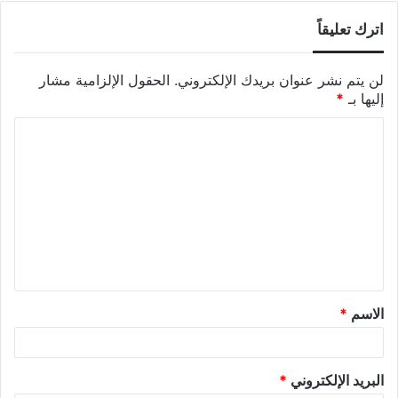
اترك تعليقاً
لن يتم نشر عنوان بريدك الإلكتروني.
الحقول الإلزامية مشار
إليها بـ
*
الاسم
*
البريد الإلكتروني
*