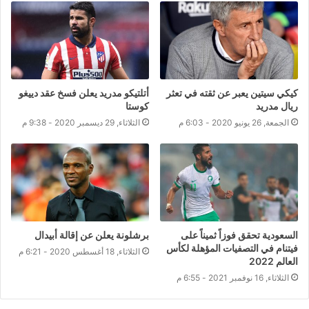
كيكي سيتين يعبر عن ثقته في تعثر
أتلتيكو مدريد يعلن فسخ عقد دييغو
ريال مدريد
كوستا
الجمعة, 26 يونيو 2020 - 6:03 م
الثلاثاء, 29 ديسمبر 2020 - 9:38 م
السعودية تحقق فوزاً ثميناً على
برشلونة يعلن عن إقالة أبيدال
فيتنام في التصفيات المؤهلة لكأس
الثلاثاء, 18 أغسطس 2020 - 6:21 م
العالم 2022
الثلاثاء, 16 نوفمبر 2021 - 6:55 م