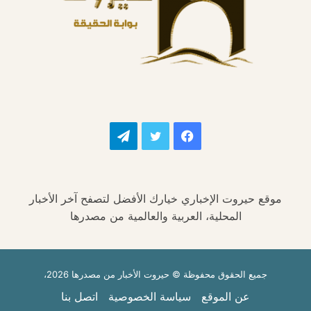
فيسبوك
تويتر
تيلقرام
موقع حيروت الإخباري خيارك الأفضل لتصفح آخر الأخبار
المحلية، العربية والعالمية من مصدرها
جميع الحقوق محفوظة © حيروت الأخبار من مصدرها 2026،
عن الموقع
سياسة الخصوصية
اتصل بنا