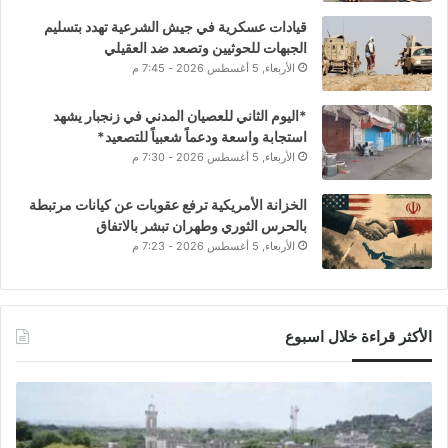
قيادات عسكرية في جيش الشرعية تهدد بتسليم
الجبهات للحوثيين وتصعد ضد العقيلي
الأربعاء, 5 أغسطس 2026 - 7:45 م
*اليوم الثاني للعصيان المدني في زنجبار يشهد
استجابة واسعة ودعماً شعبياً للتصعيد*
الأربعاء, 5 أغسطس 2026 - 7:30 م
الخزانة الأمريكية ترفع عقوبات عن كيانات مرتبطة
بالحرس الثوري وطهران تبشر بالاتفاق
الأربعاء, 5 أغسطس 2026 - 7:23 م
الأكثر قراءة خلال اسبوع