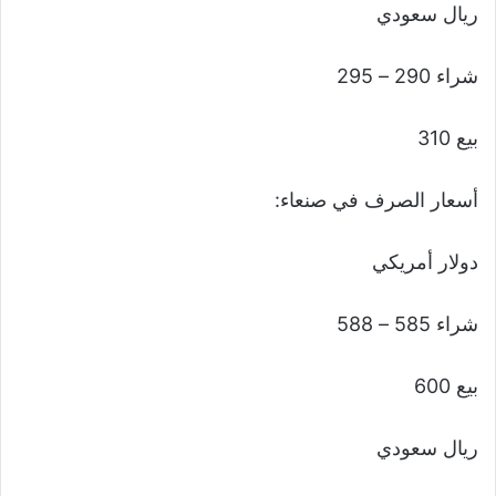
ريال سعودي
شراء 290 – 295
بيع 310
أسعار الصرف في صنعاء:
دولار أمريكي
شراء 585 – 588
بيع 600
ريال سعودي