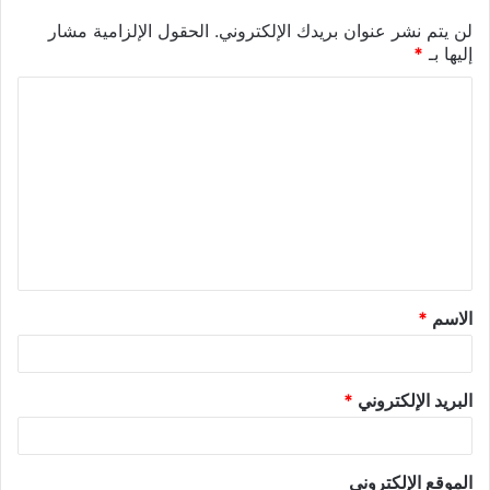
لن يتم نشر عنوان بريدك الإلكتروني.
الحقول الإلزامية مشار
إليها بـ
*
الاسم
*
البريد الإلكتروني
*
الموقع الإلكتروني