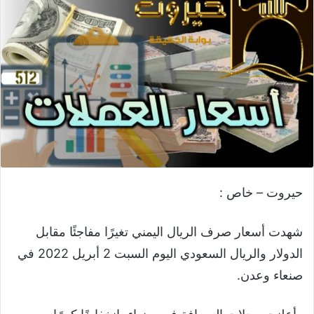
حيروت – خاص :
شهدت أسعار صرف الريال اليمني تغيرًا مفاجئًا مقابل
الدولار والريال السعودي اليوم السبت 2 أبريل 2022 في
صنعاء وعدن.