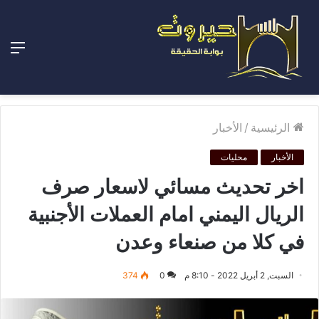
الق
الرئيسية
/
الأخبار
الأخبار
محليات
اخر تحديث مسائي لاسعار صرف
الريال اليمني امام العملات الأجنبية
في كلا من صنعاء وعدن
السبت, 2 أبريل 2022 - 8:10 م
0
374