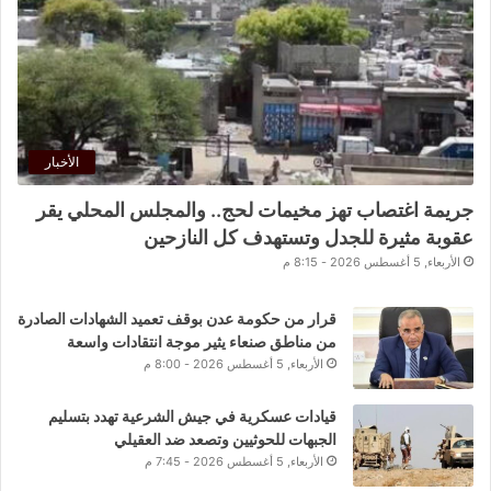
الأخبار
جريمة اغتصاب تهز مخيمات لحج.. والمجلس المحلي يقر
عقوبة مثيرة للجدل وتستهدف كل النازحين
الأربعاء, 5 أغسطس 2026 - 8:15 م
قرار من حكومة عدن بوقف تعميد الشهادات الصادرة
من مناطق صنعاء يثير موجة انتقادات واسعة
الأربعاء, 5 أغسطس 2026 - 8:00 م
قيادات عسكرية في جيش الشرعية تهدد بتسليم
الجبهات للحوثيين وتصعد ضد العقيلي
الأربعاء, 5 أغسطس 2026 - 7:45 م