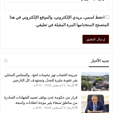
احفظ اسمي، بريدي الإلكتروني، والموقع الإلكتروني في هذا
المتصفح لاستخدامها المرة المقبلة في تعليقي.
جديد الأخبار
جريمة اغتصاب تهز مخيمات لحج.. والمجلس المحلي
يقر عقوبة مثيرة للجدل وتستهدف كل النازحين
الأربعاء, 5 أغسطس 2026 - 8:15 م
قرار من حكومة عدن بوقف تعميد الشهادات الصادرة
من مناطق صنعاء يثير موجة انتقادات واسعة
الأربعاء, 5 أغسطس 2026 - 8:00 م