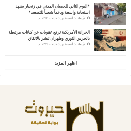
*اليوم الثاني للعصيان المدني في زنجبار يشهد
استجابة واسعة ودعماً شعبياً للتصعيد*
الأربعاء, 5 أغسطس 2026 - 7:30 م
الخزانة الأمريكية ترفع عقوبات عن كيانات مرتبطة
بالحرس الثوري وطهران تبشر بالاتفاق
الأربعاء, 5 أغسطس 2026 - 7:23 م
اظهر المزيد