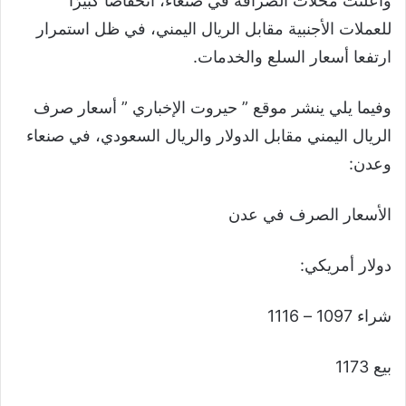
وأعلنت محلات الصرافة في صنعاء، انخفاضًا كبيرًا
للعملات الأجنبية مقابل الريال اليمني، في ظل استمرار
ارتفعا أسعار السلع والخدمات.
وفيما يلي ينشر موقع ” حيروت الإخباري ” أسعار صرف
الريال اليمني مقابل الدولار والريال السعودي، في صنعاء
وعدن:
الأسعار الصرف في عدن
دولار أمريكي:
شراء 1097 – 1116
بيع 1173