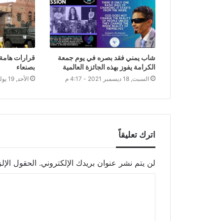
شاب يمني فقد بصره في يوم جمعة
قرارات هامة 
الكرامة يفوز بهذه الجائزة العالمية
بصنعاء
السبت, 18 ديسمبر 2021 - 4:17 م
الأحد, 19 يوليو 2020 - 3:08 ص
اترك تعليقاً
لن يتم نشر عنوان بريدك الإلكتروني.
الحقول الإلز