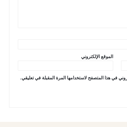
الموقع الإلكتروني
وني في هذا المتصفح لاستخدامها المرة المقبلة في تعليقي.