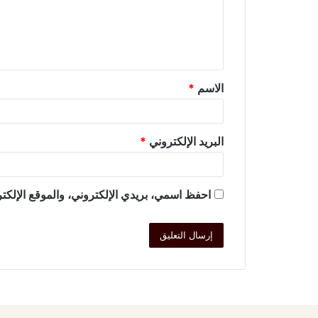
الاسم
*
البريد الإلكتروني
*
احفظ اسمي، بريدي الإلكتروني، والموقع الإلكتر