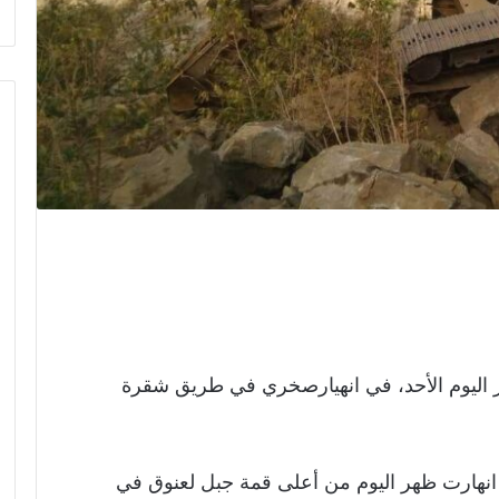
يوم الأحد، في انهيارصخري في طريق شقرة
انهارت ظهر اليوم من أعلى قمة جبل لعنوق في