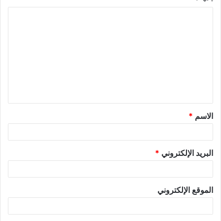
الاسم
*
البريد الإلكتروني
*
الموقع الإلكتروني