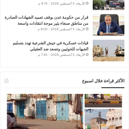
الأربعاء, 5 أغسطس 2026 - 8:15 م
قرار من حكومة عدن بوقف تعميد الشهادات الصادرة
من مناطق صنعاء يثير موجة انتقادات واسعة
الأربعاء, 5 أغسطس 2026 - 8:00 م
قيادات عسكرية في جيش الشرعية تهدد بتسليم
الجبهات للحوثيين وتصعد ضد العقيلي
الأربعاء, 5 أغسطس 2026 - 7:45 م
الأكثر قراءة خلال اسبوع