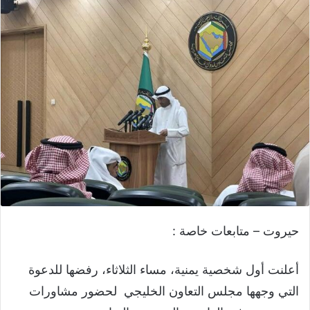
حيروت – متابعات خاصة :
أعلنت أول شخصية يمنية، مساء الثلاثاء، رفضها للدعوة
التي وجهها مجلس التعاون الخليجي لحضور مشاورات