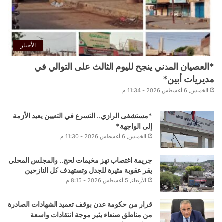
الأخبار
*العصيان المدني ينجح لليوم الثالث على التوالي في
مديريات أبين*
الخميس, 6 أغسطس 2026 - 11:34 م
*مستشفى الرازي.. التسرع في التعيين يعيد الأزمة
إلى الواجهة*
الخميس, 6 أغسطس 2026 - 11:30 م
جريمة اغتصاب تهز مخيمات لحج.. والمجلس المحلي
يقر عقوبة مثيرة للجدل وتستهدف كل النازحين
الأربعاء, 5 أغسطس 2026 - 8:15 م
قرار من حكومة عدن بوقف تعميد الشهادات الصادرة
من مناطق صنعاء يثير موجة انتقادات واسعة