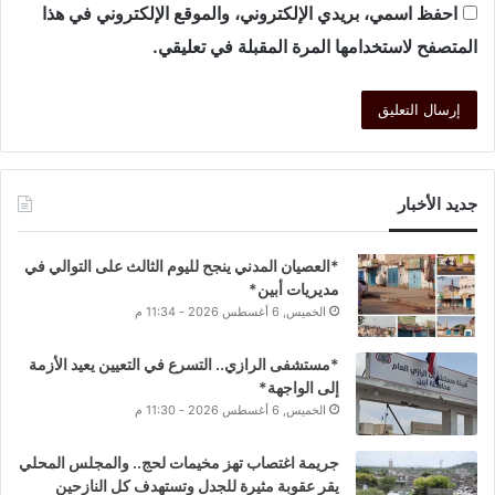
احفظ اسمي، بريدي الإلكتروني، والموقع الإلكتروني في هذا
المتصفح لاستخدامها المرة المقبلة في تعليقي.
جديد الأخبار
*العصيان المدني ينجح لليوم الثالث على التوالي في
مديريات أبين*
الخميس, 6 أغسطس 2026 - 11:34 م
*مستشفى الرازي.. التسرع في التعيين يعيد الأزمة
إلى الواجهة*
الخميس, 6 أغسطس 2026 - 11:30 م
جريمة اغتصاب تهز مخيمات لحج.. والمجلس المحلي
يقر عقوبة مثيرة للجدل وتستهدف كل النازحين