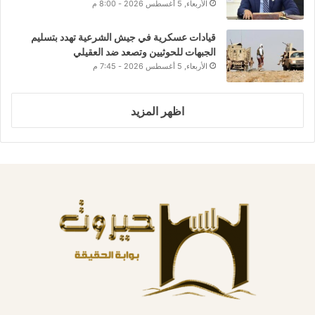
الأربعاء, 5 أغسطس 2026 - 8:00 م
قيادات عسكرية في جيش الشرعية تهدد بتسليم
الجبهات للحوثيين وتصعد ضد العقيلي
الأربعاء, 5 أغسطس 2026 - 7:45 م
اظهر المزيد