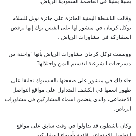
يمنية يمنية في العاصمة السعودية الرياض.
وقالت الناشطة اليمنية الحائزة على جائزة نوبل للسلام
توكل كرمان في منشور لها على الفيس بوك إنها ترفض
المشاركة في مشاورات الرياض .
ووصفت توكل كرمان مشاورات الرياض بأنها “واحدة من
مسرحيات الشرعنة لتقسيم اليمن واحتلالها”.
جاء ذلك في منشور على صفحتها بالفيسبوك تعليقا على
ظهور اسمها في الكشف المتداول على مواقع التواصل
الاجتماعي، والذي يتضمن اسماء المشاركين في مشاورات
الرياض.
وكان ناشطون قد تداولوا في وقت سابق على مواقع
التواصل الاجتماعي قائمة بأسماء المشاركين