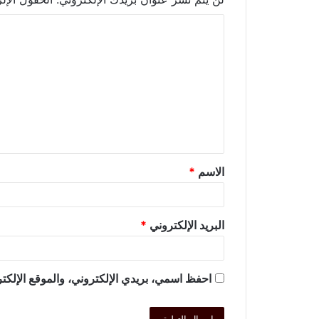
الاسم
*
البريد الإلكتروني
*
احفظ اسمي، بريدي الإلكتروني، والموقع الإلكتر