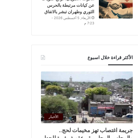
عن كيانات مرتبطة بالحرس
الثوري وطهران تبشر بالاتفاق
الأربعاء, 5 أغسطس 2026 -
7:23 م
الأكثر قراءة خلال اسبوع
الأخبار
جريمة اغتصاب تهز مخيمات لحج..
والمجلس المحلي يقر عقوبة مثيرة للجدل