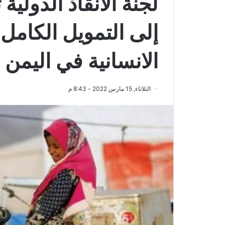
لجنة الانقاذ الدولية
إلى التمويل الكامل
الانسانية في اليمن
الثلاثاء, 15 مارس 2022 - 8:43 م