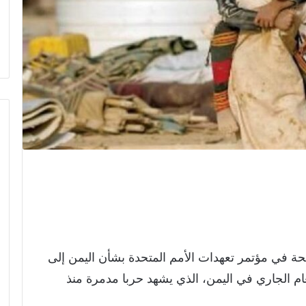
دولية (IRC) الجهات المانحة في مؤتمر تعهدات الأمم المتحدة بشأن اليمن إلى
عام الجاري في اليمن، الذي يشهد حربا مدمرة منذ