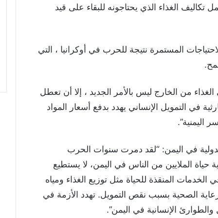
 تكاليف الغذاء الذي يحتاجونه للبقاء على قيد
لاحتياجات المستمرة نتيجة للحرب في أوكرانيا ، التي
لغذاء من الخارج ليس بالأمر الجديد ، إلا أن تعطل
ثية في التمويل الإنساني يهدد بدفع أسعار المواد
ر اليمنية”.
 الدولية في اليمن: “لقد دمرت سنوات الحرب
ة حياة الملايين من الناس في اليمن، لا يستطيع
 الخدمات المنقذة للحياة مثل توزيع الغذاء ومياه
رعاية الصحية بسبب نقص التمويل. تهدد الأزمة في
ل والطوارئ الإنسانية في اليمن”.