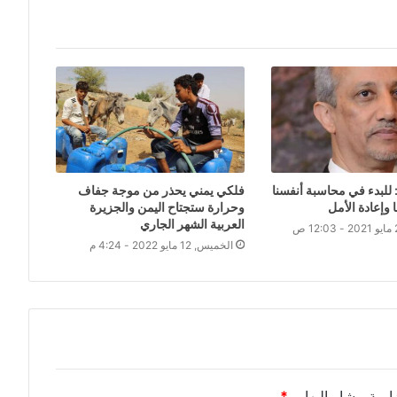
للبدء في محاسبة أنفسنا
فلكي يمني يحذر من موجة جفاف
 وإعادة الأمل
وحرارة ستجتاح اليمن والجزيرة
العربية الشهر الجاري
الخميس, 12 مايو 2022 - 4:24 م
امية مشار إليها بـ
*