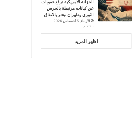
الخزانة الأمريكية ترفع عقوبات
عن كيانات مرتبطة بالحرس
الثوري وطهران تبشر بالاتفاق
الأربعاء, 5 أغسطس 2026 -
7:23 م
اظهر المزيد