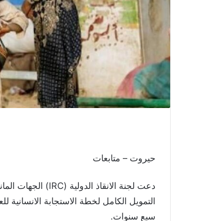
حيروت – متابعات
دعت لجنة الانقاذ ال
التمويل الكامل لخطة الاستجابة الانسانية لل
سبع سنوات.