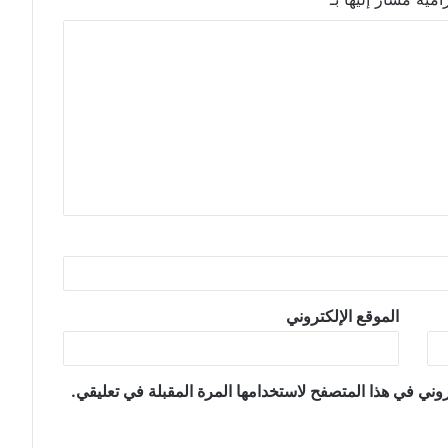
الموقع الإلكتروني
وني في هذا المتصفح لاستخدامها المرة المقبلة في تعليقي.