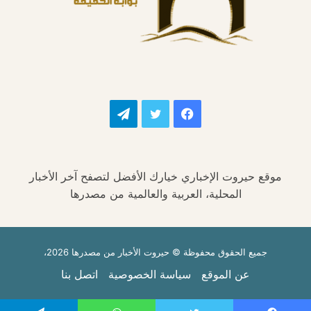
فيسبوك
تويتر
تيلقرام
موقع حيروت الإخباري خيارك الأفضل لتصفح آخر الأخبار
المحلية، العربية والعالمية من مصدرها
جميع الحقوق محفوظة © حيروت الأخبار من مصدرها 2026،
عن الموقع
سياسة الخصوصية
اتصل بنا