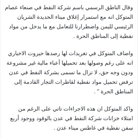
وقال الناطق الرسمي باسم شركة النفط في صنعاء عصام
المتوكل انه مع استمرار إغلاق ميناء الحديدة الشريان
الرئيسي لليمن واضطرارنا للتعامل مع ما يدخل من مواد
نفطية إلى المناطق الحرة .
واضاف المتوكل في تغريدات لها رصدها حيروت الاخباري
انه على رغم وصولها بعد تحميلها أعباء مالية غير مشروعة
ودون وجه حق، لا تزال ما تسمى بشركة النفط في ‎عدن
ترفض تحميل مواد نفطية لقاطرات التجار القادمة إلى
المناطق الحرة ” .
واكد المتوكل ان هذه الاجراءات تاتي على الرغم من
امتلاء خزانات شركة النفط في عدن بالوقود ووجود أربع
سفن نفطية في غاطس ميناء ‎عدن .