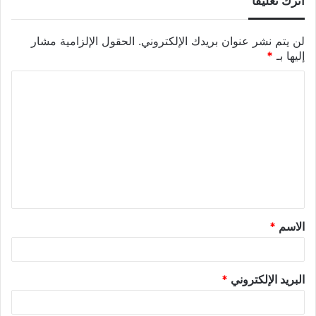
اترك تعليقاً
لن يتم نشر عنوان بريدك الإلكتروني.
الحقول الإلزامية مشار
إليها بـ
*
الاسم
*
البريد الإلكتروني
*