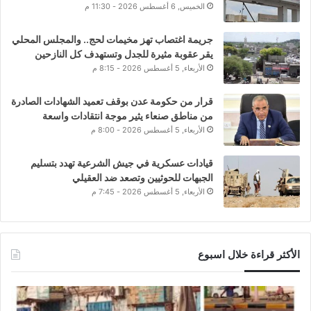
الخميس, 6 أغسطس 2026 - 11:30 م
جريمة اغتصاب تهز مخيمات لحج.. والمجلس المحلي
يقر عقوبة مثيرة للجدل وتستهدف كل النازحين
الأربعاء, 5 أغسطس 2026 - 8:15 م
قرار من حكومة عدن بوقف تعميد الشهادات الصادرة
من مناطق صنعاء يثير موجة انتقادات واسعة
الأربعاء, 5 أغسطس 2026 - 8:00 م
قيادات عسكرية في جيش الشرعية تهدد بتسليم
الجبهات للحوثيين وتصعد ضد العقيلي
الأربعاء, 5 أغسطس 2026 - 7:45 م
الأكثر قراءة خلال اسبوع