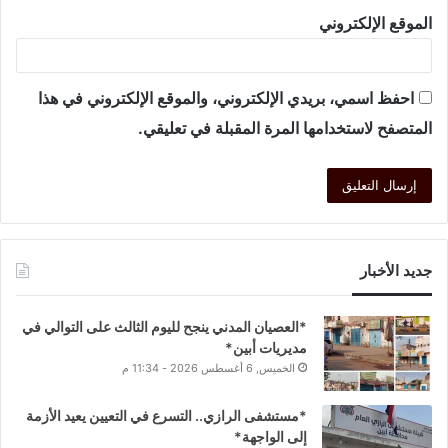
الموقع الإلكتروني
احفظ اسمي، بريدي الإلكتروني، والموقع الإلكتروني في هذا
المتصفح لاستخدامها المرة المقبلة في تعليقي.
جديد الأخبار
*العصيان المدني ينجح لليوم الثالث على التوالي في
مديريات أبين*
الخميس, 6 أغسطس 2026 - 11:34 م
*مستشفى الرازي.. التسرع في التعيين يعيد الأزمة
إلى الواجهة*