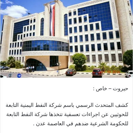
حيروت – خاص :
كشف المتحدث الرسمي باسم شركة النفط اليمنية التابعة
للحوثيين عن اجراءات تعسفية تتخذها شركة النفط التابعة
للحكومة الشرعية ضدهم في العاصمة عدن .