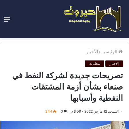
الق
الرئيسية
/
الأخبار
الأخبار
محليات
تصريحات جديدة لشركة النفط في
صنعاء بشأن أزمة المشتقات
النفطية وأسبابها
السبت, 12 مارس 2022 - 8:09 م
0
344