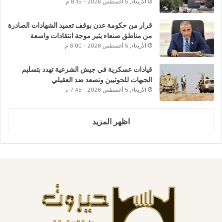
الأربعاء, 5 أغسطس 2026 - 8:15 م
قرار من حكومة عدن بوقف تعميد الشهادات الصادرة
من مناطق صنعاء يثير موجة انتقادات واسعة
الأربعاء, 5 أغسطس 2026 - 8:00 م
قيادات عسكرية في جيش الشرعية تهدد بتسليم
الجبهات للحوثيين وتصعد ضد العقيلي
الأربعاء, 5 أغسطس 2026 - 7:45 م
اظهر المزيد