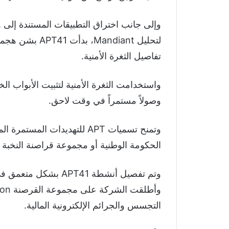
تفاصيل الثغرة الأمنية.
واستخدامت الثغرة الأمنية لتثبيت الأبواب ال
وصولاً مستمراً في وقت لاحق.
وتمنح تسميات APT للتهديدات 
الحكومة الوطنية أو مجموعة قراصنة النخبة 
التجسس والجرائم الإلكترونية المالية.