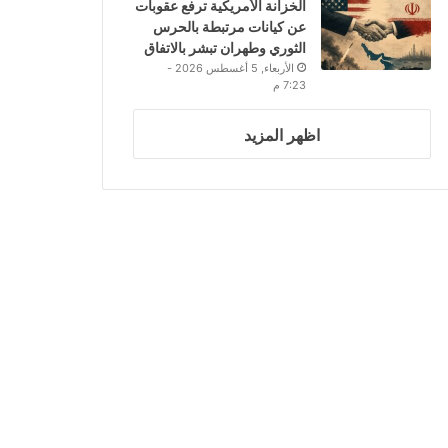
الخزانة الأمريكية ترفع عقوبات
عن كيانات مرتبطة بالحرس
الثوري وطهران تبشر بالاتفاق
الأربعاء, 5 أغسطس 2026 -
7:23 م
اظهر المزيد