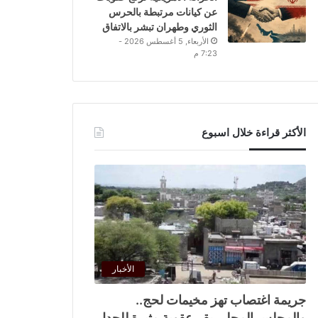
عن كيانات مرتبطة بالحرس
الثوري وطهران تبشر بالاتفاق
الأربعاء, 5 أغسطس 2026 -
7:23 م
الأكثر قراءة خلال اسبوع
الأخبار
جريمة اغتصاب تهز مخيمات لحج..
والمجلس المحلي يقر عقوبة مثيرة للجدل