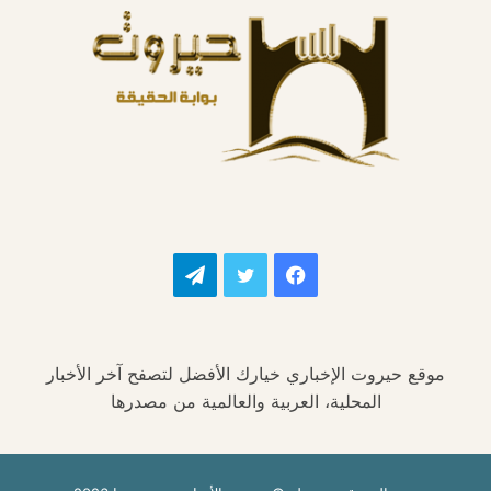
فيسبوك
تويتر
تيلقرام
موقع حيروت الإخباري خيارك الأفضل لتصفح آخر الأخبار
المحلية، العربية والعالمية من مصدرها