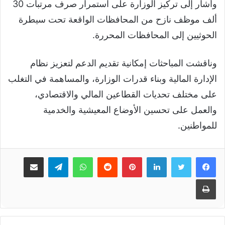
وأشار إلى تركيز الوزارة على استمرار صرف مرتبات 30
ألف موظف نازح من المحافظات الواقعة تحت سيطرة
الحوثيين إلى المحافظات المحررة.
وناقشت المباحثات إمكانية تقديم الدعم لتعزيز نظام
الإدارة المالية وبناء قدرات الوزارة، والمساهمة في التغلب
على مختلف تحديات القطاعين المالي والاقتصادي،
والعمل على تحسين الأوضاع المعيشية والخدمية
للمواطنين.
لينكدإن
بينتيريست
واتساب
تيلقرام
مشاركة عبر البريد
طباعة