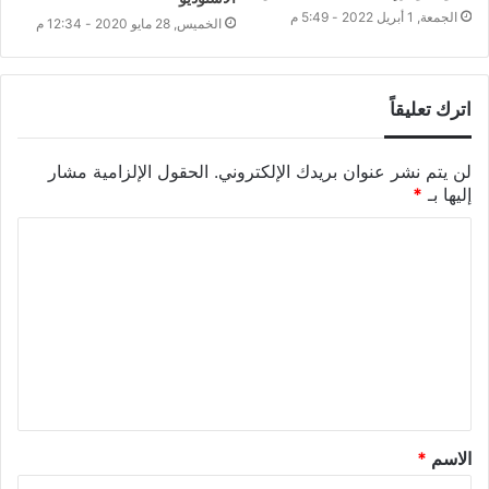
الجمعة, 1 أبريل 2022 - 5:49 م
الخميس, 28 مايو 2020 - 12:34 م
اترك تعليقاً
لن يتم نشر عنوان بريدك الإلكتروني.
الحقول الإلزامية مشار
إليها بـ
*
الاسم
*