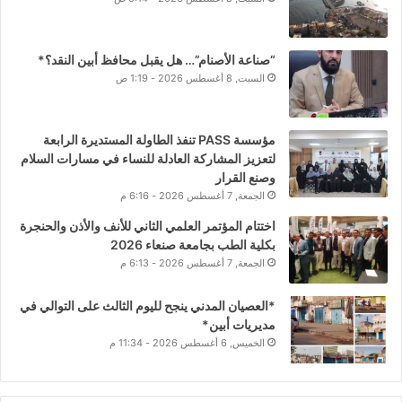
“صناعة الأصنام”… هل يقبل محافظ أبين النقد؟*
السبت, 8 أغسطس 2026 - 1:19 ص
مؤسسة PASS تنفذ الطاولة المستديرة الرابعة
لتعزيز المشاركة العادلة للنساء في مسارات السلام
وصنع القرار
الجمعة, 7 أغسطس 2026 - 6:16 م
اختتام المؤتمر العلمي الثاني للأنف والأذن والحنجرة
بكلية الطب بجامعة صنعاء 2026
الجمعة, 7 أغسطس 2026 - 6:13 م
*العصيان المدني ينجح لليوم الثالث على التوالي في
مديريات أبين*
الخميس, 6 أغسطس 2026 - 11:34 م