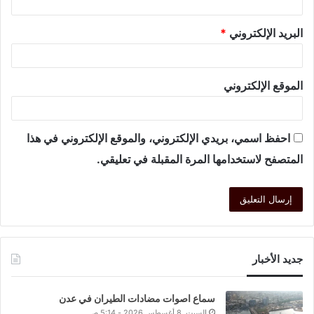
البريد الإلكتروني
*
الموقع الإلكتروني
احفظ اسمي، بريدي الإلكتروني، والموقع الإلكتروني في هذا
المتصفح لاستخدامها المرة المقبلة في تعليقي.
جديد الأخبار
سماع اصوات مضادات الطيران في عدن
السبت, 8 أغسطس 2026 - 5:14 ص