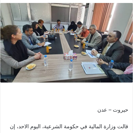
حيروت – عدن
قالت وزارة المالية في حكومة الشرعية، اليوم الاحد، إن