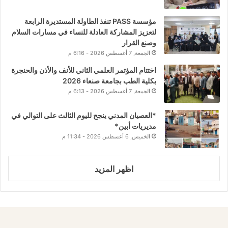
مؤسسة PASS تنفذ الطاولة المستديرة الرابعة
لتعزيز المشاركة العادلة للنساء في مسارات السلام
وصنع القرار
الجمعة, 7 أغسطس 2026 - 6:16 م
اختتام المؤتمر العلمي الثاني للأنف والأذن والحنجرة
بكلية الطب بجامعة صنعاء 2026
الجمعة, 7 أغسطس 2026 - 6:13 م
*العصيان المدني ينجح لليوم الثالث على التوالي في
مديريات أبين*
الخميس, 6 أغسطس 2026 - 11:34 م
اظهر المزيد