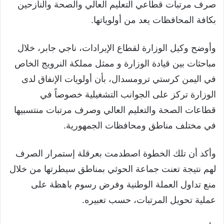
صرف مرتبات قطاعي التعليم العالي والصحة والنازحين
بكافة المحافظات يعد من أولوياتها.
وأوضح وكيل الوزارة لقطاع الإيرادات، ناجي جابر، خلال
مباحثات بين قيادة الوزارة و ممثل مملكة النرويج الخاص
في اليمن كرستي ترومسدال، بأن أولويات الإنفاق لدى
الوزارة تركز على الجوانب التشغيلية خصوصاً في
قطاعات الصحة والتعليم العالي وصرف مرتبات منتسبيها
في مختلف مناطق ومحافظات الجمهورية.
وأكد أن تلك الخطوة اصطدمت بعرقلة إستمرار الصرف
لهم نتيجة تعنت جماعة الحوثي بمناطق سيطرتها من خلال
منع تداول العملة الوطنية وفرض رسوم باهظة على
عملية تحويل المرتبات، حسب تعبيره.