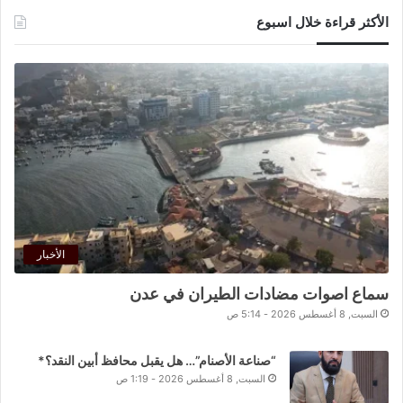
الأكثر قراءة خلال اسبوع
الأخبار
سماع اصوات مضادات الطيران في عدن
السبت, 8 أغسطس 2026 - 5:14 ص
“صناعة الأصنام”… هل يقبل محافظ أبين النقد؟*
السبت, 8 أغسطس 2026 - 1:19 ص