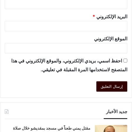
البريد الإلكتروني
*
الموقع الإلكتروني
احفظ اسمي، بريدي الإلكتروني، والموقع الإلكتروني في هذا
المتصفح لاستخدامها المرة المقبلة في تعليقي.
جديد الأخبار
مقتل يمني طعناً في مسجد بمقديشو خلال صلاة