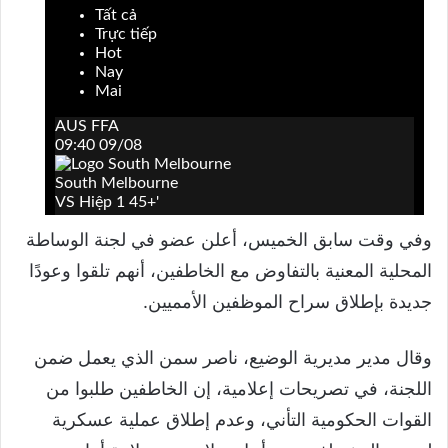
وفي وقت سابق الخميس، أعلن عضو في لجنة الوساطة
المحلية المعنية بالتفاوض مع الخاطفين، أنهم تلقوا وعودًا
جديدة بإطلاق سراح الموظفين الأمميين.
وقال مدير مديرية الوضيع، ناصر سمن الذي يعمل ضمن
اللجنة، في تصريحات إعلامية، إن الخاطفين طلبوا من
القوات الحكومية التأني، وعدم إطلاق عملية عسكرية