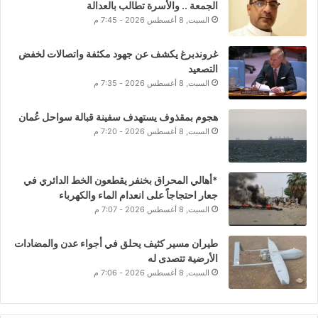
الجمعة .. والأسرة تطالب بالعدالة
السبت, 8 أغسطس 2026 - 7:45 م
غروندبرغ يكشف عن جهود مكثفة واتصالات لخفض
التصعيد
السبت, 8 أغسطس 2026 - 7:35 م
هجوم بمقذوف يستهدف سفينة قبالة سواحل عُمان
السبت, 8 أغسطس 2026 - 7:20 م
*أهالي المحراق بخنفر يقطعون الخط الدائري في
جعار احتجاجاً على انعدام الماء والكهرباء
السبت, 8 أغسطس 2026 - 7:07 م
طيران مسير كثيف يحلق في أجواء عدن والمضادات
الأرضية تتصدى له
السبت, 8 أغسطس 2026 - 7:06 م