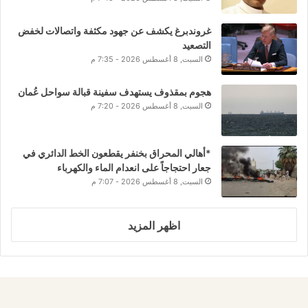
غروندبرغ يكشف عن جهود مكثفة واتصالات لخفض
التصعيد
السبت, 8 أغسطس 2026 - 7:35 م
هجوم بمقذوف يستهدف سفينة قبالة سواحل عُمان
السبت, 8 أغسطس 2026 - 7:20 م
*أهالي المحراق بخنفر يقطعون الخط الدائري في
جعار احتجاجاً على انعدام الماء والكهرباء
السبت, 8 أغسطس 2026 - 7:07 م
اظهر المزيد