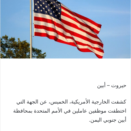
حيروت – أبين
كشفت الخارجية الأمريكية، الخميس، عن الجهة التي
اختطفت موظفين عاملين في الأمم المتحدة بمحافظة
أبين جنوبي اليمن.