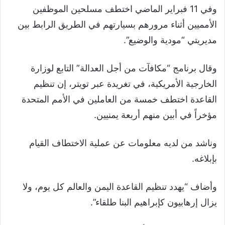
وفي 11 فبراير الماضي اختطف مسلحين الموظفين
الأمميين أثناء مرورهم بسيارتهم في الطريق الرابط بين
مديريتي “مودية والوضيع”.
وقال برنامج “مكافآت من أجل العدالة” التابع لوزارة
الخارجية الأمريكية، في تغريدة عبر تويتر، إن تنظيم
القاعدة اختطف خمسة من العاملين في الأمم المتحدة
مؤخراً في أبين منهم أربعة يمنيين.
وناشد من لديه معلومات عن عملية الاختطاف القيام
بإبلاغه.
وأضاف “يهدد تنظيم القاعدة اليمن والعالم كل يوم، ولا
يزال إرهابيون كإبراهيم البنا طلقاء”.