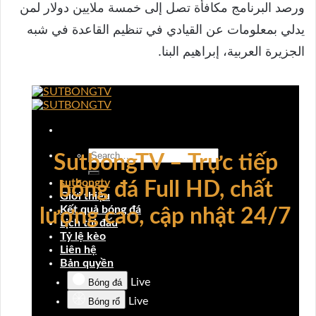
ورصد البرنامج مكافأة تصل إلى خمسة ملايين دولار لمن
يدلي بمعلومات عن القيادي في تنظيم القاعدة في شبه
الجزيرة العربية، إبراهيم البنا.