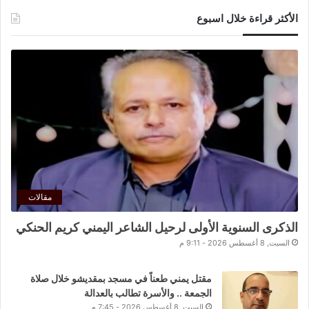
الأكثر قراءة خلال اسبوع
مقالات
الذكرى السنوية الأولى لرحيل الشاعر اليمني كريم الحنكي
السبت, 8 أغسطس 2026 - 9:11 م
مقتل يمني طعناً في مسجد بمقديشو خلال صلاة
الجمعة .. والأسرة تطالب بالعدالة
السبت, 8 أغسطس 2026 - 7:45 م