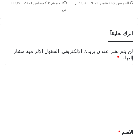
الخميس, 18 نوفمبر 2021 - 5:00 م
الجمعة, 6 أغسطس 2021 - 11:05
ص
اترك تعليقاً
لن يتم نشر عنوان بريدك الإلكتروني.
الحقول الإلزامية مشار
إليها بـ
*
الاسم
*