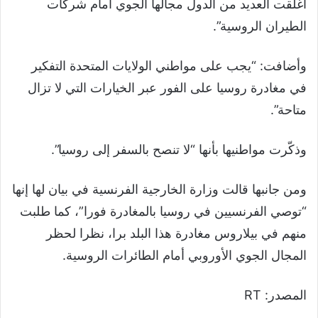
أغلقت العديد من الدول مجالها الجوي أمام شركات
الطيران الروسية”.
وأضافت: “يجب على مواطني الولايات المتحدة التفكير
في مغادرة روسيا على الفور عبر الخيارات التي لا تزال
متاحة”.
وذكّرت مواطنيها بأنها “لا تنصح بالسفر إلى روسيا”.
ومن جانبها قالت وزارة الخارجية الفرنسية في بيان لها إنها
“توصي الفرنسيين في روسيا بالمغادرة فورا”، كما طلبت
منهم في بيلاروس مغادرة هذا البلد برا، نظرا لحظر
المجال الجوي الأوروبي أمام الطائرات الروسية.
المصدر: RT