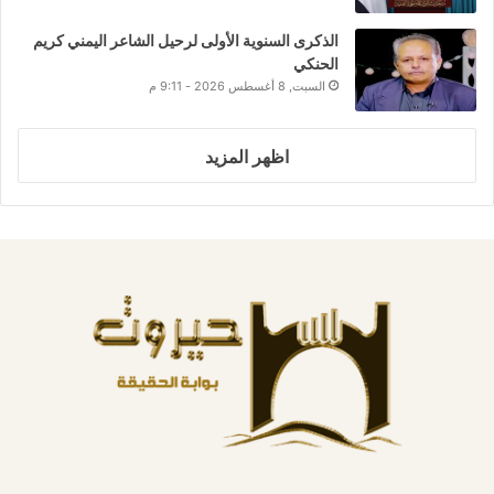
الذكرى السنوية الأولى لرحيل الشاعر اليمني كريم
الحنكي
السبت, 8 أغسطس 2026 - 9:11 م
اظهر المزيد