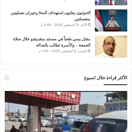
الحوثيون يعلنون استهداف المخا وجيزان بعمليتين
منفصلتين
الأحد, 9 أغسطس 2026 - 6:48 م
مقتل يمني طعناً في مسجد بمقديشو خلال صلاة
الجمعة .. والأسرة تطالب بالعدالة
السبت, 8 أغسطس 2026 - 7:45 م
الأكثر قراءة خلال اسبوع