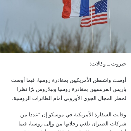
حيروت _ وكالات:
أوصت واشنطن الأمريكيين بمغادرة روسيا، فيما أوصت
باريس الفرنسيين بمغادرة روسيا وبيلاروس برّا نظرا
لحظر المجال الجوي الأوروبي أمام الطائرات الروسية.
وقالت السفارة الأمريكية في موسكو إن “عددا من
شركات الطيران تلغي رحلاتها من وإلى روسيا، فيما