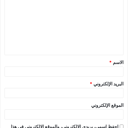
الاسم
*
البريد الإلكتروني
*
الموقع الإلكتروني
احفظ اسمي، بريدي الإلكتروني، والموقع الإلكتروني في هذا