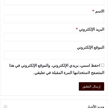
الاسم
*
البريد الإلكتروني
*
الموقع الإلكتروني
احفظ اسمي، بريدي الإلكتروني، والموقع الإلكتروني في هذا
المتصفح لاستخدامها المرة المقبلة في تعليقي.
جديد الأخبار