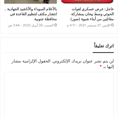
عاجل: عرض عسكري لقوات
بالأعلام السوداء والأناشيد الجهادية ..
الحوثي وسط بيحان بمشاركة
انتشار مكثف لتنظيم القاعدة في
مقاتلين من أبناء شبوة (صور)
محافظة جنوبية
الإثنين, 27 سبتمبر 2021 - 4:11 م
السبت, 30 أبريل 2022 - 2:44 ص
اترك تعليقاً
لن يتم نشر عنوان بريدك الإلكتروني.
الحقول الإلزامية مشار
إليها بـ
*