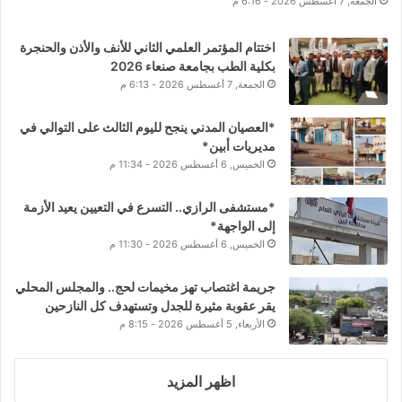
الجمعة, 7 أغسطس 2026 - 6:16 م
اختتام المؤتمر العلمي الثاني للأنف والأذن والحنجرة
بكلية الطب بجامعة صنعاء 2026
الجمعة, 7 أغسطس 2026 - 6:13 م
*العصيان المدني ينجح لليوم الثالث على التوالي في
مديريات أبين*
الخميس, 6 أغسطس 2026 - 11:34 م
*مستشفى الرازي.. التسرع في التعيين يعيد الأزمة
إلى الواجهة*
الخميس, 6 أغسطس 2026 - 11:30 م
جريمة اغتصاب تهز مخيمات لحج.. والمجلس المحلي
يقر عقوبة مثيرة للجدل وتستهدف كل النازحين
الأربعاء, 5 أغسطس 2026 - 8:15 م
اظهر المزيد