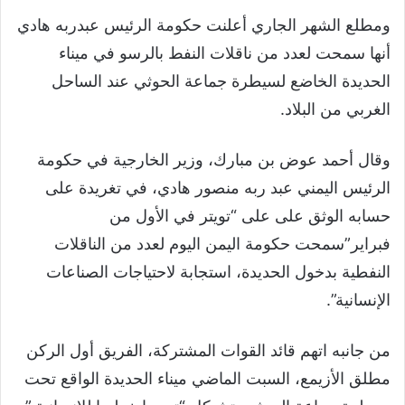
ومطلع الشهر الجاري أعلنت حكومة الرئيس عبدربه هادي
أنها سمحت لعدد من ناقلات النفط بالرسو في ميناء
الحديدة الخاضع لسيطرة جماعة الحوثي عند الساحل
الغربي من البلاد.
وقال أحمد عوض بن مبارك، وزير الخارجية في حكومة
الرئيس اليمني عبد ربه منصور هادي، في تغريدة على
حسابه الوثق على على “تويتر في الأول من
فبراير”سمحت حكومة اليمن اليوم لعدد من الناقلات
النفطية بدخول الحديدة، استجابة لاحتياجات الصناعات
الإنسانية”.
من جانبه اتهم قائد القوات المشتركة، الفريق أول الركن
مطلق الأزيمع، السبت الماضي ميناء الحديدة الواقع تحت