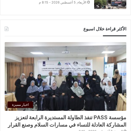
الأربعاء, 5 أغسطس 2026 - 8:15 م
الأكثر قراءة خلال اسبوع
اخبار مميزة
مؤسسة PASS تنفذ الطاولة المستديرة الرابعة لتعزيز
المشاركة العادلة للنساء في مسارات السلام وصنع القرار