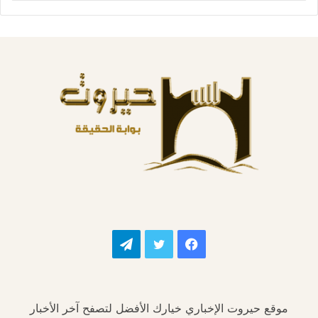
فيسبوك
تويتر
تيلقرام
موقع حيروت الإخباري خيارك الأفضل لتصفح آخر الأخبار