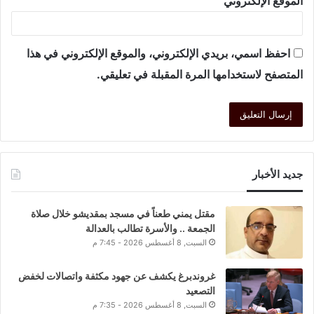
الموقع الإلكتروني
احفظ اسمي، بريدي الإلكتروني، والموقع الإلكتروني في هذا
المتصفح لاستخدامها المرة المقبلة في تعليقي.
جديد الأخبار
مقتل يمني طعناً في مسجد بمقديشو خلال صلاة
الجمعة .. والأسرة تطالب بالعدالة
السبت, 8 أغسطس 2026 - 7:45 م
غروندبرغ يكشف عن جهود مكثفة واتصالات لخفض
التصعيد
السبت, 8 أغسطس 2026 - 7:35 م