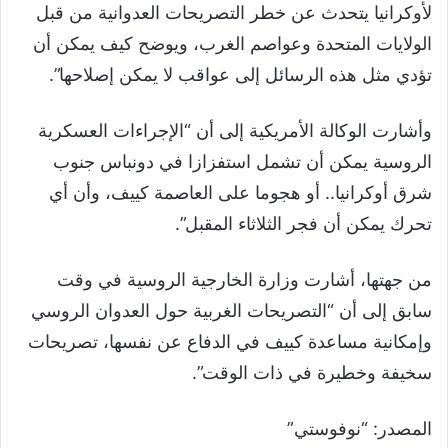
لأوكرانيا يتحدث عن خطر التصريحات العدوانية من قبل
الولايات المتحدة وعواصم الغرب، ويوضح كيف يمكن أن
تؤدي مثل هذه الرسائل إلى عواقب لا يمكن إصلاحها”.
وأشارت الوكالة الأمريكية إلى أن “الإجراءات العسكرية
الروسية يمكن أن تشمل استفزازا في دونباس جنوب
شرق أوكرانيا.. أو هجوما على العاصمة كييف، وأن أي
تحرك يمكن أن فجر الثلاثاء المقبل”.
من جهتها، أشارت وزارة الخارجية الروسية في وقت
سابق إلى أن “التصريحات الغربية حول العدوان الروسي
وإمكانية مساعدة كييف في الدفاع عن نفسها، تصريحات
سخيفة وخطيرة في ذات الوقت”.
المصدر: “نوفوستي”