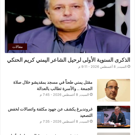
مقالات
الذكرى السنوية الأولى لرحيل الشاعر اليمني كريم الحنكي
السبت, 8 أغسطس 2026 - 9:11 م
مقتل يمني طعناً في مسجد بمقديشو خلال صلاة
الجمعة .. والأسرة تطالب بالعدالة
السبت, 8 أغسطس 2026 - 7:45 م
غروندبرغ يكشف عن جهود مكثفة واتصالات لخفض
التصعيد
السبت, 8 أغسطس 2026 - 7:35 م