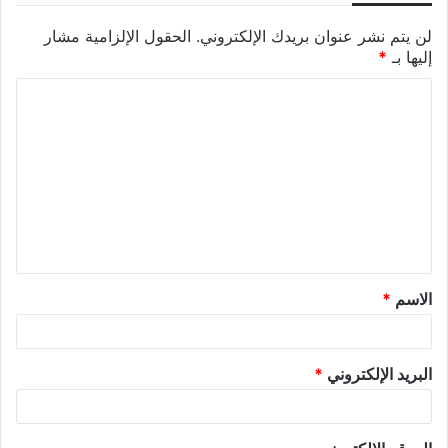
لن يتم نشر عنوان بريدك الإلكتروني.
الحقول الإلزامية مشار
إليها بـ
*
الاسم
*
البريد الإلكتروني
*