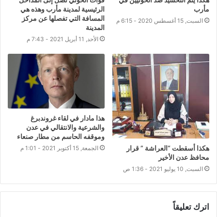
مأرب
الرئيسية لمدينة مأرب وهذه هي
المسافة التي تفصلها عن مركز
السبت, 15 أغسطس 2020 - 6:15 م
المدينة
الأحد, 11 أبريل 2021 - 7:43 م
هذا مادار في لقاء غروندبرغ
والشرعية والانتقالي في عدن
وموقفه الحاسم من مطار صنعاء
هكذا أسقطت “العراشة ” قرار
الجمعة, 15 أكتوبر 2021 - 1:01 م
محافظ عدن الأخير
السبت, 10 يوليو 2021 - 1:36 ص
اترك تعليقاً