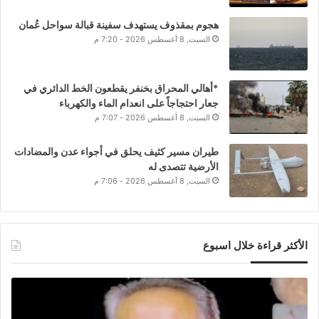
هجوم بمقذوف يستهدف سفينة قبالة سواحل عُمان
السبت, 8 أغسطس 2026 - 7:20 م
*أهالي المحراق بخنفر يقطعون الخط الدائري في
جعار احتجاجاً على انعدام الماء والكهرباء
السبت, 8 أغسطس 2026 - 7:07 م
طيران مسير كثيف يحلق في أجواء عدن والمضادات
الأرضية تتصدى له
السبت, 8 أغسطس 2026 - 7:06 م
الأكثر قراءة خلال اسبوع