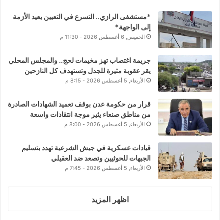
*مستشفى الرازي.. التسرع في التعيين يعيد الأزمة
إلى الواجهة*
الخميس, 6 أغسطس 2026 - 11:30 م
جريمة اغتصاب تهز مخيمات لحج.. والمجلس المحلي
يقر عقوبة مثيرة للجدل وتستهدف كل النازحين
الأربعاء, 5 أغسطس 2026 - 8:15 م
قرار من حكومة عدن بوقف تعميد الشهادات الصادرة
من مناطق صنعاء يثير موجة انتقادات واسعة
الأربعاء, 5 أغسطس 2026 - 8:00 م
قيادات عسكرية في جيش الشرعية تهدد بتسليم
الجبهات للحوثيين وتصعد ضد العقيلي
الأربعاء, 5 أغسطس 2026 - 7:45 م
اظهر المزيد