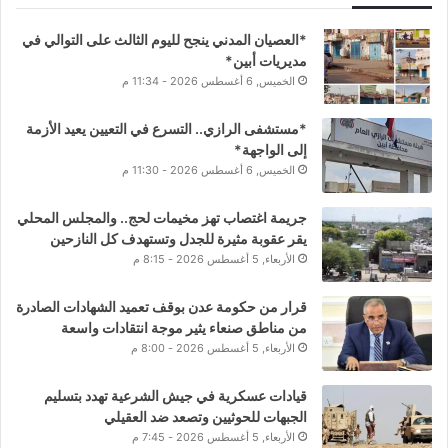
*العصيان المدني ينجح لليوم الثالث على التوالي في
مديريات أبين*
الخميس, 6 أغسطس 2026 - 11:34 م
*مستشفى الرازي.. التسرع في التعيين يعيد الأزمة
إلى الواجهة*
الخميس, 6 أغسطس 2026 - 11:30 م
جريمة اغتصاب تهز مخيمات لحج.. والمجلس المحلي
يقر عقوبة مثيرة للجدل وتستهدف كل النازحين
الأربعاء, 5 أغسطس 2026 - 8:15 م
قرار من حكومة عدن بوقف تعميد الشهادات الصادرة
من مناطق صنعاء يثير موجة انتقادات واسعة
الأربعاء, 5 أغسطس 2026 - 8:00 م
قيادات عسكرية في جيش الشرعية تهدد بتسليم
الجبهات للحوثيين وتصعد ضد العقيلي
الأربعاء, 5 أغسطس 2026 - 7:45 م