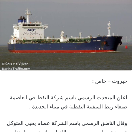
حيروت – خاص :
اعلن المتحدث الرسمي باسم شركة النفط في العاصمة
صنعاء ربط السفينة النفطية في ميناء الحديدة .
وقال الناطق الرسمي باسم الشركة عصام يحيى المتوكل