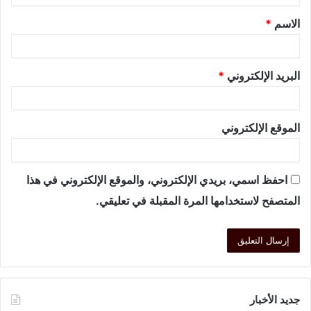
الاسم
*
البريد الإلكتروني
*
الموقع الإلكتروني
احفظ اسمي، بريدي الإلكتروني، والموقع الإلكتروني في هذا
المتصفح لاستخدامها المرة المقبلة في تعليقي.
جديد الأخبار