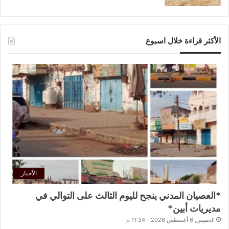
الأكثر قراءة خلال اسبوع
الأخبار
*العصيان المدني ينجح لليوم الثالث على التوالي في
مديريات أبين*
الخميس, 6 أغسطس 2026 - 11:34 م