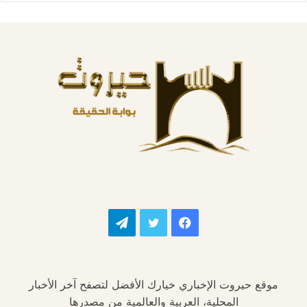
فيسبوك
تويتر
تيلقرام
موقع حيروت الإخباري خيارك الأفضل لتصفح آخر الأخبار
المحلية، العربية والعالمية من مصدرها