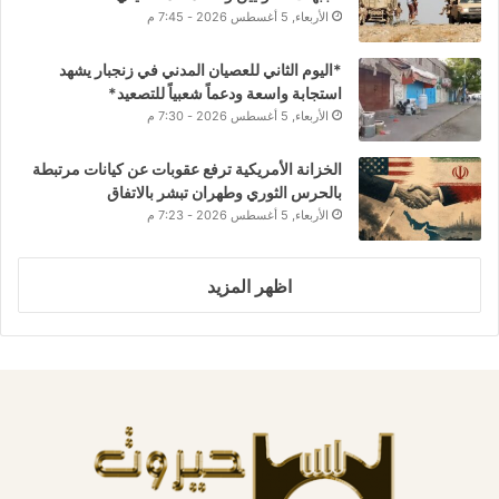
الأربعاء, 5 أغسطس 2026 - 7:45 م
*اليوم الثاني للعصيان المدني في زنجبار يشهد
استجابة واسعة ودعماً شعبياً للتصعيد*
الأربعاء, 5 أغسطس 2026 - 7:30 م
الخزانة الأمريكية ترفع عقوبات عن كيانات مرتبطة
بالحرس الثوري وطهران تبشر بالاتفاق
الأربعاء, 5 أغسطس 2026 - 7:23 م
اظهر المزيد