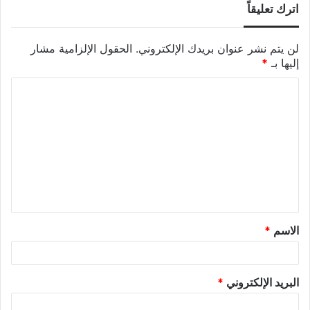
اترك تعليقاً
لن يتم نشر عنوان بريدك الإلكتروني.
الحقول الإلزامية مشار
إليها بـ
*
الاسم
*
البريد الإلكتروني
*