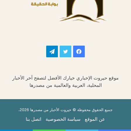
فيسبوك
تويتر
تيلقرام
موقع حيروت الإخباري خيارك الأفضل لتصفح آخر الأخبار
المحلية، العربية والعالمية من مصدرها
جميع الحقوق محفوظة © حيروت الأخبار من مصدرها 2026،
عن الموقع
سياسة الخصوصية
اتصل بنا