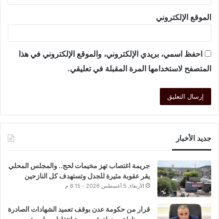
الموقع الإلكتروني
احفظ اسمي، بريدي الإلكتروني، والموقع الإلكتروني في هذا
المتصفح لاستخدامها المرة المقبلة في تعليقي.
جديد الأخبار
جريمة اغتصاب تهز مخيمات لحج.. والمجلس المحلي
يقر عقوبة مثيرة للجدل وتستهدف كل النازحين
الأربعاء, 5 أغسطس 2026 - 8:15 م
قرار من حكومة عدن بوقف تعميد الشهادات الصادرة