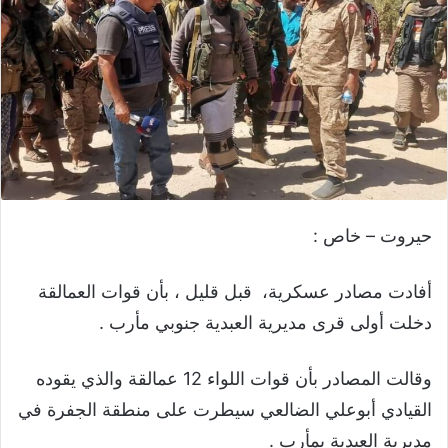
حيروت – خاص :
أفادت مصادر عسكرية، قبل قليل ، بأن قوات العمالقة
دخلت أولى قرى مديرية العبدية جنوبي مأرب .
وقالت المصادر بأن قوات اللواء 12 عمالقة والذي يقوده
القيادي أبوعلي الضالعي سيطرت على منطقة الجفرة في
مديرية العبدية بمأرب .