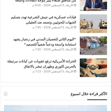
من مناطق صنعاء يثير موجة انتقادات واسعة
الأربعاء, 5 أغسطس 2026 - 8:00 م
قيادات عسكرية في جيش الشرعية تهدد بتسليم
الجبهات للحوثيين وتصعد ضد العقيلي
الأربعاء, 5 أغسطس 2026 - 7:45 م
*اليوم الثاني للعصيان المدني في زنجبار يشهد
استجابة واسعة ودعماً شعبياً للتصعيد*
الأربعاء, 5 أغسطس 2026 - 7:30 م
الخزانة الأمريكية ترفع عقوبات عن كيانات مرتبطة
بالحرس الثوري وطهران تبشر بالاتفاق
الأربعاء, 5 أغسطس 2026 - 7:23 م
الأكثر قراءة خلال اسبوع