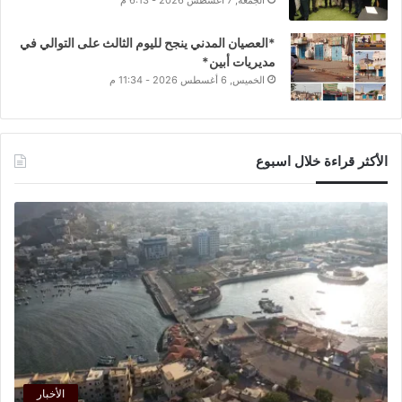
*العصيان المدني ينجح لليوم الثالث على التوالي في
مديريات أبين*
الخميس, 6 أغسطس 2026 - 11:34 م
الأكثر قراءة خلال اسبوع
الأخبار