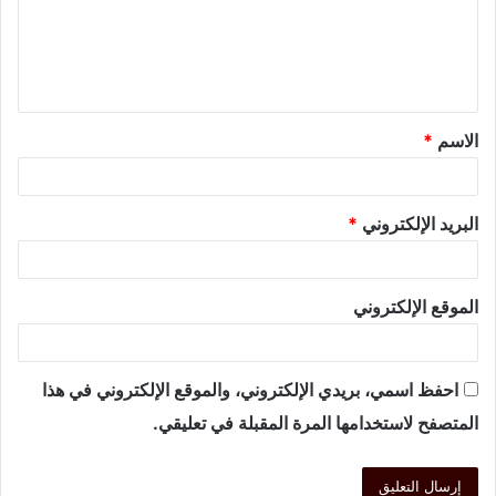
الاسم
*
البريد الإلكتروني
*
الموقع الإلكتروني
احفظ اسمي، بريدي الإلكتروني، والموقع الإلكتروني في هذا
المتصفح لاستخدامها المرة المقبلة في تعليقي.