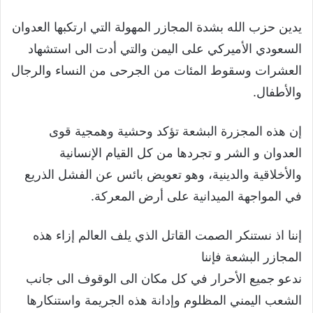
يدين حزب الله بشدة المجازر المهولة التي ارتكبها العدوان
السعودي الأميركي على اليمن والتي أدت الى استشهاد
العشرات وسقوط المئات من الجرحى من النساء والرجال
والأطفال.
إن هذه المجزرة البشعة تؤكد وحشية وهمجية قوى
العدوان و الشر و تجردها من كل القيام الإنسانية
والأخلاقية والدينية، وهو تعويض بائس عن الفشل الذريع
في المواجهة الميدانية على أرض المعركة.
إننا اذ نستنكر الصمت القاتل الذي يلف العالم إزاء هذه
المجازر البشعة فإننا
ندعو جميع الأحرار في كل مكان الى الوقوف الى جانب
الشعب اليمني المظلوم وإدانة هذه الجريمة واستنكارها