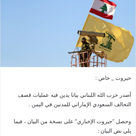
حيروت _ خاص :
أصدر حزب الله اللبناني بيانا يدين فيه عمليات قصف
التحالف السعودي الإماراتي للمدنين في اليمن .
وحصل “حيروت الإخباري” على نسخة من البيان ، فيما
يلي نص البيان :