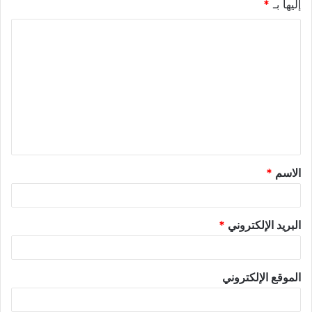
إليها بـ
*
الاسم
*
البريد الإلكتروني
*
الموقع الإلكتروني