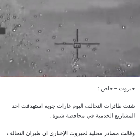
حيروت – خاص :
شنت طائرات التحالف اليوم غارات جوية استهدفت احد
المشاريع الخدمية في محافظة شبوة .
وقالت مصادر محلية لحيروت الإخباري ان طيران التحالف