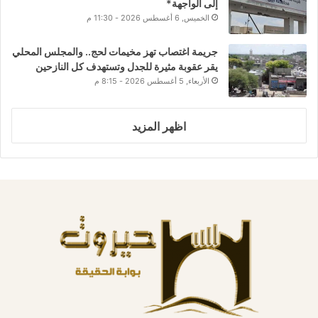
إلى الواجهة*
الخميس, 6 أغسطس 2026 - 11:30 م
جريمة اغتصاب تهز مخيمات لحج.. والمجلس المحلي
يقر عقوبة مثيرة للجدل وتستهدف كل النازحين
الأربعاء, 5 أغسطس 2026 - 8:15 م
اظهر المزيد