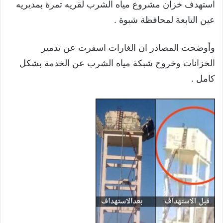
استهدف خزان مشروع مياه الشرب لقريه تمرة بمديريه
عين التابعة لمحافظة شبوة .
وأوضحت المصادر ان الغارات اسفرت عن تدمير
الخزانات وخروج شبكة مياه الشرب عن الخدمة بشكل
كامل .