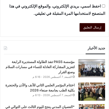
احفظ اسمي، بريدي الإلكتروني، والموقع الإلكتروني في هذا
المتصفح لاستخدامها المرة المقبلة في تعليقي.
جديد الأخبار
مؤسسة PASS تنفذ الطاولة المستديرة الرابعة
لتعزيز المشاركة العادلة للنساء في مسارات السلام
وصنع القرار
الجمعة, 7 أغسطس 2026 - 6:16 م
اختتام المؤتمر العلمي الثاني للأنف والأذن والحنجرة
بكلية الطب بجامعة صنعاء 2026
الجمعة, 7 أغسطس 2026 - 6:13 م
*العصيان المدني ينجح لليوم الثالث على التوالي في