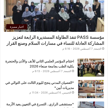
اخبار مميزة
مؤسسة PASS تنفذ الطاولة المستديرة الرابعة لتعزيز
المشاركة العادلة للنساء في مسارات السلام وصنع القرار
الجمعة, 7 أغسطس 2026 - 6:16 م
اختتام المؤتمر العلمي الثاني للأنف والأذن والحنجرة
بكلية الطب بجامعة صنعاء 2026
الجمعة, 7 أغسطس 2026 - 6:13 م
*العصيان المدني ينجح لليوم الثالث على التوالي في
مديريات أبين*
الخميس, 6 أغسطس 2026 - 11:34 م
*مستشفى الرازي.. التسرع في التعيين يعيد الأزمة