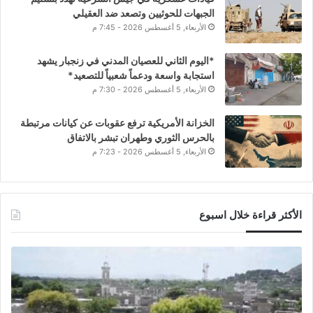
الجبهات للحوثيين وتصعد ضد العقيلي
الأربعاء, 5 أغسطس 2026 - 7:45 م
*اليوم الثاني للعصيان المدني في زنجبار يشهد
استجابة واسعة ودعماً شعبياً للتصعيد*
الأربعاء, 5 أغسطس 2026 - 7:30 م
الخزانة الأمريكية ترفع عقوبات عن كيانات مرتبطة
بالحرس الثوري وطهران تبشر بالاتفاق
الأربعاء, 5 أغسطس 2026 - 7:23 م
الأكثر قراءة خلال اسبوع