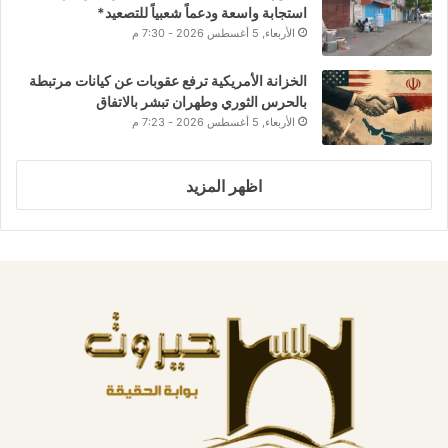
استجابة واسعة ودعماً شعبياً للتصعيد*
الأربعاء, 5 أغسطس 2026 - 7:30 م
الخزانة الأمريكية ترفع عقوبات عن كيانات مرتبطة
بالحرس الثوري وطهران تبشر بالاتفاق
الأربعاء, 5 أغسطس 2026 - 7:23 م
اظهر المزيد