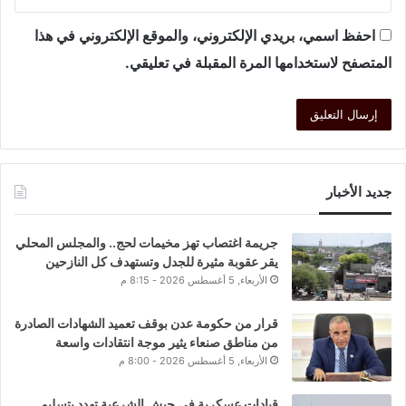
احفظ اسمي، بريدي الإلكتروني، والموقع الإلكتروني في هذا
المتصفح لاستخدامها المرة المقبلة في تعليقي.
جديد الأخبار
جريمة اغتصاب تهز مخيمات لحج.. والمجلس المحلي
يقر عقوبة مثيرة للجدل وتستهدف كل النازحين
الأربعاء, 5 أغسطس 2026 - 8:15 م
قرار من حكومة عدن بوقف تعميد الشهادات الصادرة
من مناطق صنعاء يثير موجة انتقادات واسعة
الأربعاء, 5 أغسطس 2026 - 8:00 م
قيادات عسكرية في جيش الشرعية تهدد بتسليم