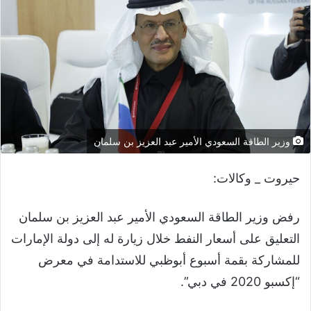
وزير الطاقة السعودي الأمير عبد العزيز بن سلمان
حيروت _ وكالات:
رفض وزير الطاقة السعودي الأمير عبد العزيز بن سلمان
التعليق على أسعار النفط خلال زيارة له إلى دولة الإمارات
للمشاركة بقمة أسبوع أبوظبي للاستدامة في معرض
“إكسبو 2020 في دبي”.