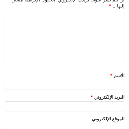
إليها بـ
*
الاسم
*
البريد الإلكتروني
*
الموقع الإلكتروني