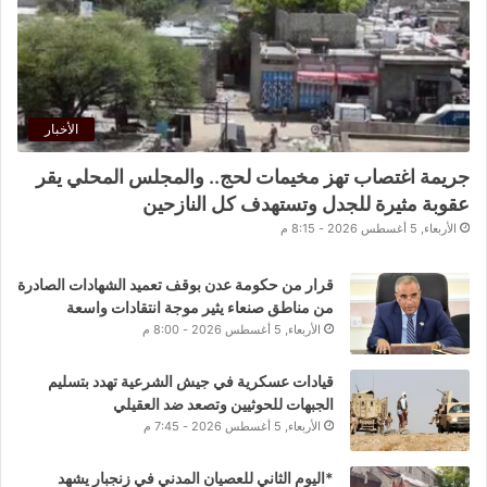
الأخبار
جريمة اغتصاب تهز مخيمات لحج.. والمجلس المحلي يقر
عقوبة مثيرة للجدل وتستهدف كل النازحين
الأربعاء, 5 أغسطس 2026 - 8:15 م
قرار من حكومة عدن بوقف تعميد الشهادات الصادرة
من مناطق صنعاء يثير موجة انتقادات واسعة
الأربعاء, 5 أغسطس 2026 - 8:00 م
قيادات عسكرية في جيش الشرعية تهدد بتسليم
الجبهات للحوثيين وتصعد ضد العقيلي
الأربعاء, 5 أغسطس 2026 - 7:45 م
*اليوم الثاني للعصيان المدني في زنجبار يشهد